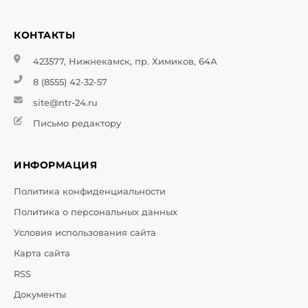
КОНТАКТЫ
423577, Нижнекамск, пр. Химиков, 64А
8 (8555) 42-32-57
site@ntr-24.ru
Письмо редактору
ИНФОРМАЦИЯ
Политика конфиденциальности
Политика о персональных данных
Условия использования сайта
Карта сайта
RSS
Документы