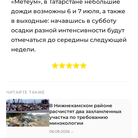
«Метеум», в Татарстане небольшие
дожди возможны 6 и 7 июля, а также
в выходные: начавшись в субботу
осадки разной интенсивности будут
отмечаться до середины следующей
недели.
ЧИТАЙТЕ ТАКЖЕ
В Нижнекамском районе
расчистят два захламленных
участка по требованию
минэкологии
→
06.08.2026