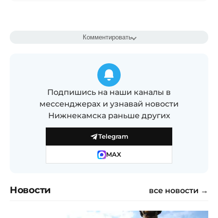
Комментировать
Подпишись на наши каналы в
мессенджерах и узнавай новости
Нижнекамска раньше других
Telegram
MAX
Новости
все новости →