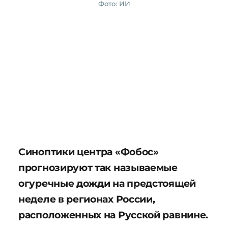
Фото: ИИ
Синоптики центра «Фобос»
прогнозируют так называемые
огуречные дожди на предстоящей
неделе в регионах России,
расположенных на Русской равнине.