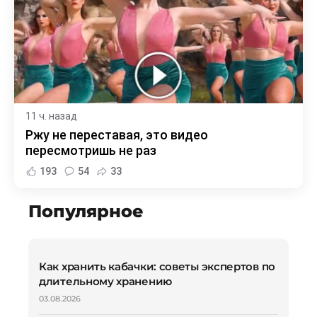
11 ч. назад
Ржу не переставая, это видео
пересмотришь не раз
193
54
33
Популярное
Как хранить кабачки: советы экспертов по
длительному хранению
03.08.2026