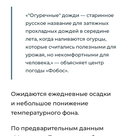
«"Огуречные" дожди — старинное
русское название для затяжных
прохладных дождей в середине
лета, когда наливаются огурцы,
которые считались полезными для
урожая, но некомфортными для
человека,» — объясняет центр
погоды «Фобос».
Ожидаются ежедневные осадки
и небольшое понижение
температурного фона.
По предварительным данным