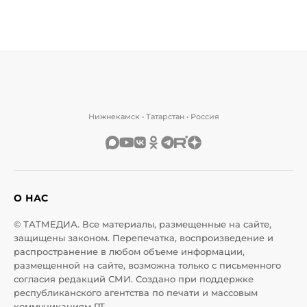
Нижнекамск • Татарстан • Россия
О НАС
© ТАТМЕДИА. Все материалы, размещенные на сайте,
защищены законом. Перепечатка, воспроизведение и
распространение в любом объеме информации,
размещенной на сайте, возможна только с письменного
согласия редакций СМИ. Создано при поддержке
республиканского агентства по печати и массовым
коммуникациям РТ.