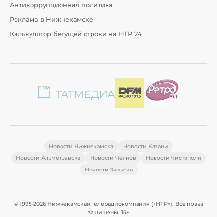
Антикоррупционная политика
Реклама в Нижнекамске
Калькулятор бегущей строки на НТР 24
Новости Нижнекамска
Новости Казани
Новости Альметьевска
Новости Челнов
Новости Чистополя
Новости Заинска
© 1995-2026 Нижнекамская телерадиокомпания («НТР»). Все права
защищены. 16+