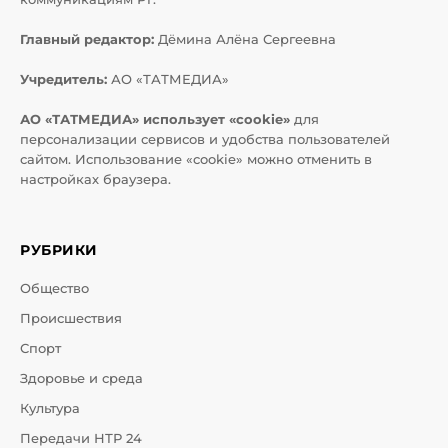
Главный редактор:
Дёмина Алёна Сергеевна
Учредитель:
АО «ТАТМЕДИА»
АО «ТАТМЕДИА» использует «cookie»
для
персонализации сервисов и удобства пользователей
сайтом. Использование «cookie» можно отменить в
настройках браузера.
РУБРИКИ
Общество
Происшествия
Спорт
Здоровье и среда
Культура
Передачи НТР 24