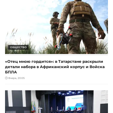
ОБЩЕСТВО
«Отец мною гордится»: в Татарстане раскрыли
детали набора в Африканский корпус и Войска
БПЛА
Вчера, 20:05