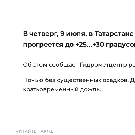
В четверг, 9 июля, в Татарстан
прогреется до +25…+30 градусо
Об этом сообщает Гидрометцентр р
Ночью без существенных осадков. Д
кратковременный дождь.
ЧИТАЙТЕ ТАКЖЕ