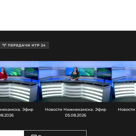
ПЕРЕДАЧИ НТР 24
некамска. Эфир
Новости Нижнекамска. Эфир
Новости
08.2026
05.08.2026