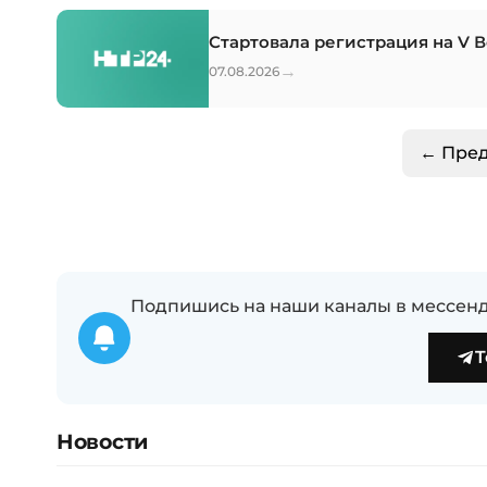
Стартовала регистрация на V 
→
07.08.2026
← Пре
Подпишись на наши каналы в мессенд
T
Новости