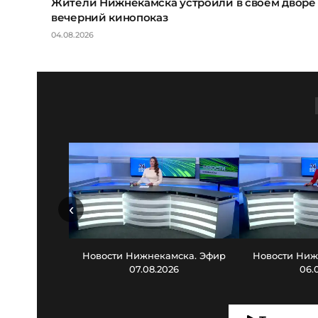
Жители Нижнекамска устроили в своем дворе
вечерний кинопоказ
04.08.2026
‹
Новости Нижнекамска. Эфир
Новости Ниж
07.08.2026
06.