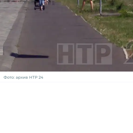
Фото: архив НТР 24