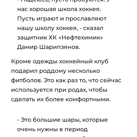
нас хорошая школа хоккея.
Пусть играют и прославляют
нашу школу хоккея, - сказал
защитник ХК «Нефтехимик»
Дамир Шарипзянов.
Кроме одежды хоккейный клуб
подарил роддому несколько
фитболов. Это как раз то, что сейчас
используется при родах, чтобы
сделать их более комфортными.
- Это большие шары, которые
очень нужны в период