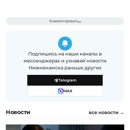
Комментировать
Подпишись на наши каналы в
мессенджерах и узнавай новости
Нижнекамска раньше других
Telegram
MAX
Новости
все новости →