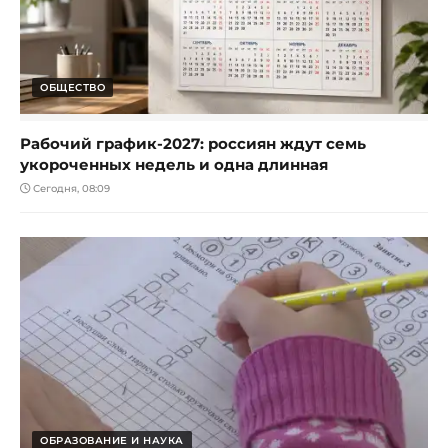
ОБЩЕСТВО
Рабочий график-2027: россиян ждут семь
укороченных недель и одна длинная
Сегодня, 08:09
ОБРАЗОВАНИЕ И НАУКА