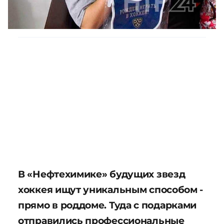
В «Нефтехимике» будущих звезд
хоккея ищут уникальным способом -
прямо в роддоме. Туда с подарками
отправились профессиональные