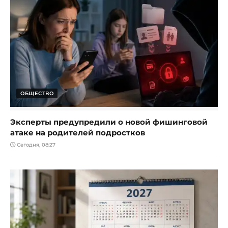
ОБЩЕСТВО
Эксперты предупредили о новой фишинговой
атаке на родителей подростков
Сегодня, 08:27