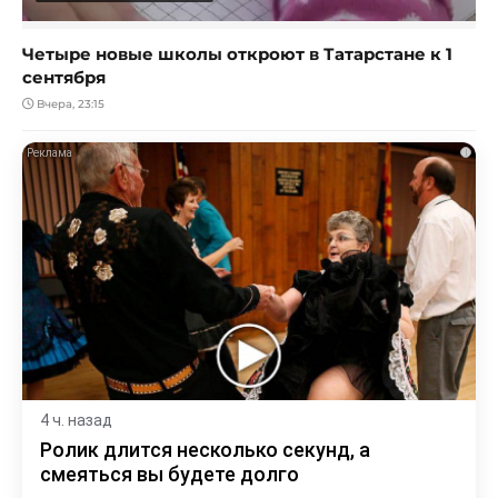
Четыре новые школы откроют в Татарстане к 1
сентября
Вчера, 23:15
i
4 ч. назад
Ролик длится несколько секунд, а
смеяться вы будете долго