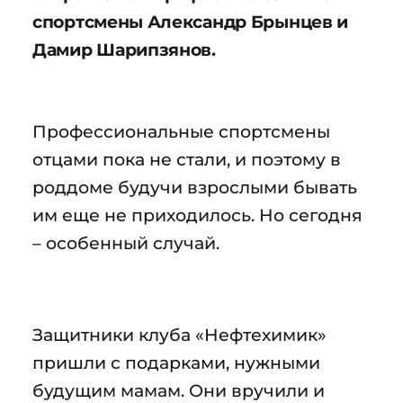
спортсмены Александр Брынцев и
Дамир Шарипзянов.
Профессиональные спортсмены
отцами пока не стали, и поэтому в
роддоме будучи взрослыми бывать
им еще не приходилось. Но сегодня
– особенный случай.
Защитники клуба «Нефтехимик»
пришли с подарками, нужными
будущим мамам. Они вручили и