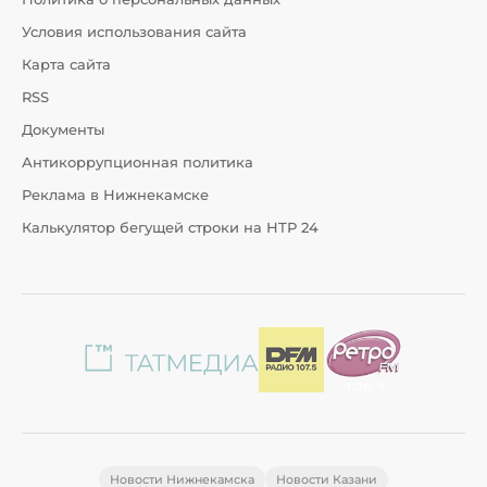
Условия использования сайта
Карта сайта
RSS
Документы
Антикоррупционная политика
Реклама в Нижнекамске
Калькулятор бегущей строки на НТР 24
Новости Нижнекамска
Новости Казани