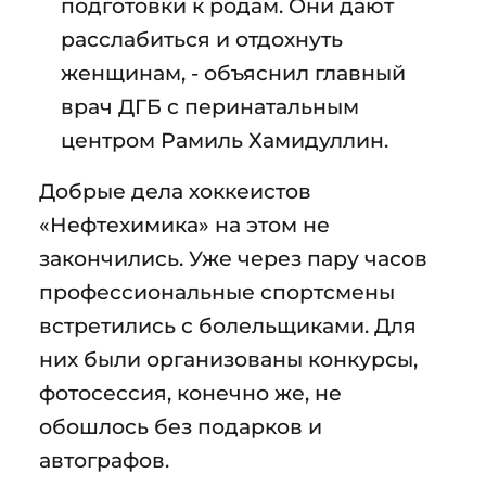
подготовки к родам. Они дают
расслабиться и отдохнуть
женщинам, - объяснил главный
врач ДГБ с перинатальным
центром Рамиль Хамидуллин.
Добрые дела хоккеистов
«Нефтехимика» на этом не
закончились. Уже через пару часов
профессиональные спортсмены
встретились с болельщиками. Для
них были организованы конкурсы,
фотосессия, конечно же, не
обошлось без подарков и
автографов.