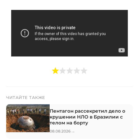
ЧИТАЙТЕ ТАКЖЕ
Пентагон рассекретил дело о
крушении НЛО в Бразилии с
телом на борту
→
08.08.2026