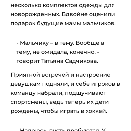
несколько комплектов одежды для
новорожденных. Вдвойне оценили
подарок будущие мамы мальчиков.
- Мальчику – в тему. Вообще в
тему, не ожидала, конечно, -
говорит Татьяна Садчикова.
Приятной встречей и настроение
девушкам подняли, и себе игроков в
команду набрали, подшучивают
спортсмены, ведь теперь их дети
рождены, чтобы играть в хоккей.
- Надеюсь, пусть пробуются. У