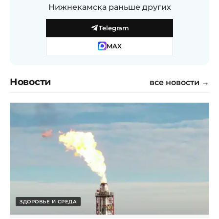
Нижнекамска раньше других
Telegram
MAX
Новости
все новости →
ЗДОРОВЬЕ И СРЕДА