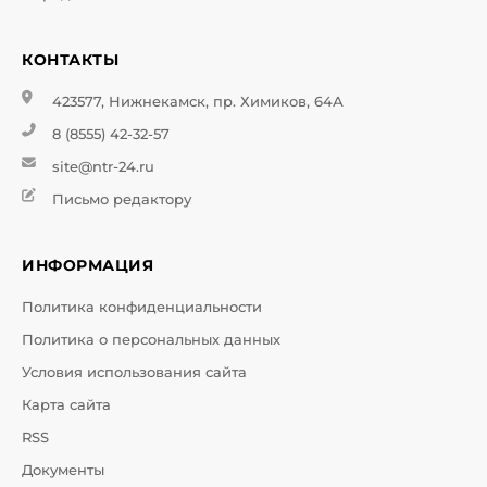
КОНТАКТЫ
423577, Нижнекамск, пр. Химиков, 64А
8 (8555) 42-32-57
site@ntr-24.ru
Письмо редактору
ИНФОРМАЦИЯ
Политика конфиденциальности
Политика о персональных данных
Условия использования сайта
Карта сайта
RSS
Документы