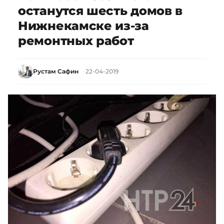
останутся шесть домов в
Нижнекамске из-за
ремонтных работ
Рустам Сафин
22-04-2019