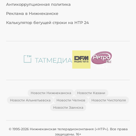
Антикоррупционная политика
Реклама в Нижнекамске
Калькулятор бегущей строки на НТР 24
Новости Нижнекамска
Новости Казани
Новости Альметьевска
Новости Челнов
Новости Чистополя
Новости Заинска
© 1995-2026 Нижнекамская телерадиокомпания («НТР»). Все права
защищены. 16+