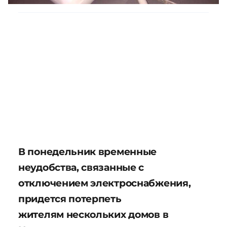
В понедельник временные
неудобства, связанные с
отключением электроснабжения,
придется потерпеть
жителям нескольких домов в