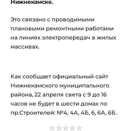
Нижнекамске.
Это связано с проводимыми
плановыми ремонтными работами
на линиях электропередач в жилых
массивах.
Как сообщает официальный сайт
Нижнекамского муниципального
района, 22 апреля света с 9 до 16
часов не будет в шести домах по
пр.Строителей: №4, 4А, 4Б, 6, 6А, 6Б.