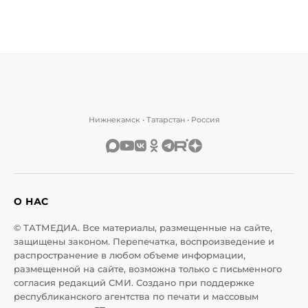
Нижнекамск • Татарстан • Россия
О НАС
© ТАТМЕДИА. Все материалы, размещенные на сайте,
защищены законом. Перепечатка, воспроизведение и
распространение в любом объеме информации,
размещенной на сайте, возможна только с письменного
согласия редакций СМИ. Создано при поддержке
республиканского агентства по печати и массовым