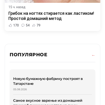
15 ч. назад
Грибок на ногтях стирается как ластиком!
Простой домашний метод
170
54
79
ПОПУЛЯРНОЕ
Новую бумажную фабрику построят в
Татарстане
05.08.2026
Самое вкусное варенье из домашней