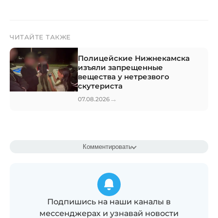
ЧИТАЙТЕ ТАКЖЕ
Полицейские Нижнекамска
изъяли запрещенные
вещества у нетрезвого
скутериста
→
07.08.2026
Комментировать
Подпишись на наши каналы в
мессенджерах и узнавай новости