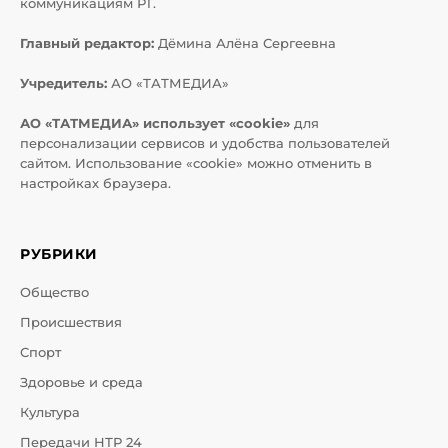
коммуникациям РТ.
Главный редактор:
Дёмина Алёна Сергеевна
Учредитель:
АО «ТАТМЕДИА»
АО «ТАТМЕДИА» использует «cookie»
для
персонализации сервисов и удобства пользователей
сайтом. Использование «cookie» можно отменить в
настройках браузера.
РУБРИКИ
Общество
Происшествия
Спорт
Здоровье и среда
Культура
Передачи НТР 24