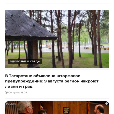
ЗДОРОВЬЕ И СРЕДА
В Татарстане объявлено штормовое
предупреждение: 9 августа регион накроют
ливни и град
Сегодня, 13:29
i