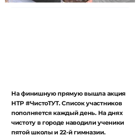
На финишную прямую вышла акция
НТР #ЧистоТУТ. Список участников
пополняется каждый день. На днях
чистоту в городе наводили ученики
пятой школы и 22-й гимназии.