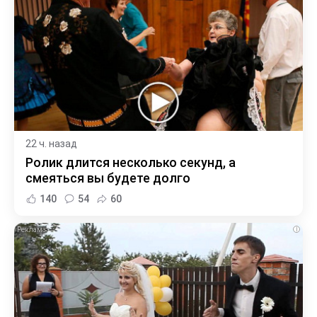
22 ч. назад
Ролик длится несколько секунд, а
смеяться вы будете долго
140
54
60
i