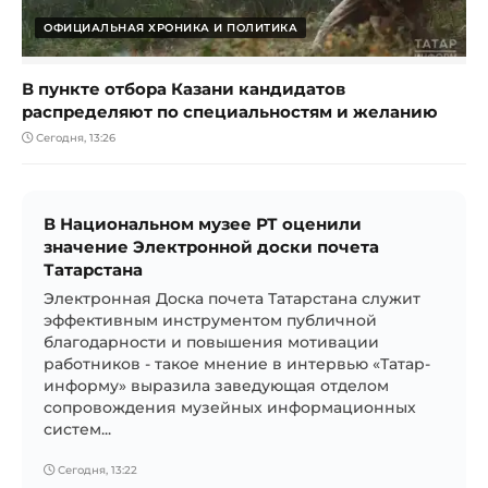
ОФИЦИАЛЬНАЯ ХРОНИКА И ПОЛИТИКА
В пункте отбора Казани кандидатов
распределяют по специальностям и желанию
Сегодня, 13:26
В Национальном музее РТ оценили
значение Электронной доски почета
Татарстана
Электронная Доска почета Татарстана служит
эффективным инструментом публичной
благодарности и повышения мотивации
работников - такое мнение в интервью «Татар-
информу» выразила заведующая отделом
сопровождения музейных информационных
систем...
Сегодня, 13:22