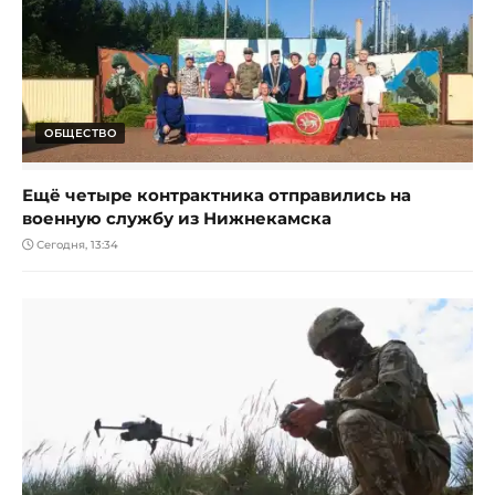
ОБЩЕСТВО
Ещё четыре контрактника отправились на
военную службу из Нижнекамска
Сегодня, 13:34