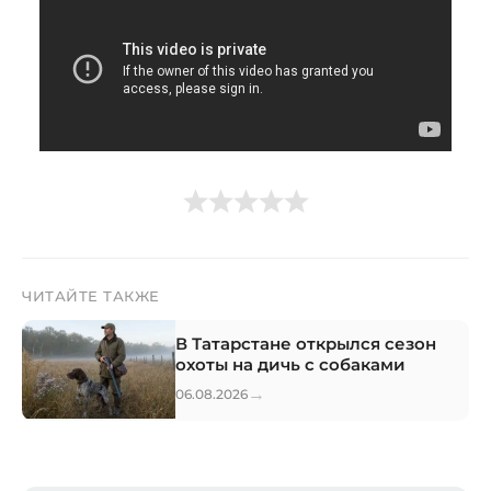
ЧИТАЙТЕ ТАКЖЕ
В Татарстане открылся сезон
охоты на дичь с собаками
→
06.08.2026