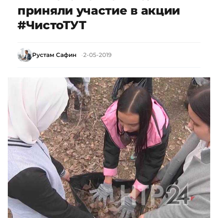
приняли участие в акции
#ЧистоТУТ
Рустам Сафин
2-05-2019