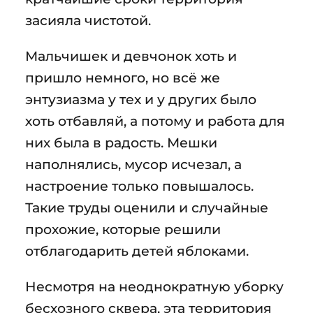
засияла чистотой.
Мальчишек и девчонок хоть и
пришло немного, но всё же
энтузиазма у тех и у других было
хоть отбавляй, а потому и работа для
них была в радость. Мешки
наполнялись, мусор исчезал, а
настроение только повышалось.
Такие труды оценили и случайные
прохожие, которые решили
отблагодарить детей яблоками.
Несмотря на неоднократную уборку
бесхозного сквера, эта территория