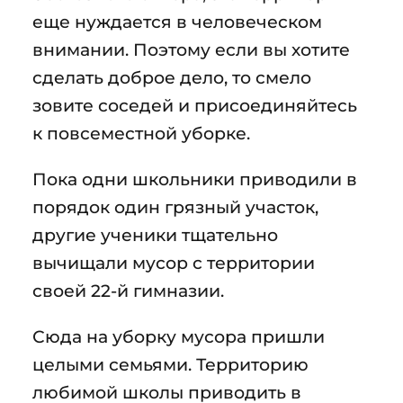
еще нуждается в человеческом
внимании. Поэтому если вы хотите
сделать доброе дело, то смело
зовите соседей и присоединяйтесь
к повсеместной уборке.
Пока одни школьники приводили в
порядок один грязный участок,
другие ученики тщательно
вычищали мусор с территории
своей 22-й гимназии.
Сюда на уборку мусора пришли
целыми семьями. Территорию
любимой школы приводить в