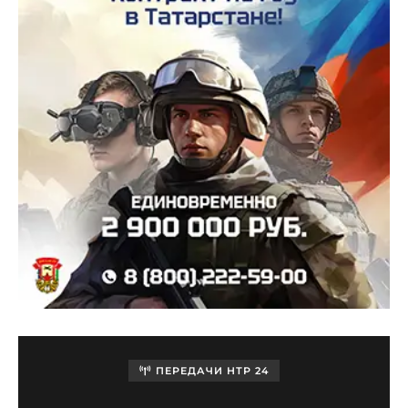
ПЕРЕДАЧИ НТР 24