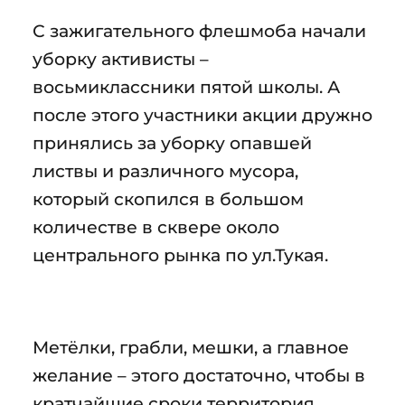
С зажигательного флешмоба начали
уборку активисты –
восьмиклассники пятой школы. А
после этого участники акции дружно
принялись за уборку опавшей
листвы и различного мусора,
который скопился в большом
количестве в сквере около
центрального рынка по ул.Тукая.
Метёлки, грабли, мешки, а главное
желание – этого достаточно, чтобы в
кратчайшие сроки территория