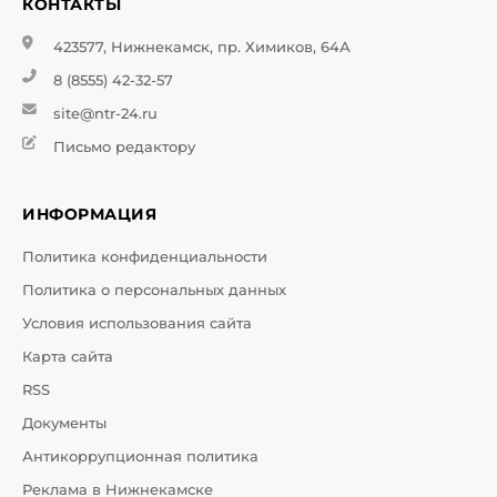
КОНТАКТЫ
423577, Нижнекамск, пр. Химиков, 64А
8 (8555) 42-32-57
site@ntr-24.ru
Письмо редактору
ИНФОРМАЦИЯ
Политика конфиденциальности
Политика о персональных данных
Условия использования сайта
Карта сайта
RSS
Документы
Антикоррупционная политика
Реклама в Нижнекамске