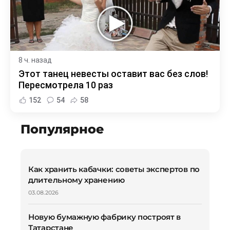
8 ч. назад
Этот танец невесты оставит вас без слов!
Пересмотрела 10 раз
152
54
58
Популярное
Как хранить кабачки: советы экспертов по
длительному хранению
03.08.2026
Новую бумажную фабрику построят в
Татарстане