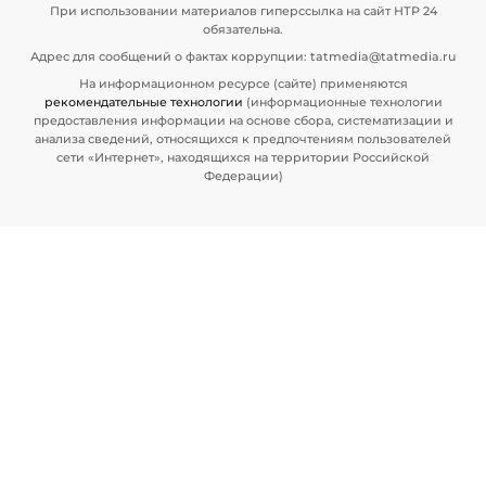
При использовании материалов гиперссылка на сайт НТР 24
обязательна.
Адрес для сообщений о фактах коррупции: tatmedia@tatmedia.ru
На информационном ресурсе (сайте) применяются
рекомендательные технологии
(информационные технологии
предоставления информации на основе сбора, систематизации и
анализа сведений, относящихся к предпочтениям пользователей
сети «Интернет», находящихся на территории Российской
Федерации)