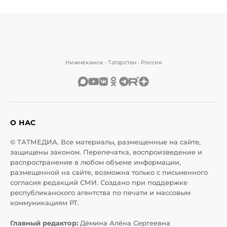
Нижнекамск • Татарстан • Россия
О НАС
© ТАТМЕДИА. Все материалы, размещенные на сайте,
защищены законом. Перепечатка, воспроизведение и
распространение в любом объеме информации,
размещенной на сайте, возможна только с письменного
согласия редакций СМИ. Создано при поддержке
республиканского агентства по печати и массовым
коммуникациям РТ.
Главный редактор:
Дёмина Алёна Сергеевна