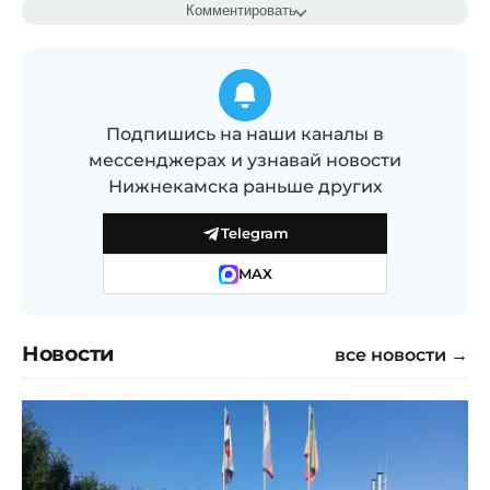
Комментировать
Подпишись на наши каналы в
мессенджерах и узнавай новости
Нижнекамска раньше других
Telegram
MAX
Новости
все новости →