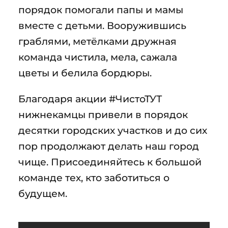
порядок помогали папы и мамы
вместе с детьми. Вооружившись
граблями, метёлками дружная
команда чистила, мела, сажала
цветы и белила бордюры.
Благодаря акции #ЧистоТУТ
нижнекамцы привели в порядок
десятки городских участков и до сих
пор продолжают делать наш город
чище. Присоединяйтесь к большой
команде тех, кто заботиться о
будущем.