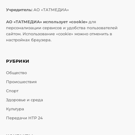
Учредитель:
АО «ТАТМЕДИА»
АО «ТАТМЕДИА» использует «cookie»
для
персонализации сервисов и удобства пользователей
сайтом. Использование «cookie» можно отменить в
настройках браузера.
РУБРИКИ
Общество
Происшествия
Спорт
Здоровье и среда
Культура
Передачи НТР 24