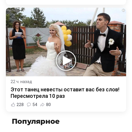
i
22 ч. назад
Этот танец невесты оставит вас без слов!
Пересмотрела 10 раз
228
54
80
Популярное