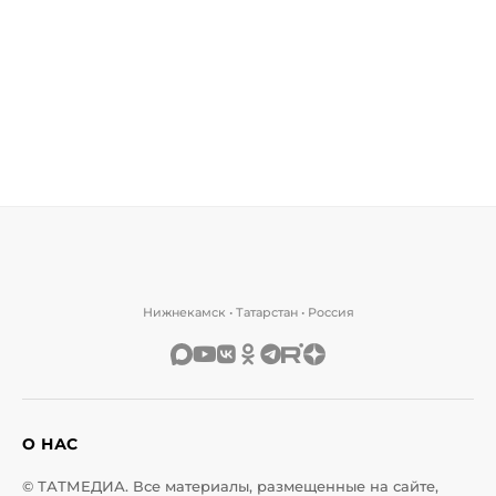
Нижнекамск • Татарстан • Россия
О НАС
© ТАТМЕДИА. Все материалы, размещенные на сайте,