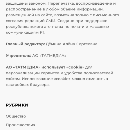
защищены законом. Перепечатка, воспроизведение и
распространение в любом объеме информации,
размещенной на сайте, возможна только с письменного
согласия редакций СМИ. Создано при поддержке
республиканского агентства по печати и массовым
коммуникациям РТ.
Главный редактор:
Дёмина Алёна Сергеевна
Учредитель:
АО «ТАТМЕДИА»
АО «ТАТМЕДИА» использует «cookie»
для
персонализации сервисов и удобства пользователей
сайтом. Использование «cookie» можно отменить в
настройках браузера.
РУБРИКИ
Общество
Происшествия