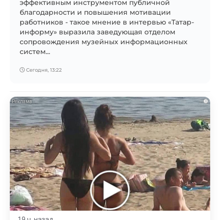
эффективным инструментом публичной
благодарности и повышения мотивации
работников - такое мнение в интервью «Татар-
информу» выразила заведующая отделом
сопровождения музейных информационных
систем...
Сегодня, 13:22
i
19 ч. назад