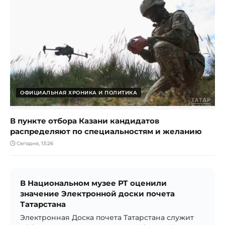
ОФИЦИАЛЬНАЯ ХРОНИКА И ПОЛИТИКА
В пункте отбора Казани кандидатов
распределяют по специальностям и желанию
Сегодня, 13:26
В Национальном музее РТ оценили
значение Электронной доски почета
Татарстана
Электронная Доска почета Татарстана служит