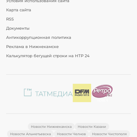
Условия использования сайта
Карта сайта
RSS
Документы
Антикоррупционная политика
Реклама в Нижнекамске
Калькулятор бегущей строки на НТР 24
Новости Нижнекамска
Новости Казани
Новости Альметьевска
Новости Челнов
Новости Чистополя