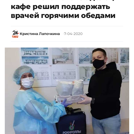
кафе решил поддержать
врачей горячими обедами
Кристина Лапочкина
7-04-2020