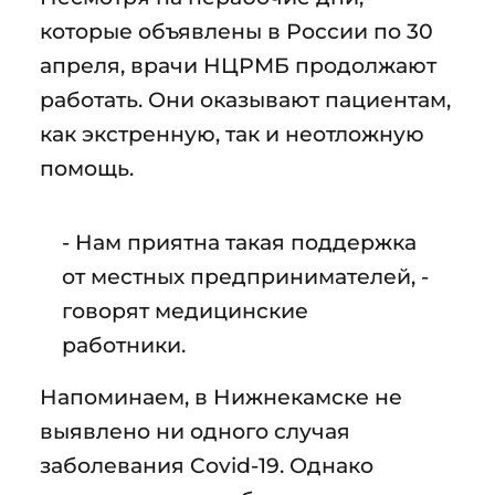
которые объявлены в России по 30
апреля, врачи НЦРМБ продолжают
работать. Они оказывают пациентам,
как экстренную, так и неотложную
помощь.
- Нам приятна такая поддержка
от местных предпринимателей, -
говорят медицинские
работники.
Напоминаем, в Нижнекамске не
выявлено ни одного случая
заболевания Covid-19. Однако