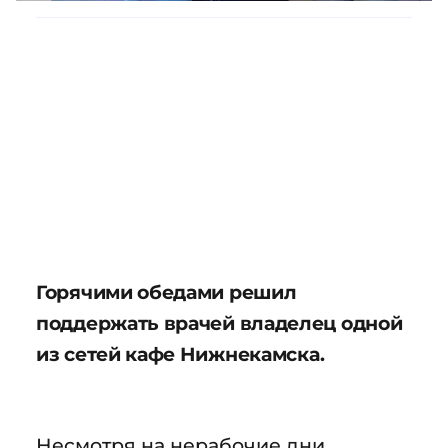
Горячими обедами решил
поддержать врачей владелец одной
из сетей кафе Нижнекамска.
Несмотря на нерабочие дни,