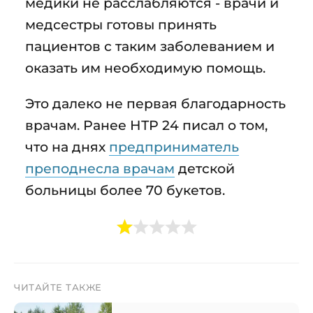
медики не расслабляются - врачи и
медсестры готовы принять
пациентов с таким заболеванием и
оказать им необходимую помощь.
Это далеко не первая благодарность
врачам. Ранее НТР 24 писал о том,
что на днях
предприниматель
преподнесла врачам
детской
больницы более 70 букетов.
ЧИТАЙТЕ ТАКЖЕ