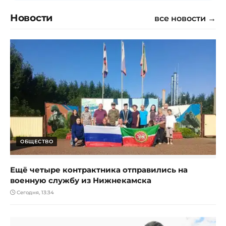
Новости
все новости →
ОБЩЕСТВО
Ещё четыре контрактника отправились на
военную службу из Нижнекамска
Сегодня, 13:34