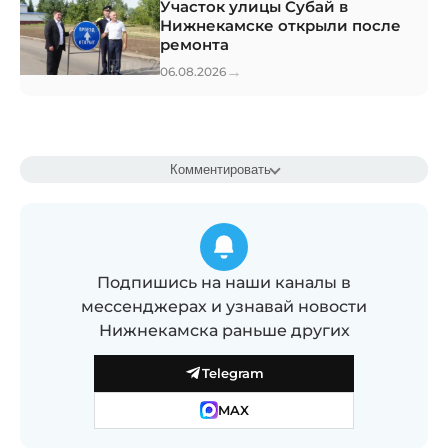
Участок улицы Субай в
Нижнекамске открыли после
ремонта
→
06.08.2026
Комментировать
Подпишись на наши каналы в
мессенджерах и узнавай новости
Нижнекамска раньше других
Telegram
MAX