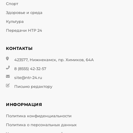
Спорт
Здоровье и среда
Культура
Передачи НТР 24
КОНТАКТЫ
423577, Нижнекамск, пр. Химиков, 64А
8 (8555) 42-32-57
site@ntr-24.ru
Письмо редактору
ИНФОРМАЦИЯ
Политика конфиденциальности
Политика о персональных данных