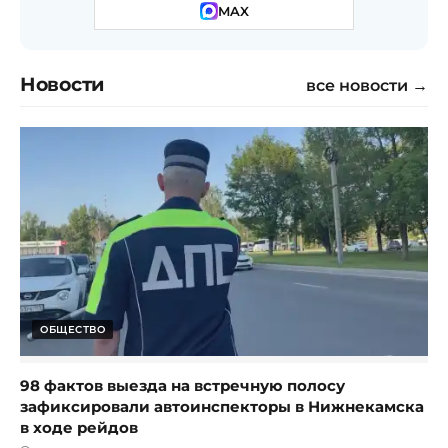
MAX
Новости
все новости →
ОБЩЕСТВО
98 фактов выезда на встречную полосу
зафиксировали автоинспекторы в Нижнекамска
в ходе рейдов