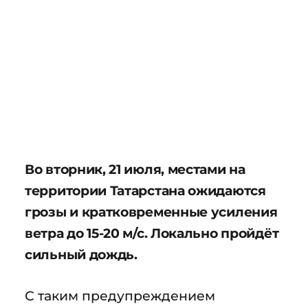
Во вторник, 21 июля, местами на
территории Татарстана ожидаются
грозы и кратковременные усиления
ветра до 15-20 м/с. Локально пройдёт
сильный дождь.
С таким предупреждением