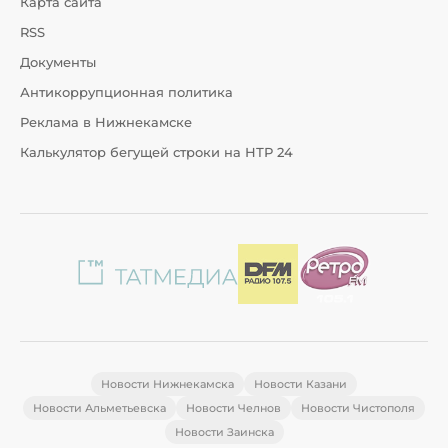
Карта сайта
RSS
Документы
Антикоррупционная политика
Реклама в Нижнекамске
Калькулятор бегущей строки на НТР 24
Новости Нижнекамска
Новости Казани
Новости Альметьевска
Новости Челнов
Новости Чистополя
Новости Заинска