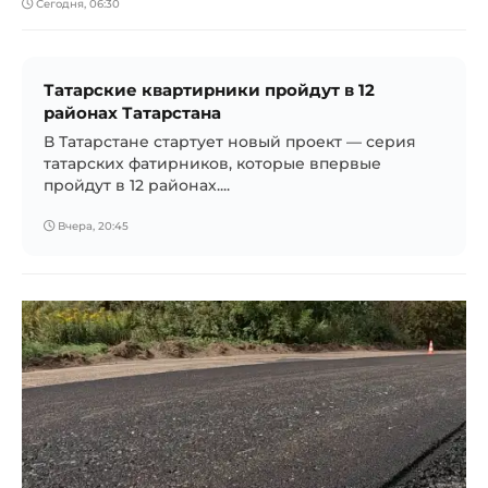
Сегодня, 06:30
Татарские квартирники пройдут в 12
районах Татарстана
В Татарстане стартует новый проект — серия
татарских фатирников, которые впервые
пройдут в 12 районах....
Вчера, 20:45