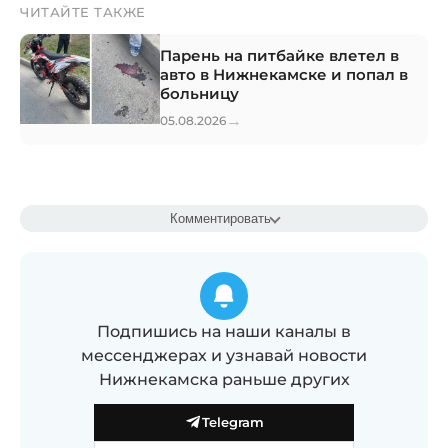
ЧИТАЙТЕ ТАКЖЕ
Парень на питбайке влетел в
авто в Нижнекамске и попал в
больницу
→
05.08.2026
Комментировать
Подпишись на наши каналы в
мессенджерах и узнавай новости
Нижнекамска раньше других
Telegram