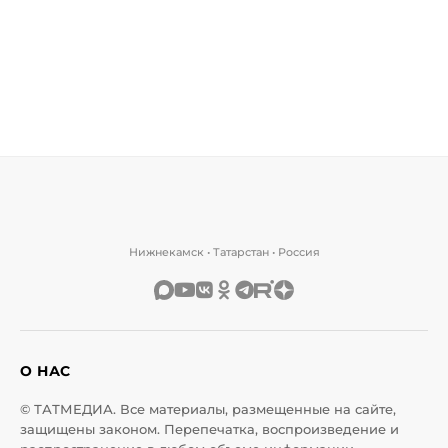
Нижнекамск • Татарстан • Россия
О НАС
© ТАТМЕДИА. Все материалы, размещенные на сайте,
защищены законом. Перепечатка, воспроизведение и