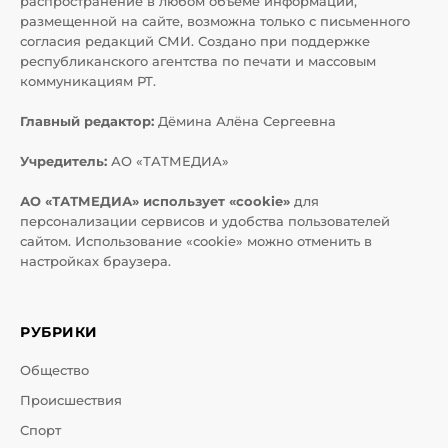
распространение в любом объеме информации,
размещенной на сайте, возможна только с письменного
согласия редакций СМИ. Создано при поддержке
республиканского агентства по печати и массовым
коммуникациям РТ.
Главный редактор:
Дёмина Алёна Сергеевна
Учредитель:
АО «ТАТМЕДИА»
АО «ТАТМЕДИА» использует «cookie»
для
персонализации сервисов и удобства пользователей
сайтом. Использование «cookie» можно отменить в
настройках браузера.
РУБРИКИ
Общество
Происшествия
Спорт