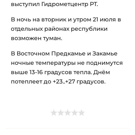
выступил Гидрометцентр РТ.
В ночь на вторник и утром 21 июля в
отдельных районах республики
возможен туман.
В Восточном Предкамье и Закамье
ночные температуры не поднимутся
выше 13-16 градусов тепла. Днём
потеплеет до +23..+27 градусов.