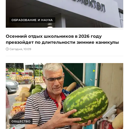
ОБРАЗОВАНИЕ И НАУКА
Осенний отдых школьников в 2026 году
превзойдет по длительности зимние каникулы
Сегодня, 10:09
ОБЩЕСТВО