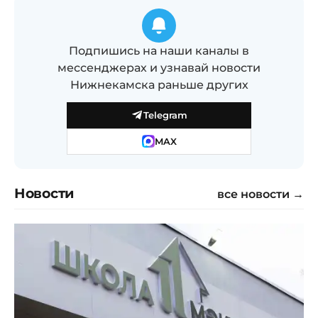
Подпишись на наши каналы в
мессенджерах и узнавай новости
Нижнекамска раньше других
Telegram
MAX
Новости
все новости →