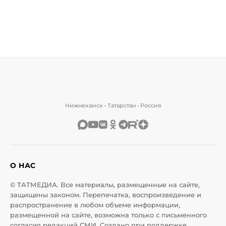
Нижнекамск • Татарстан • Россия
О НАС
© ТАТМЕДИА. Все материалы, размещенные на сайте,
защищены законом. Перепечатка, воспроизведение и
распространение в любом объеме информации,
размещенной на сайте, возможна только с письменного
согласия редакций СМИ. Создано при поддержке