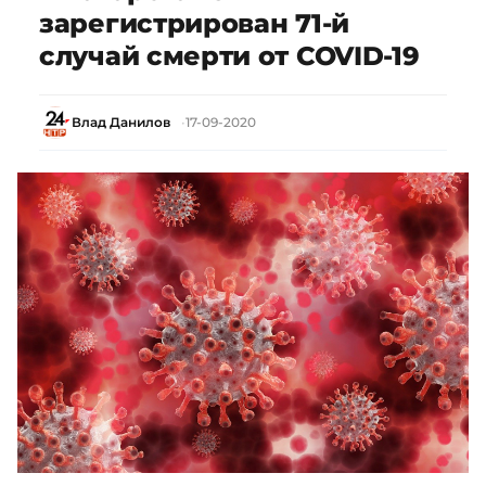
зарегистрирован 71-й
случай смерти от COVID-19
Влад Данилов
17-09-2020