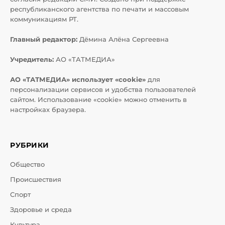
республиканского агентства по печати и массовым
коммуникациям РТ.
Главный редактор:
Дёмина Алёна Сергеевна
Учредитель:
АО «ТАТМЕДИА»
АО «ТАТМЕДИА» использует «cookie»
для
персонализации сервисов и удобства пользователей
сайтом. Использование «cookie» можно отменить в
настройках браузера.
РУБРИКИ
Общество
Происшествия
Спорт
Здоровье и среда
Культура