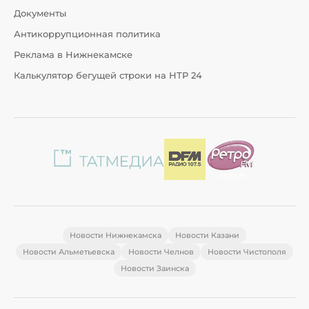
Документы
Антикоррупционная политика
Реклама в Нижнекамске
Калькулятор бегущей строки на НТР 24
Новости Нижнекамска
Новости Казани
Новости Альметьевска
Новости Челнов
Новости Чистополя
Новости Заинска