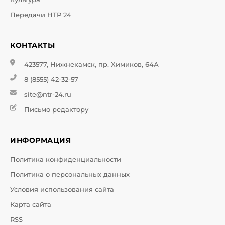
Передачи НТР 24
КОНТАКТЫ
423577, Нижнекамск, пр. Химиков, 64А
8 (8555) 42-32-57
site@ntr-24.ru
Письмо редактору
ИНФОРМАЦИЯ
Политика конфиденциальности
Политика о персональных данных
Условия использования сайта
Карта сайта
RSS