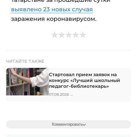
выявлено 23 новых случая
заражения коронавирусом.
ЧИТАЙТЕ ТАКЖЕ
Стартовал прием заявок на
конкурс «Лучший школьный
педагог-библиотекарь»
→
07.08.2026
Комментировать