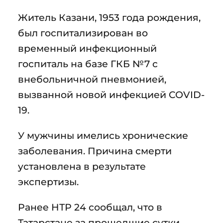
Житель Казани, 1953 года рождения,
был госпитализирован во
временный инфекционный
госпиталь на базе ГКБ №7 с
внебольничной пневмонией,
вызванной новой инфекцией COVID-
19.
У мужчины имелись хронические
заболевания. Причина смерти
установлена в результате
экспертизы.
Ранее НТР 24 сообщал, что в
Татарстане за прошедшие сутки