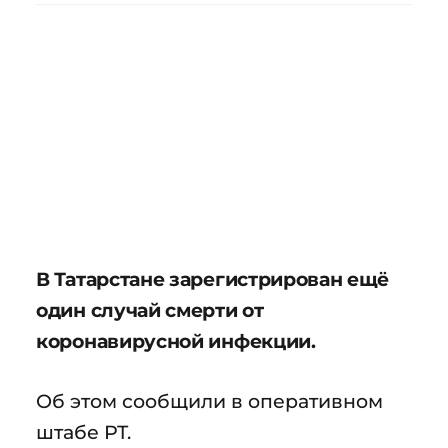
В Татарстане зарегистрирован ещё
один случай смерти от
коронавирусной инфекции.
Об этом сообщили в оперативном
штабе РТ.