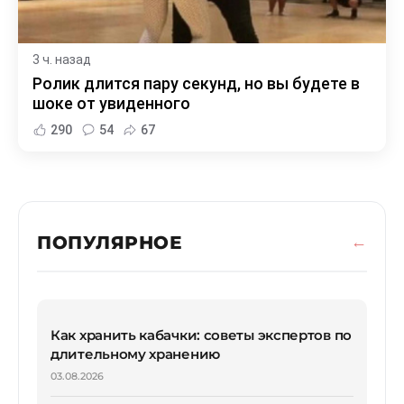
3 ч. назад
Ролик длится пару секунд, но вы будете в
шоке от увиденного
290
54
67
ПОПУЛЯРНОЕ
Как хранить кабачки: советы экспертов по
длительному хранению
03.08.2026