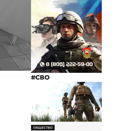
#СВО
ОБЩЕСТВО