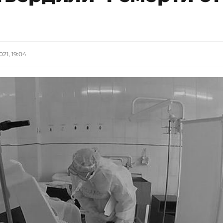
021, 19:04