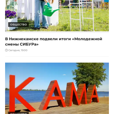
ОБЩЕСТВО
В Нижнекамске подвели итоги «Молодежной
смены СИБУРа»
Сегодня, 19:00