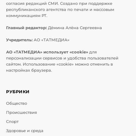
согласия редакций СМИ. Создано при поддержке
республиканского агентства по печати и массовым
коммуникациям РТ.
Главный редактор:
Дёмина Алёна Сергеевна
Учредитель:
АО «ТАТМЕДИА»
АО «ТАТМЕДИА» использует «cookie»
для
персонализации сервисов и удобства пользователей
сайтом. Использование «cookie» можно отменить в
настройках браузера.
РУБРИКИ
Общество
Происшествия
Спорт
Здоровье и среда