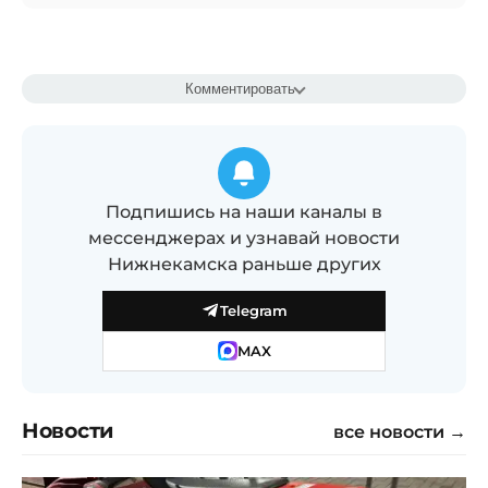
Комментировать
Подпишись на наши каналы в
мессенджерах и узнавай новости
Нижнекамска раньше других
Telegram
MAX
Новости
все новости →