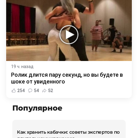
19 ч. назад
Ролик длится пару секунд, но вы будете в
шоке от увиденного
254
54
52
Популярное
Как хранить кабачки: советы экспертов по