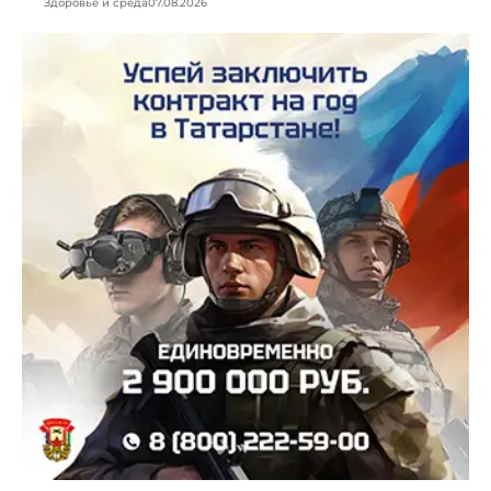
Здоровье и среда
07.08.2026