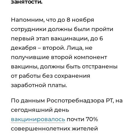
занятости.
Напомним, что до 8 ноября
сотрудники должны были пройти
первый этап вакцинации, до 6
декабря – второй. Лица, не
получившие второй компонент
вакцины, должны быть отстранены
от работы без сохранения
заработной платы.
По данным Роспотребнадзора РТ, на
сегодняшний день
вакцинировалось
почти 70%
совершеннолетних жителей