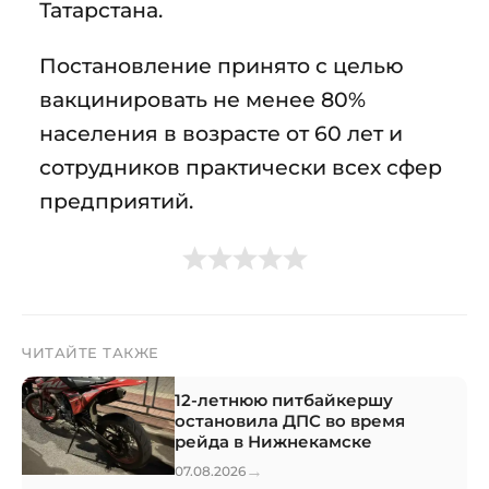
Татарстана.
Постановление принято с целью
вакцинировать не менее 80%
населения в возрасте от 60 лет и
сотрудников практически всех сфер
предприятий.
ЧИТАЙТЕ ТАКЖЕ
12-летнюю питбайкершу
остановила ДПС во время
рейда в Нижнекамске
→
07.08.2026