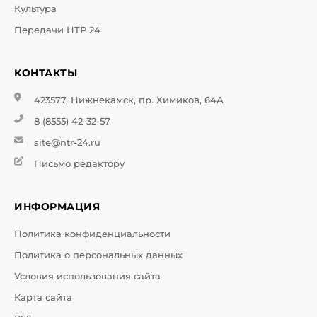
Культура
Передачи НТР 24
КОНТАКТЫ
423577, Нижнекамск, пр. Химиков, 64А
8 (8555) 42-32-57
site@ntr-24.ru
Письмо редактору
ИНФОРМАЦИЯ
Политика конфиденциальности
Политика о персональных данных
Условия использования сайта
Карта сайта