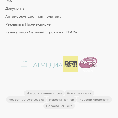
RSS
Документы
Антикоррупционная политика
Реклама в Нижнекамске
Калькулятор бегущей строки на НТР 24
Новости Нижнекамска
Новости Казани
Новости Альметьевска
Новости Челнов
Новости Чистополя
Новости Заинска