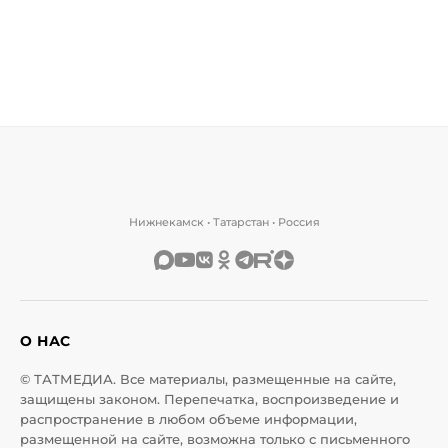
Нижнекамск • Татарстан • Россия
О НАС
© ТАТМЕДИА. Все материалы, размещенные на сайте,
защищены законом. Перепечатка, воспроизведение и
распространение в любом объеме информации,
размещенной на сайте, возможна только с письменного