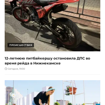
ПРОИСШЕСТВИЯ
12-летнюю питбайкершу остановила ДПС во
время рейда в Нижнекамске
Сегодня, 19:30