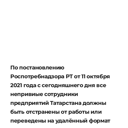
По постановлению
Роспотребнадзора РТ от 11 октября
2021 года с сегодняшнего дня все
непривиые сотрудники
предприятий Татарстана должны
быть отстранены от работы или
переведены на удалённый формат