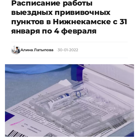
Расписание работы
выездных прививочных
пунктов в Нижнекамске с 31
января по 4 февраля
Алина Латыпова
30-01-2022