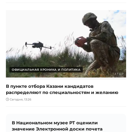
ОФИЦИАЛЬНАЯ ХРОНИКА И ПОЛИТИКА
В пункте отбора Казани кандидатов
распределяют по специальностям и желанию
Сегодня, 13:26
В Национальном музее РТ оценили
значение Электронной доски почета