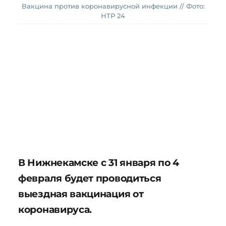
Вакцина против коронавирусной инфекции // Фото:
НТР 24
В Нижнекамске с 31 января по 4
февраля будет проводиться
выездная вакцинация от
коронавируса.