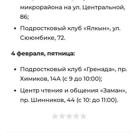
микрорайона на ул. Центральной,
86;
Подростковый клуб «Ялкын», ул.
Сююмбике, 72.
4 февраля, пятница:
Подростковый клуб «Гренада», пр.
Химиков, 14А (с 9 до 10:00);
Центр чтения и общения «Заман»,
пр. Шинников, 44 (с 10: до 11:00).