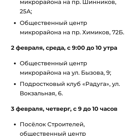
микрорайона на пр. Шинников,
25А;
Общественный центр
микрорайона на пр. Химиков, 72Б.
2 февраля, среда, с 9:00 до 10 утра
Общественный центр
микрорайона на ул. Бызова, 9;
Подростковый клуб «Радуга», ул.
Вокзальная, 6.
3
февраля, четверг, с 9 до 10 часов
Посёлок Строителей,
общественный центр