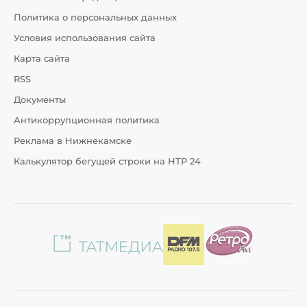
Политика о персональных данных
Условия использования сайта
Карта сайта
RSS
Документы
Антикоррупционная политика
Реклама в Нижнекамске
Калькулятор бегущей строки на НТР 24