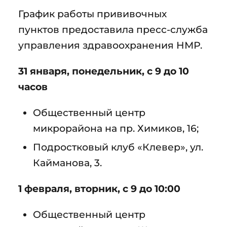
График работы прививочных
пунктов предоставила пресс-служба
управления здравоохранения НМР.
31 января, понедельник, с 9 до 10
часов
Общественный центр
микрорайона на пр. Химиков, 16;
Подростковый клуб «Клевер», ул.
Кайманова, 3.
1 февраля, вторник, с 9 до 10:00
Общественный центр