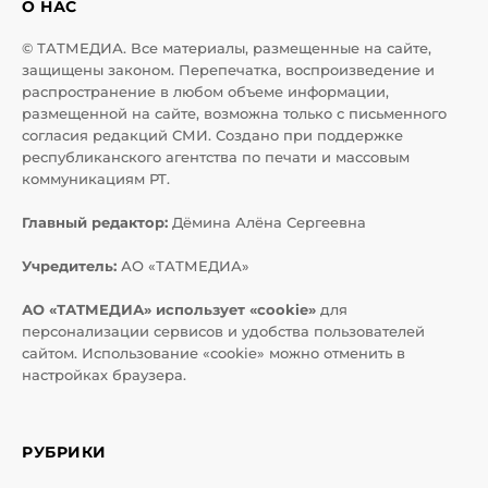
О НАС
© ТАТМЕДИА. Все материалы, размещенные на сайте,
защищены законом. Перепечатка, воспроизведение и
распространение в любом объеме информации,
размещенной на сайте, возможна только с письменного
согласия редакций СМИ. Создано при поддержке
республиканского агентства по печати и массовым
коммуникациям РТ.
Главный редактор:
Дёмина Алёна Сергеевна
Учредитель:
АО «ТАТМЕДИА»
АО «ТАТМЕДИА» использует «cookie»
для
персонализации сервисов и удобства пользователей
сайтом. Использование «cookie» можно отменить в
настройках браузера.
РУБРИКИ