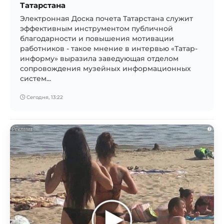
Татарстана
Электронная Доска почета Татарстана служит
эффективным инструментом публичной
благодарности и повышения мотивации
работников - такое мнение в интервью «Татар-
информу» выразила заведующая отделом
сопровождения музейных информационных
систем...
Сегодня, 13:22
i