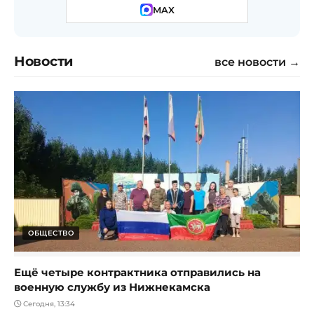
MAX
Новости
все новости →
ОБЩЕСТВО
Ещё четыре контрактника отправились на
военную службу из Нижнекамска
Сегодня, 13:34