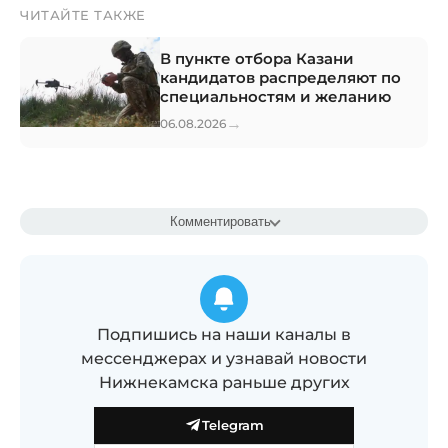
ЧИТАЙТЕ ТАКЖЕ
В пункте отбора Казани
кандидатов распределяют по
специальностям и желанию
→
06.08.2026
Комментировать
Подпишись на наши каналы в
мессенджерах и узнавай новости
Нижнекамска раньше других
Telegram