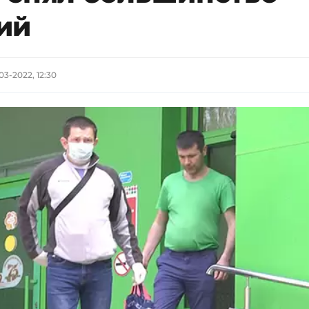
ий
-03-2022, 12:30