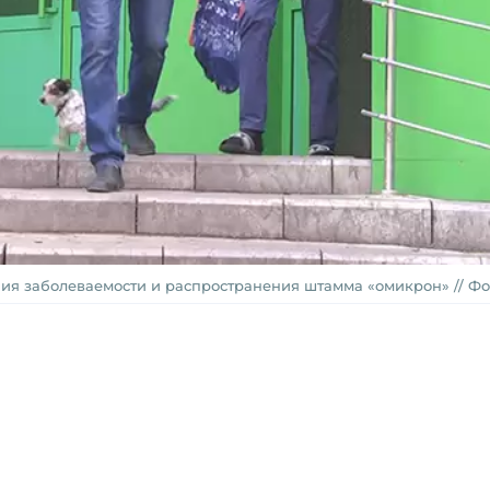
ия заболеваемости и распространения штамма «омикрон» // Фот