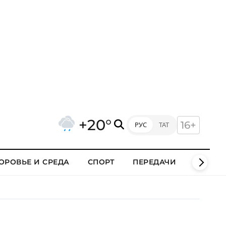
+20°
16+
РУС
ТАТ
ОРОВЬЕ И СРЕДА
СПОРТ
ПЕРЕДАЧИ
КЛИПЫ