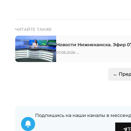
ЧИТАЙТЕ ТАКЖЕ
Новости Нижнекамска. Эфир 07
→
07.08.2026
← Пре
Подпишись на наши каналы в мессенд
T