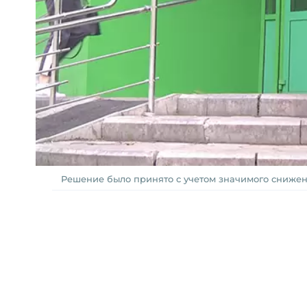
Решение было принято с учетом значимого снижен