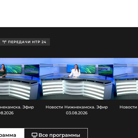
ПЕРЕДАЧИ НТР 24
некамска. Эфир
Новости Нижнекамска. Эфир
Новости
08.2026
03.08.2026
рамма
Все программы