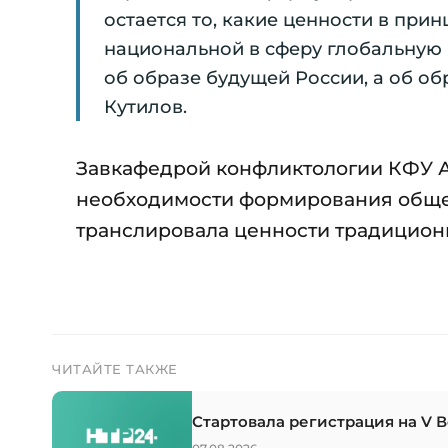
остается то, какие ценности в пр
национальной в сферу глобальную 
об образе будущей России, а об об
Кутилов.
Завкафедрой конфликтологии КФУ А
необходимости формирования общег
транслировала ценности традиционн
ЧИТАЙТЕ ТАКЖЕ
Стартовала регистрация на V 