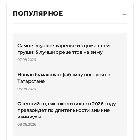
ПОПУЛЯРНОЕ
Самое вкусное варенье из домашней
груши: 5 лучших рецептов на зиму
07.08.2026
Новую бумажную фабрику построят в
Татарстане
05.08.2026
Осенний отдых школьников в 2026 году
превзойдет по длительности зимние
каникулы
08.08.2026