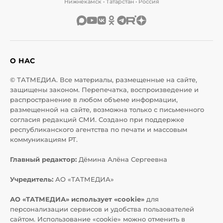
Нижнекамск • Татарстан • Россия
О НАС
© ТАТМЕДИА. Все материалы, размещенные на сайте,
защищены законом. Перепечатка, воспроизведение и
распространение в любом объеме информации,
размещенной на сайте, возможна только с письменного
согласия редакций СМИ. Создано при поддержке
республиканского агентства по печати и массовым
коммуникациям РТ.
Главный редактор:
Дёмина Алёна Сергеевна
Учредитель:
АО «ТАТМЕДИА»
АО «ТАТМЕДИА» использует «cookie»
для
персонализации сервисов и удобства пользователей
сайтом. Использование «cookie» можно отменить в