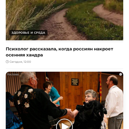
ЗДОРОВЬЕ И СРЕДА
Психолог рассказала, когда россиян накроет
осенняя хандра
Сегодня, 12:00
i