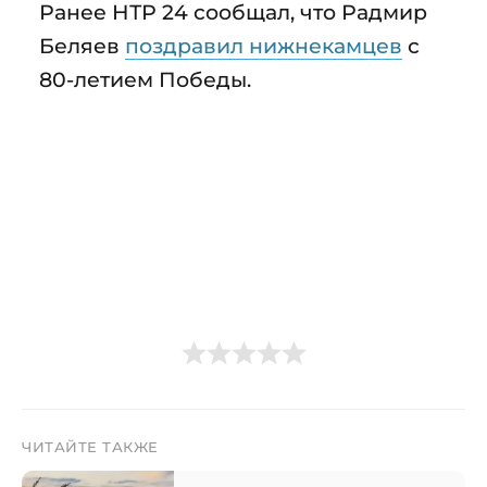
Ранее НТР 24 сообщал, что Радмир
Беляев
поздравил нижнекамцев
с
80-летием Победы.
ЧИТАЙТЕ ТАКЖЕ