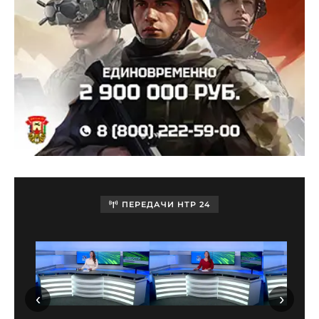
ПЕРЕДАЧИ НТР 24
‹
›