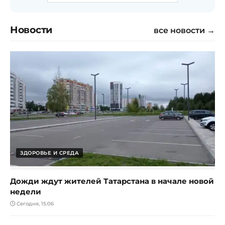
Новости
все новости →
ЗДОРОВЬЕ И СРЕДА
Дожди ждут жителей Татарстана в начале новой
недели
Сегодня, 15:06