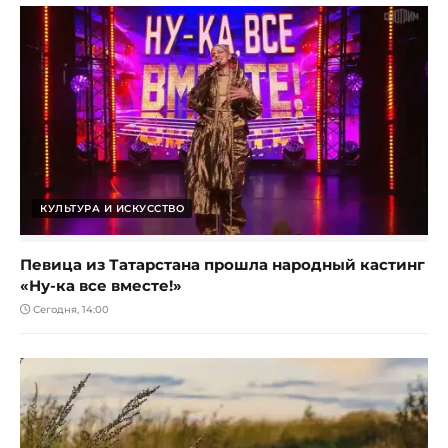
КУЛЬТУРА И ИСКУССТВО
Певица из Татарстана прошла народный кастинг
«Ну-ка все вместе!»
Сегодня, 14:00