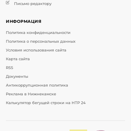
Письмо редактору
ИНФОРМАЦИЯ
Политика конфиденциальности
Политика о персональных данных
Условия использования сайта
Карта сайта
RSS
Документы
Антикоррупционная политика
Реклама в Нижнекамске
Калькулятор бегущей строки на НТР 24