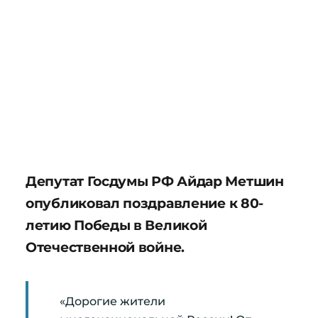
Депутат Госдумы РФ Айдар Метшин
опубликовал поздравление к 80-
летию Победы в Великой
Отечественной войне.
«Дорогие жители