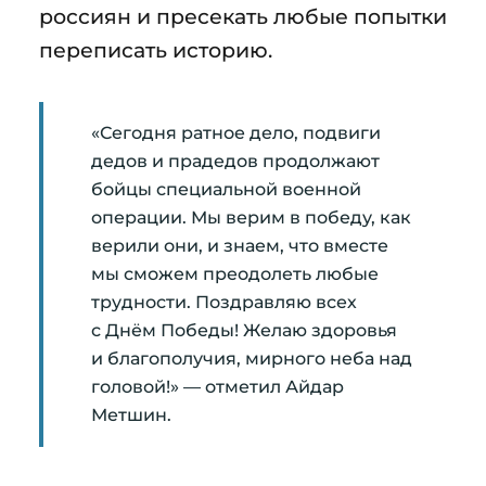
россиян и пресекать любые попытки
переписать историю.
«Сегодня ратное дело, подвиги
дедов и прадедов продолжают
бойцы специальной военной
операции. Мы верим в победу, как
верили они, и знаем, что вместе
мы сможем преодолеть любые
трудности. Поздравляю всех
с Днём Победы! Желаю здоровья
и благополучия, мирного неба над
головой!» — отметил Айдар
Метшин.