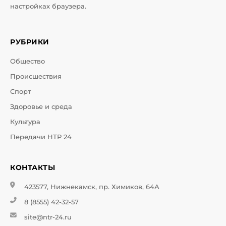
настройках браузера.
РУБРИКИ
Общество
Происшествия
Спорт
Здоровье и среда
Культура
Передачи НТР 24
КОНТАКТЫ
423577, Нижнекамск, пр. Химиков, 64А
8 (8555) 42-32-57
site@ntr-24.ru