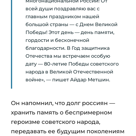
многонациональной России! От
всей души поздравляю вас с
главным праздником нашей
большой страны — с Днем Великой
Победы! Этот день — день памяти,
гордости и бесконечной
благодарности. В Год защитника
Отечества мы встречаем особую
дату — 80-летие Победы советского
народа в Великой Отечественной
войне», — пишет Айдар Метшин.
Он напомнил, что долг россиян —
хранить память о беспримерном
героизме советского народа,
передавать ее будущим поколениям