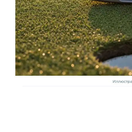
Иллюстра