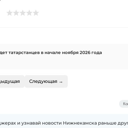
ет татарстанцев в начале ноября 2026 года
дыдущая
Следующая →
Ко
жерах и узнавай новости Нижнекамска раньше дру