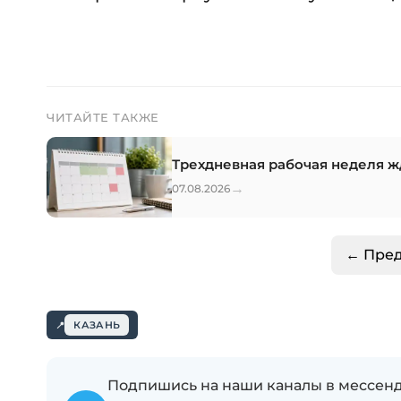
ЧИТАЙТЕ ТАКЖЕ
Трехдневная рабочая неделя жд
→
07.08.2026
← Пре
КАЗАНЬ
Подпишись на наши каналы в мессенд