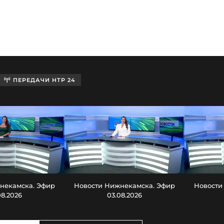
ПЕРЕДАЧИ НТР 24
некамска. Эфир
Новости Нижнекамска. Эфир
Новости
08.2026
03.08.2026