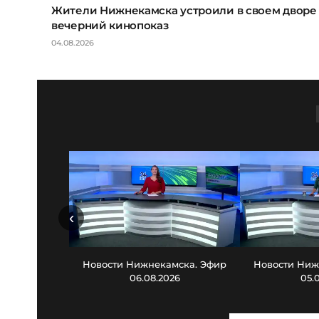
Жители Нижнекамска устроили в своем дворе
вечерний кинопоказ
04.08.2026
‹
Новости Нижнекамска. Эфир
Новости Ниж
06.08.2026
05.