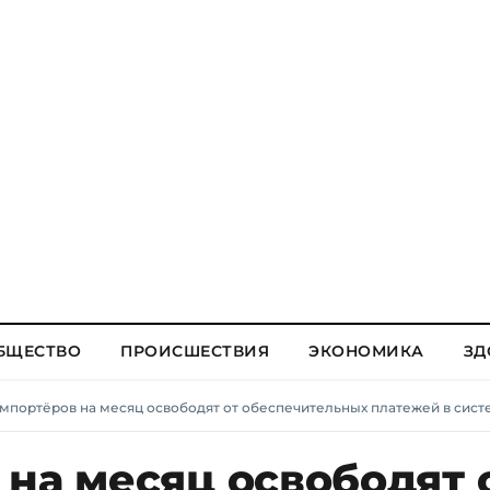
БЩЕСТВО
ПРОИСШЕСТВИЯ
ЭКОНОМИКА
ЗД
импортёров на месяц освободят от обеспечительных платежей в сис
на месяц освободят 