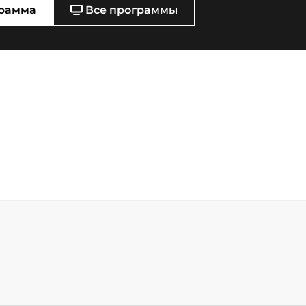
рамма
Все программы