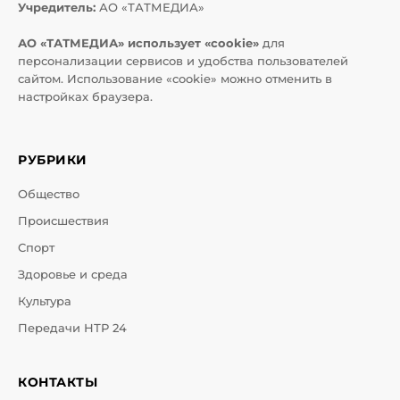
Учредитель:
АО «ТАТМЕДИА»
АО «ТАТМЕДИА» использует «cookie»
для
персонализации сервисов и удобства пользователей
сайтом. Использование «cookie» можно отменить в
настройках браузера.
РУБРИКИ
Общество
Происшествия
Спорт
Здоровье и среда
Культура
Передачи НТР 24
КОНТАКТЫ