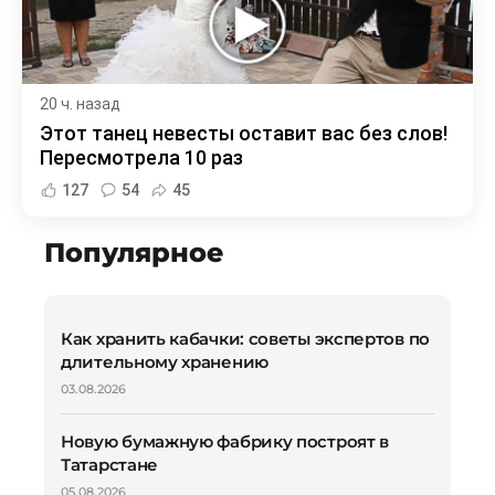
20 ч. назад
Этот танец невесты оставит вас без слов!
Пересмотрела 10 раз
127
54
45
Популярное
Как хранить кабачки: советы экспертов по
длительному хранению
03.08.2026
Новую бумажную фабрику построят в
Татарстане
05.08.2026