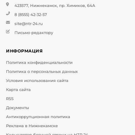
423577, Нижнекамск, пр. Химиков, 64А
8 (8555) 42-32-57
site@ntr-24.ru
Письмо редактору
ИНФОРМАЦИЯ
Политика конфиденциальности
Политика о персональных данных
Условия использования сайта
Карта сайта
RSS
Документы
Антикоррупционная политика
Реклама в Нижнекамске
Калькулятор бегущей строки на НТР 24