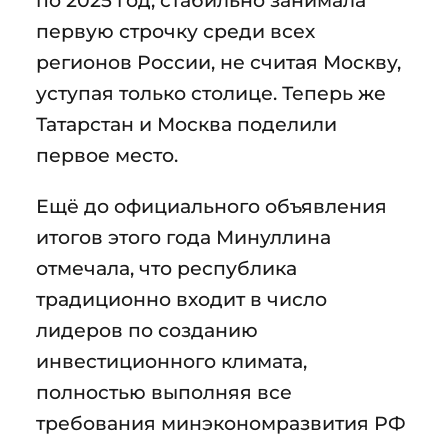
первую строчку среди всех
регионов России, не считая Москву,
уступая только столице. Теперь же
Татарстан и Москва поделили
первое место.
Ещё до официального объявления
итогов этого года Минуллина
отмечала, что республика
традиционно входит в число
лидеров по созданию
инвестиционного климата,
полностью выполняя все
требования минэкономразвития РФ