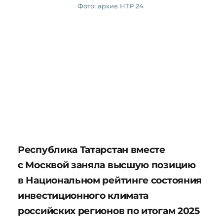
Фото: архив НТР 24
Республика Татарстан вместе
с Москвой заняла высшую позицию
в Национальном рейтинге состояния
инвестиционного климата
российских регионов по итогам 2025