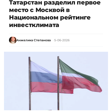
Татарстан разделил первое
место с Москвой в
Национальном рейтинге
инвестклимата
Анжелика Степанова
5-06-2026