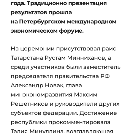
года. Традиционно презентация
результатов прошла
на Петербургском международном
экономическом форуме.
На церемонии присутствовал раис
Татарстана Рустам Минниханов, а
среди участников были заместитель
председателя правительства РФ
Александр Новак, глава
минэкономразвития Максим
Решетников и руководители других
субъектов федерации. Достижение
республики прокомментировала
Талия Минуллина, возглавляющая