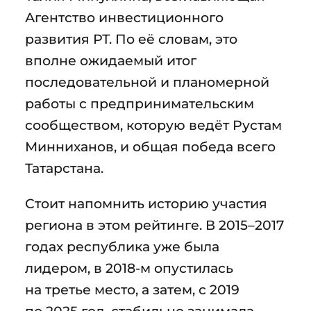
Агентство инвестиционного
развития РТ. По её словам, это
вполне ожидаемый итог
последовательной и планомерной
работы с предпринимательским
сообществом, которую ведёт Рустам
Минниханов, и общая победа всего
Татарстана.
Стоит напомнить историю участия
региона в этом рейтинге. В 2015–2017
годах республика уже была
лидером, в 2018-м опустилась
на третье место, а затем, с 2019
по 2025 год, стабильно занимала