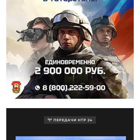
ПЕРЕДАЧИ НТР 24