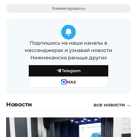
Комментировать
Подпишись на наши каналы в
мессенджерах и узнавай новости
Нижнекамска раньше других
Telegram
MAX
Новости
все новости →