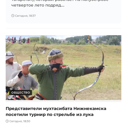
четвертое лето подряд....
Сегодня, 18:37
ОБЩЕСТВО
Представители мухтасибата Нижнекамска
посетили турнир по стрельбе из лука
Сегодня, 18:30