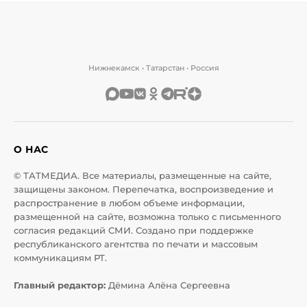
Нижнекамск • Татарстан • Россия
О НАС
© ТАТМЕДИА. Все материалы, размещенные на сайте,
защищены законом. Перепечатка, воспроизведение и
распространение в любом объеме информации,
размещенной на сайте, возможна только с письменного
согласия редакций СМИ. Создано при поддержке
республиканского агентства по печати и массовым
коммуникациям РТ.
Главный редактор:
Дёмина Алёна Сергеевна