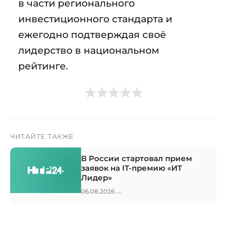
в части регионального
инвестиционного стандарта и
ежегодно подтверждая своё
лидерство в национальном
рейтинге.
ЧИТАЙТЕ ТАКЖЕ
В России стартовал прием
заявок на IT-премию «ИТ
Лидер»
→
06.08.2026