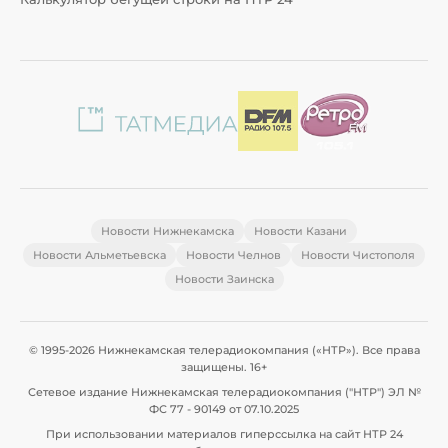
Новости Нижнекамска
Новости Казани
Новости Альметьевска
Новости Челнов
Новости Чистополя
Новости Заинска
© 1995-2026 Нижнекамская телерадиокомпания («НТР»). Все права
защищены. 16+
Сетевое издание Нижнекамская телерадиокомпания ("НТР") ЭЛ №
ФС 77 - 90149 от 07.10.2025
При использовании материалов гиперссылка на сайт НТР 24