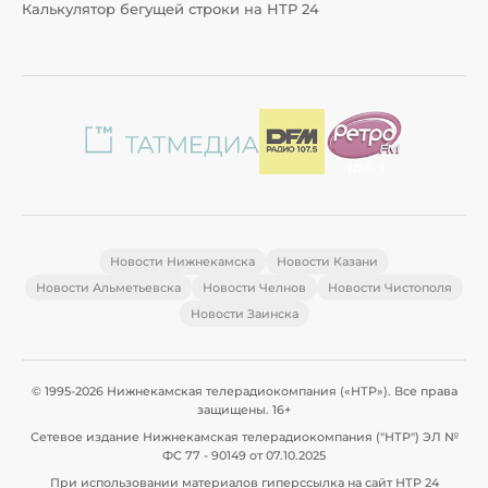
Калькулятор бегущей строки на НТР 24
Новости Нижнекамска
Новости Казани
Новости Альметьевска
Новости Челнов
Новости Чистополя
Новости Заинска
© 1995-2026 Нижнекамская телерадиокомпания («НТР»). Все права
защищены. 16+
Сетевое издание Нижнекамская телерадиокомпания ("НТР") ЭЛ №
ФС 77 - 90149 от 07.10.2025
При использовании материалов гиперссылка на сайт НТР 24