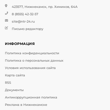
423577, Нижнекамск, пр. Химиков, 64А
8 (8555) 42-32-57
site@ntr-24.ru
Письмо редактору
ИНФОРМАЦИЯ
Политика конфиденциальности
Политика о персональных данных
Условия использования сайта
Карта сайта
RSS
Документы
Антикоррупционная политика
Реклама в Нижнекамске