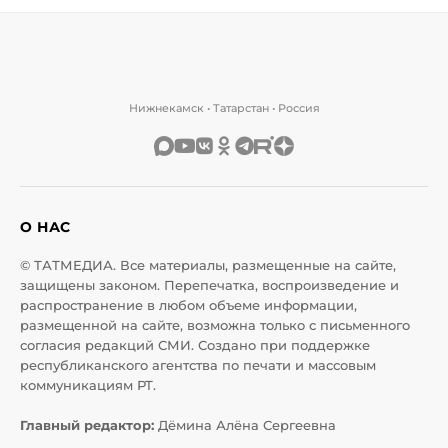
Нижнекамск • Татарстан • Россия
О НАС
© ТАТМЕДИА. Все материалы, размещенные на сайте,
защищены законом. Перепечатка, воспроизведение и
распространение в любом объеме информации,
размещенной на сайте, возможна только с письменного
согласия редакций СМИ. Создано при поддержке
республиканского агентства по печати и массовым
коммуникациям РТ.
Главный редактор:
Дёмина Алёна Сергеевна