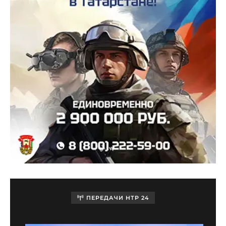
ПЕРЕДАЧИ НТР 24