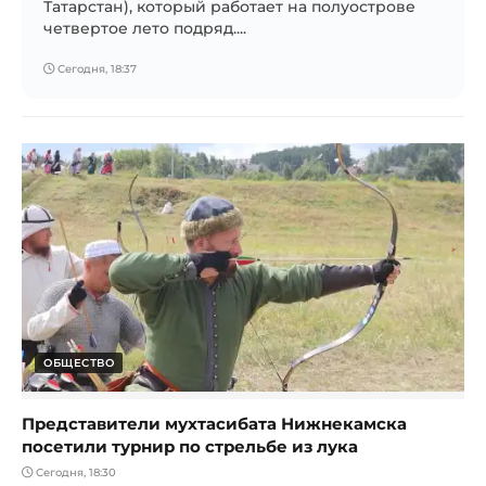
Татарстан), который работает на полуострове
четвертое лето подряд....
Сегодня, 18:37
ОБЩЕСТВО
Представители мухтасибата Нижнекамска
посетили турнир по стрельбе из лука
Сегодня, 18:30