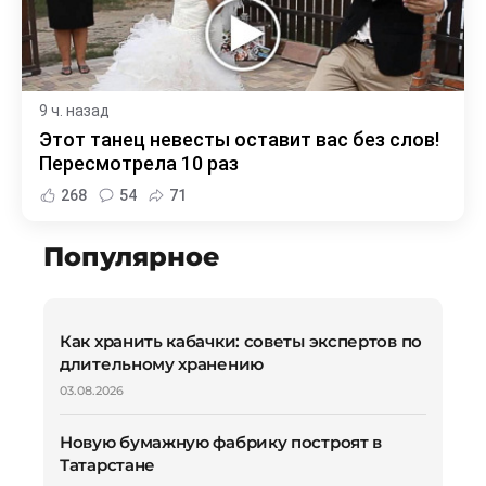
9 ч. назад
Этот танец невесты оставит вас без слов!
Пересмотрела 10 раз
268
54
71
Популярное
Как хранить кабачки: советы экспертов по
длительному хранению
03.08.2026
Новую бумажную фабрику построят в
Татарстане