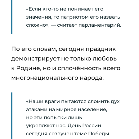
«Если кто-то не понимает его
значения, то патриотом его назвать
сложно», — считает парламентарий.
По его словам, сегодня праздник
демонстрирует не только любовь
к Родине, но и сплочённость всего
многонационального народа.
«Наши враги пытаются сломить дух
атаками на мирное население,
но эти попытки лишь
укрепляют нас. День России
сегодня созвучен теме Победы —