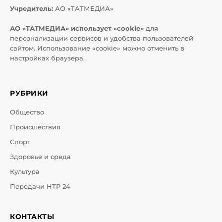
Учредитель:
АО «ТАТМЕДИА»
АО «ТАТМЕДИА» использует «cookie»
для
персонализации сервисов и удобства пользователей
сайтом. Использование «cookie» можно отменить в
настройках браузера.
РУБРИКИ
Общество
Происшествия
Спорт
Здоровье и среда
Культура
Передачи НТР 24
КОНТАКТЫ