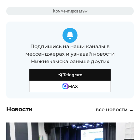
Комментировать
Подпишись на наши каналы в
мессенджерах и узнавай новости
Нижнекамска раньше других
Telegram
MAX
Новости
все новости →