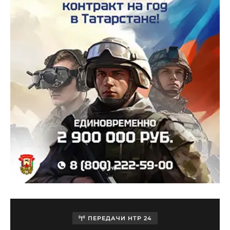
ПЕРЕДАЧИ НТР 24