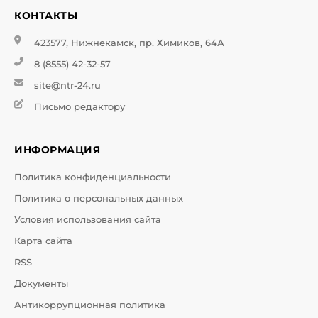
КОНТАКТЫ
423577, Нижнекамск, пр. Химиков, 64А
8 (8555) 42-32-57
site@ntr-24.ru
Письмо редактору
ИНФОРМАЦИЯ
Политика конфиденциальности
Политика о персональных данных
Условия использования сайта
Карта сайта
RSS
Документы
Антикоррупционная политика