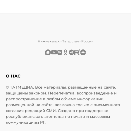
Нижнекамск • Татарстан • Россия
О НАС
© ТАТМЕДИА. Все материалы, размещенные на сайте,
защищены законом. Перепечатка, воспроизведение и
распространение в любом объеме информации,
размещенной на сайте, возможна только с письменного
согласия редакций СМИ. Создано при поддержке
республиканского агентства по печати и массовым
коммуникациям РТ.