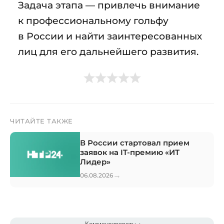
Задача этапа — привлечь внимание
к профессиональному гольфу
в России и найти заинтересованных
лиц для его дальнейшего развития.
ЧИТАЙТЕ ТАКЖЕ
В России стартовал прием
заявок на IT-премию «ИТ
Лидер»
→
06.08.2026