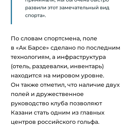
развили этот замечательный вид
спорта».
По словам спортсмена, поле
в «Ак Барсе» сделано по последним
технологиям, а инфраструктура
(отель, раздевалки, инвентарь)
находится на мировом уровне.
Он также отметил, что наличие двух
полей и дружественное
руководство клуба позволяют
Казани стать одним из главных
центров российского гольфа.