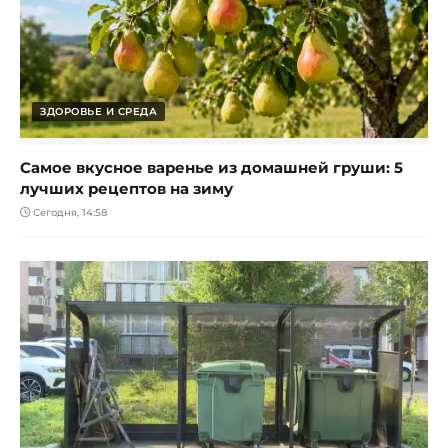
ЗДОРОВЬЕ И СРЕДА
Самое вкусное варенье из домашней груши: 5
лучших рецептов на зиму
Сегодня, 14:58