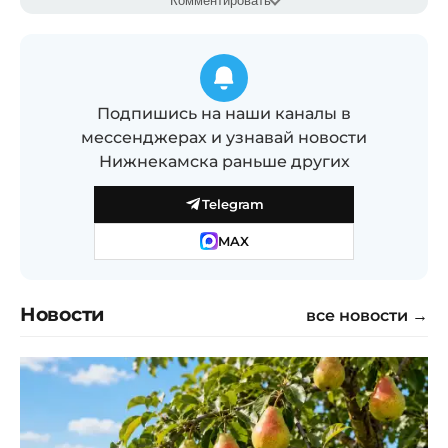
Комментировать
Подпишись на наши каналы в
мессенджерах и узнавай новости
Нижнекамска раньше других
Telegram
MAX
Новости
все новости →