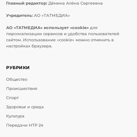
Главный редактор:
Дёмина Алёна Сергеевна
Учредитель:
АО «ТАТМЕДИА»
АО «ТАТМЕДИА» использует «cookie»
для
персонализации сервисов и удобства пользователей
сайтом. Использование «cookie» можно отменить в
настройках браузера.
РУБРИКИ
Общество
Происшествия
Спорт
Здоровье и среда
Культура
Передачи НТР 24