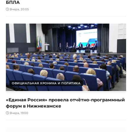
БПЛА
Вчера, 20:05
ОФИЦИАЛЬНАЯ ХРОНИКА И ПОЛИТИКА
«Единая Россия» провела отчётно-программный
форум в Нижнекамске
Вчера, 19:00