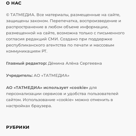
О НАС
© ТАТМЕДИА. Все материалы, размещенные на сайте,
защищены законом. Перепечатка, воспроизведение и
распространение в любом объеме информации,
размещенной на сайте, возможна только с письменного
согласия редакций СМИ. Создано при поддержке
республиканского агентства по печати и массовым
коммуникациям РТ.
Главный редактор:
Дёмина Алёна Сергеевна
Учредитель:
АО «ТАТМЕДИА»
АО «ТАТМЕДИА» использует «cookie»
для
персонализации сервисов и удобства пользователей
сайтом. Использование «cookie» можно отменить в
настройках браузера.
РУБРИКИ