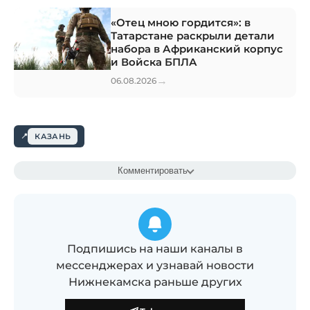
«Отец мною гордится»: в
Татарстане раскрыли детали
набора в Африканский корпус
и Войска БПЛА
→
06.08.2026
КАЗАНЬ
Комментировать
Подпишись на наши каналы в
мессенджерах и узнавай новости
Нижнекамска раньше других