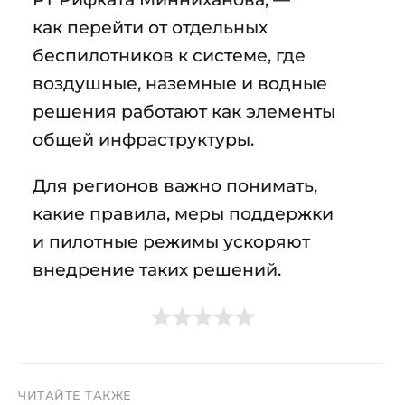
как перейти от отдельных
беспилотников к системе, где
воздушные, наземные и водные
решения работают как элементы
общей инфраструктуры.
Для регионов важно понимать,
какие правила, меры поддержки
и пилотные режимы ускоряют
внедрение таких решений.
ЧИТАЙТЕ ТАКЖЕ