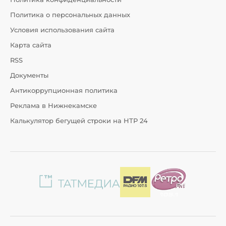
Политика о персональных данных
Условия использования сайта
Карта сайта
RSS
Документы
Антикоррупционная политика
Реклама в Нижнекамске
Калькулятор бегущей строки на НТР 24