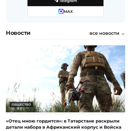
Telegram
MAX
Новости
все новости →
ОБЩЕСТВО
«Отец мною гордится»: в Татарстане раскрыли
детали набора в Африканский корпус и Войска