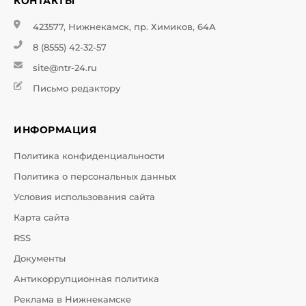
КОНТАКТЫ
423577, Нижнекамск, пр. Химиков, 64А
8 (8555) 42-32-57
site@ntr-24.ru
Письмо редактору
ИНФОРМАЦИЯ
Политика конфиденциальности
Политика о персональных данных
Условия использования сайта
Карта сайта
RSS
Документы
Антикоррупционная политика
Реклама в Нижнекамске