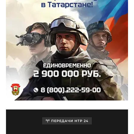
ПЕРЕДАЧИ НТР 24