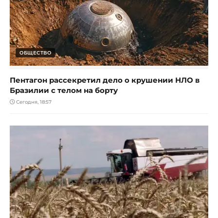
ОБЩЕСТВО
Пентагон рассекретил дело о крушении НЛО в
Бразилии с телом на борту
Сегодня, 18:57