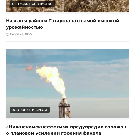
СЕЛЬСКОЕ ХОЗЯЙСТВО
Названы районы Татарстана с самой высокой
урожайностью
Сегодня, 18:25
ЗДОРОВЬЕ И СРЕДА
«Нижнекамскнефтехим» предупредил горожан
о плановом усилении горения факела