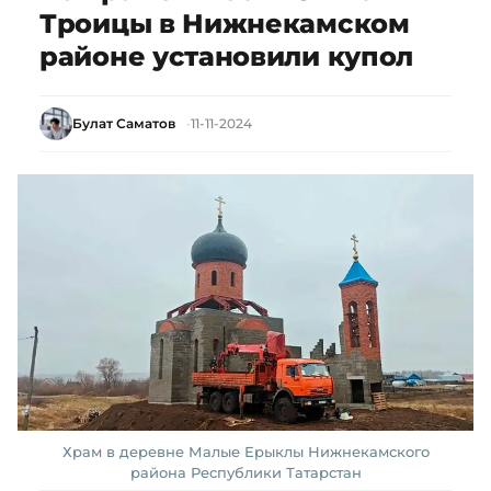
Троицы в Нижнекамском
районе установили купол
Булат Саматов
11-11-2024
Храм в деревне Малые Ерыклы Нижнекамского
района Республики Татарстан