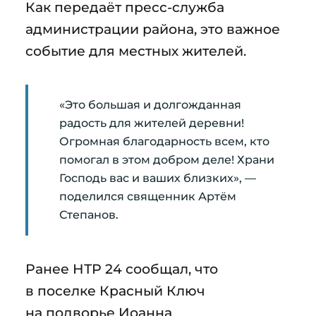
Как передаёт пресс-служба
администрации района, это важное
событие для местных жителей.
«Это большая и долгожданная
радость для жителей деревни!
Огромная благодарность всем, кто
помогал в этом добром деле! Храни
Господь вас и ваших близких», —
поделился священник Артём
Степанов.
Ранее НТР 24 сообщал, что
в поселке Красный Ключ
на подворье Иоанна