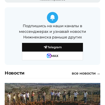
Подпишись на наши каналы в
мессенджерах и узнавай новости
Нижнекамска раньше других
Telegram
MAX
Новости
все новости →