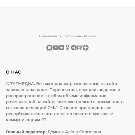
Нижнекамск • Татарстан • Россия
О НАС
© ТАТМЕДИА. Все материалы, размещенные на сайте,
защищены законом. Перепечатка, воспроизведение и
распространение в любом объеме информации,
размещенной на сайте, возможна только с письменного
согласия редакций СМИ. Создано при поддержке
республиканского агентства по печати и массовым
коммуникациям РТ.
Главный редактор:
Дёмина Алёна Сергеевна