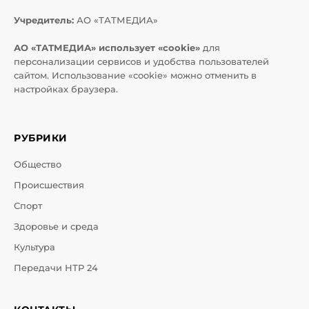
Учредитель:
АО «ТАТМЕДИА»
АО «ТАТМЕДИА» использует «cookie»
для
персонализации сервисов и удобства пользователей
сайтом. Использование «cookie» можно отменить в
настройках браузера.
РУБРИКИ
Общество
Происшествия
Спорт
Здоровье и среда
Культура
Передачи НТР 24