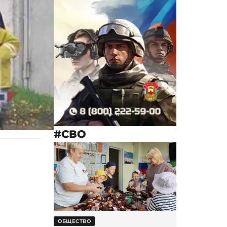
#СВО
ОБЩЕСТВО