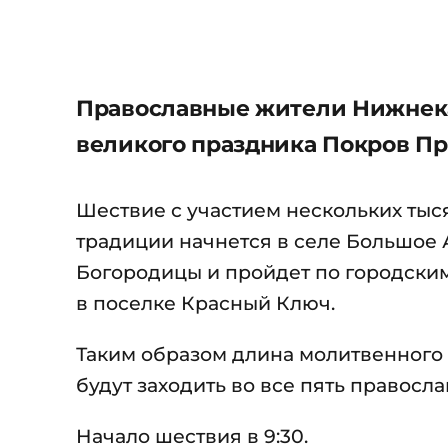
Православные жители Нижнекам
великого праздника Покров Пр
Шествие с участием нескольких тыся
традиции начнется в селе Большое 
Богородицы и пройдет по городски
в поселке Красный Ключ.
Таким образом длина молитвенного 
будут заходить во все пять правосл
Начало шествия в 9:30.