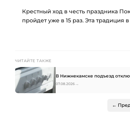
Крестный ход в честь праздника П
пройдет уже в 15 раз. Эта традиция 
ЧИТАЙТЕ ТАКЖЕ
В Нижнекамске подъезд отключ
→
07.08.2026
← Пре