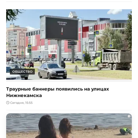
ОБЩЕСТВО
Траурные баннеры появились на улицах
Нижнекамска
Сегодня, 15:55
i