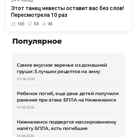
Этот танец невесты оставит вас без слов!
Пересмотрела 10 раз
165
54
46
Популярное
Самое вкусное варенье из домашней
груши: 5 лучших рецептов на зиму
07.08.2026
Ребенок погиб, еще двое детей получили
ранения при атаке БПЛА на Нижнекамск
10.08.2026
Нижнекамск подвергся массированному
налёту БПЛА, есть погибшие
10.08.2026