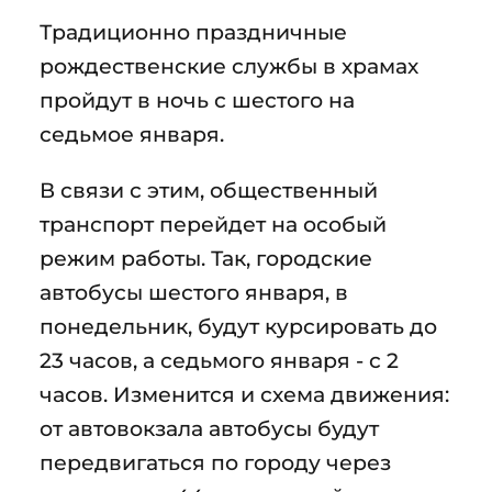
Традиционно праздничные
рождественские службы в храмах
пройдут в ночь с шестого на
седьмое января.
В связи с этим, общественный
транспорт перейдет на особый
режим работы. Так, городские
автобусы шестого января, в
понедельник, будут курсировать до
23 часов, а седьмого января - с 2
часов. Изменится и схема движения:
от автовокзала автобусы будут
передвигаться по городу через