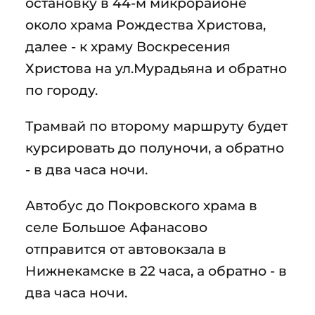
остановку в 44-м микрорайоне
около храма Рождества Христова,
далее - к храму Воскресения
Христова на ул.Мурадьяна и обратно
по городу.
Трамвай по второму маршруту будет
курсировать до полуночи, а обратно
- в два часа ночи.
Автобус до Покровского храма в
селе Большое Афанасово
отправится от автовокзала в
Нижнекамске в 22 часа, а обратно - в
два часа ночи.