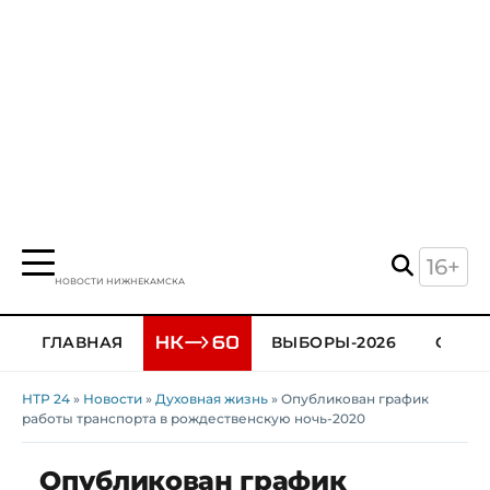
16+
НОВОСТИ НИЖНЕКАМСКА
ГЛАВНАЯ
ВЫБОРЫ-2026
ОБЩЕ
НТР 24
»
Новости
»
Духовная жизнь
» Опубликован график
работы транспорта в рождественскую ночь-2020
Опубликован график