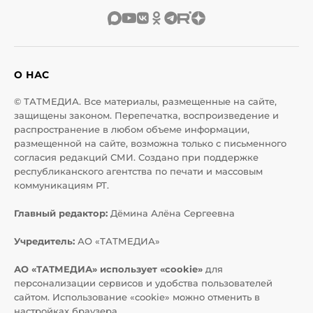
О НАС
© ТАТМЕДИА. Все материалы, размещенные на сайте,
защищены законом. Перепечатка, воспроизведение и
распространение в любом объеме информации,
размещенной на сайте, возможна только с письменного
согласия редакций СМИ. Создано при поддержке
республиканского агентства по печати и массовым
коммуникациям РТ.
Главный редактор:
Дёмина Алёна Сергеевна
Учредитель:
АО «ТАТМЕДИА»
АО «ТАТМЕДИА» использует «cookie»
для
персонализации сервисов и удобства пользователей
сайтом. Использование «cookie» можно отменить в
настройках браузера.