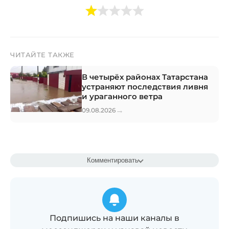
ЧИТАЙТЕ ТАКЖЕ
В четырёх районах Татарстана
устраняют последствия ливня
и ураганного ветра
→
09.08.2026
Комментировать
Подпишись на наши каналы в