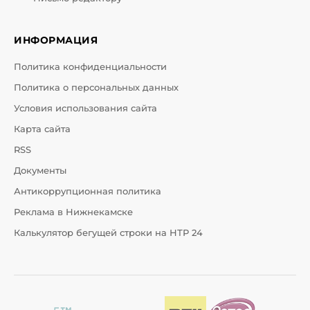
ИНФОРМАЦИЯ
Политика конфиденциальности
Политика о персональных данных
Условия использования сайта
Карта сайта
RSS
Документы
Антикоррупционная политика
Реклама в Нижнекамске
Калькулятор бегущей строки на НТР 24