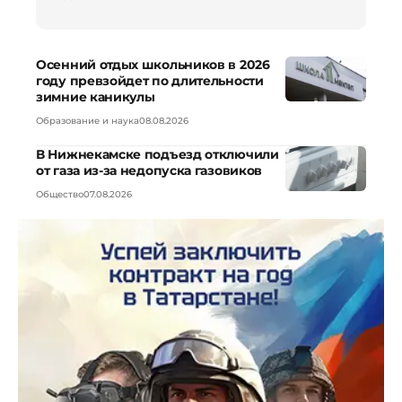
Осенний отдых школьников в 2026
году превзойдет по длительности
зимние каникулы
Образование и наука
08.08.2026
В Нижнекамске подъезд отключили
от газа из-за недопуска газовиков
Общество
07.08.2026