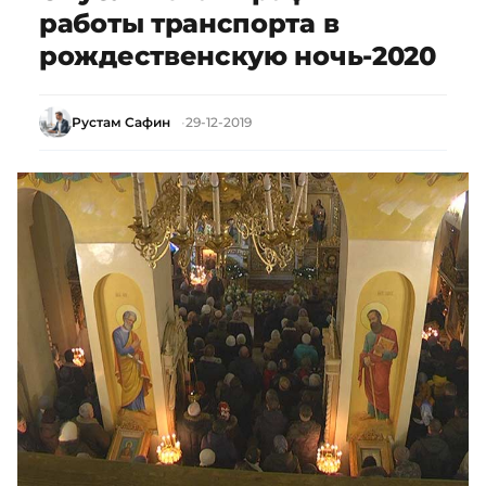
работы транспорта в
рождественскую ночь-2020
Рустам Сафин
29-12-2019