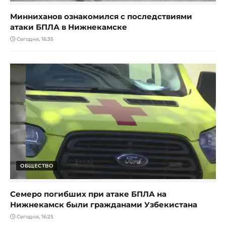
Минниханов ознакомился с последствиями
атаки БПЛА в Нижнекамске
Сегодня, 16:35
ОБЩЕСТВО
Семеро погибших при атаке БПЛА на
Нижнекамск были гражданами Узбекистана
Сегодня, 16:25