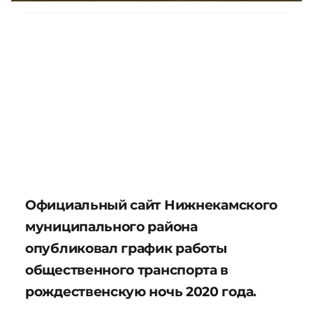
Официальный сайт Нижнекамского
муниципального района
опубликовал график работы
общественного транспорта в
рождественскую ночь 2020 года.