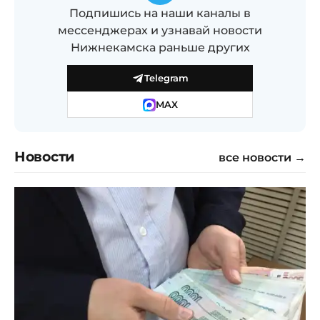
Подпишись на наши каналы в
мессенджерах и узнавай новости
Нижнекамска раньше других
Telegram
MAX
Новости
все новости →