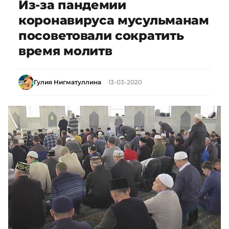
Из-за пандемии
коронавируса мусульманам
посоветовали сократить
время молитв
Гулия Нигматуллина
13-03-2020