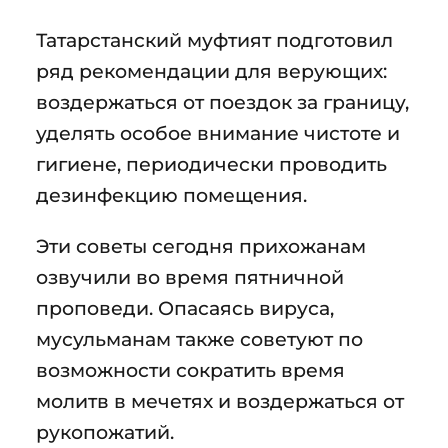
Татарстанский муфтият подготовил
ряд рекомендации для верующих:
воздержаться от поездок за границу,
уделять особое внимание чистоте и
гигиене, периодически проводить
дезинфекцию помещения.
Эти советы сегодня прихожанам
озвучили во время пятничной
проповеди. Опасаясь вируса,
мусульманам также советуют по
возможности сократить время
молитв в мечетях и воздержаться от
рукопожатий.