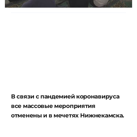
В связи с пандемией коронавируса
все массовые мероприятия
отменены и в мечетях Нижнекамска.