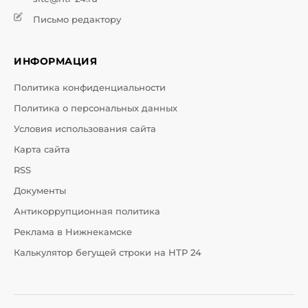
Письмо редактору
ИНФОРМАЦИЯ
Политика конфиденциальности
Политика о персональных данных
Условия использования сайта
Карта сайта
RSS
Документы
Антикоррупционная политика
Реклама в Нижнекамске
Калькулятор бегущей строки на НТР 24