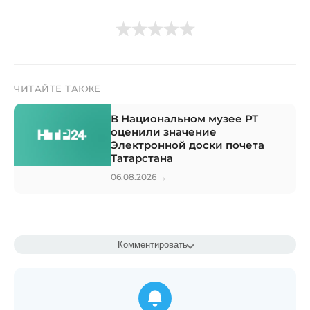
ЧИТАЙТЕ ТАКЖЕ
В Национальном музее РТ
оценили значение
Электронной доски почета
Татарстана
→
06.08.2026
Комментировать