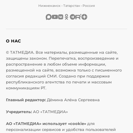
Нижнекамск • Татарстан • Россия
О НАС
© ТАТМЕДИА. Все материалы, размещенные на сайте,
защищены законом. Перепечатка, воспроизведение и
распространение в любом объеме информации,
размещенной на сайте, возможна только с письменного
согласия редакций СМИ. Создано при поддержке
республиканского агентства по печати и массовым
коммуникациям РТ.
Главный редактор:
Дёмина Алёна Сергеевна
Учредитель:
АО «ТАТМЕДИА»
АО «ТАТМЕДИА» использует «cookie»
для
персонализации сервисов и удобства пользователей