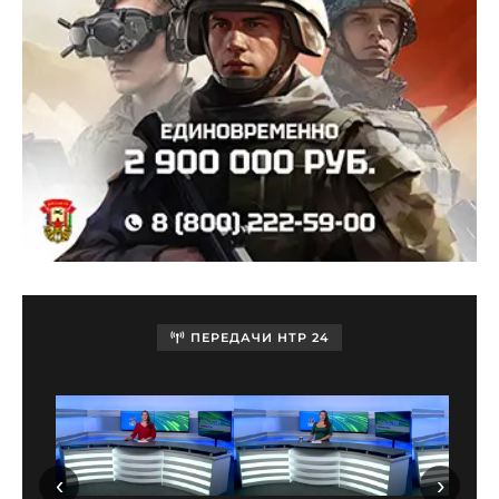
ПЕРЕДАЧИ НТР 24
‹
›