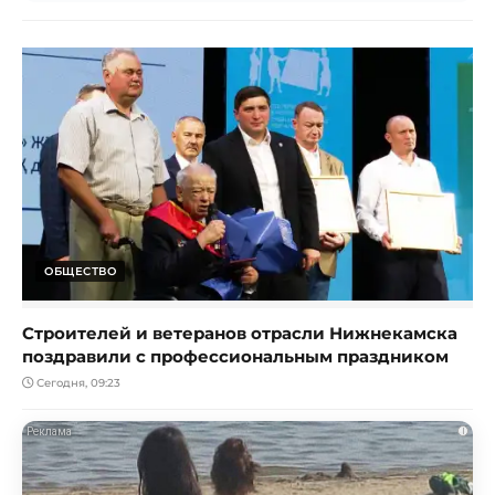
ОБЩЕСТВО
Строителей и ветеранов отрасли Нижнекамска
поздравили с профессиональным праздником
Сегодня, 09:23
i