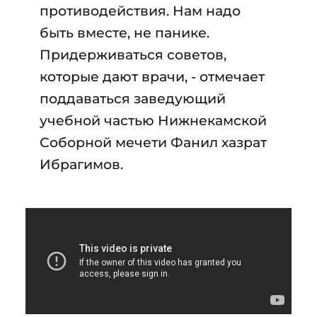
противодействия. Нам надо
быть вместе, не панике.
Придерживаться советов,
которые дают врачи, - отмечает
поддаваться заведующий
учебной частью Нижнекамской
Соборной мечети Фанил хазрат
Ибрагимов.