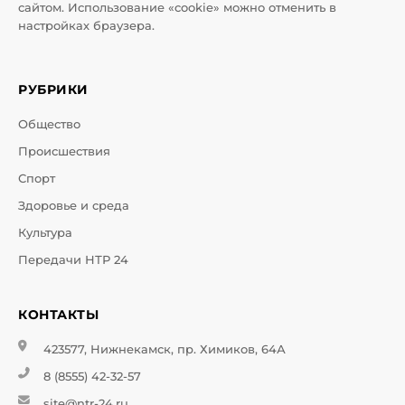
сайтом. Использование «cookie» можно отменить в
настройках браузера.
РУБРИКИ
Общество
Происшествия
Спорт
Здоровье и среда
Культура
Передачи НТР 24
КОНТАКТЫ
423577, Нижнекамск, пр. Химиков, 64А
8 (8555) 42-32-57
site@ntr-24.ru