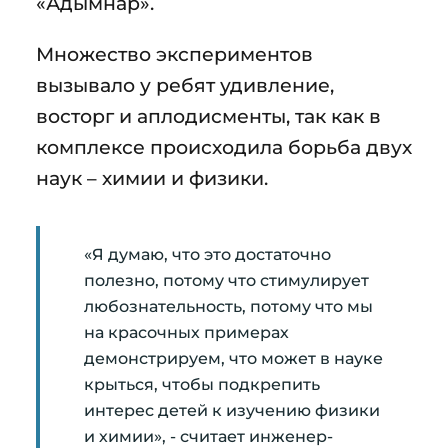
«Адымнар».
Множество экспериментов
вызывало у ребят удивление,
восторг и аплодисменты, так как в
комплексе происходила борьба двух
наук – химии и физики.
«Я думаю, что это достаточно
полезно, потому что стимулирует
любознательность, потому что мы
на красочных примерах
демонстрируем, что может в науке
крыться, чтобы подкрепить
интерес детей к изучению физики
и химии», - считает инженер-