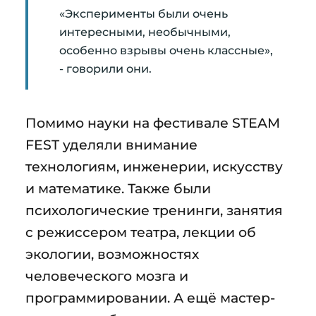
«Эксперименты были очень
интересными, необычными,
особенно взрывы очень классные»,
- говорили они.
Помимо науки на фестивале STEAM
FEST уделяли внимание
технологиям, инженерии, искусству
и математике. Также были
психологические тренинги, занятия
с режиссером театра, лекции об
экологии, возможностях
человеческого мозга и
программировании. А ещё мастер-