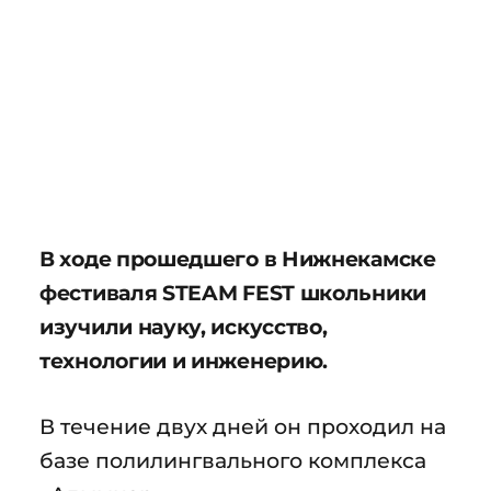
В ходе прошедшего в Нижнекамске
фестиваля STEAM FEST школьники
изучили науку, искусство,
технологии и инженерию.
В течение двух дней он проходил на
базе полилингвального комплекса