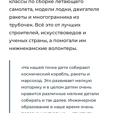
классы по сборке летающего
самолета, модели лодки, двигателя
ракеты и многогранника из
трубочек. Всё это от лучших
строителей, искусствоведов и
ученых страны, а помогали им
нижнекамские волонтеры.
«На нашей точке дети собирают
космический корабль, ракеты и
марсоход. Это развивает мелкую
моторику и в целом детям очень
нравится различные мелкие детали
собирать и так далее. Инженерное
образование в наше время очень