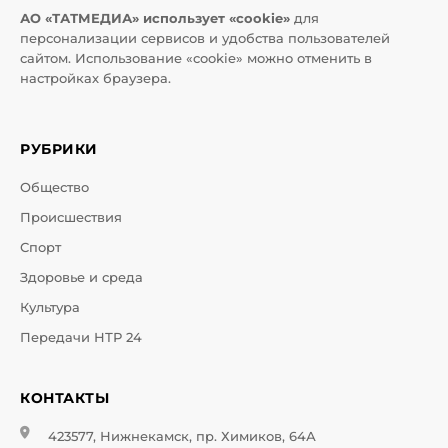
АО «ТАТМЕДИА» использует «cookie»
для
персонализации сервисов и удобства пользователей
сайтом. Использование «cookie» можно отменить в
настройках браузера.
РУБРИКИ
Общество
Происшествия
Спорт
Здоровье и среда
Культура
Передачи НТР 24
КОНТАКТЫ
423577, Нижнекамск, пр. Химиков, 64А