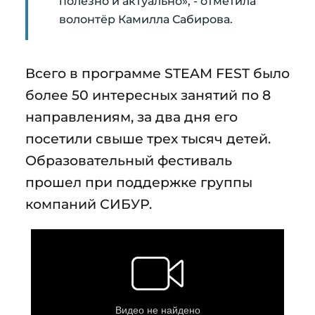
полезно и актуально», - отметила
волонтёр Камилла Сабирова.
Всего в программе STEAM FEST было
более 50 интересных занятий по 8
направлениям, за два дня его
посетили свыше трех тысяч детей.
Образовательный фестиваль
прошел при поддержке группы
компаний СИБУР.