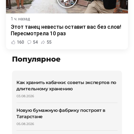
1 ч. назад
Этот танец невесты оставит вас без слов!
Пересмотрела 10 раз
160
54
55
Популярное
Как хранить кабачки: советы экспертов по
длительному хранению
03.08.2026
Новую бумажную фабрику построят в
Татарстане
05.08.2026