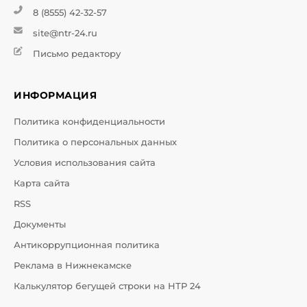
8 (8555) 42-32-57
site@ntr-24.ru
Письмо редактору
ИНФОРМАЦИЯ
Политика конфиденциальности
Политика о персональных данных
Условия использования сайта
Карта сайта
RSS
Документы
Антикоррупционная политика
Реклама в Нижнекамске
Калькулятор бегущей строки на НТР 24