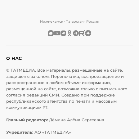
Нижнекамск • Татарстан • Россия
О НАС
© ТАТМЕДИА. Все материалы, размещенные на сайте,
защищены законом. Перепечатка, воспроизведение и
распространение в любом объеме информации,
размещенной на сайте, возможна только с письменного
согласия редакций СМИ. Создано при поддержке
республиканского агентства по печати и массовым
коммуникациям РТ.
Главный редактор:
Дёмина Алёна Сергеевна
Учредитель:
АО «ТАТМЕДИА»