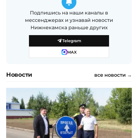
Подпишись на наши каналы в
мессенджерах и узнавай новости
Нижнекамска раньше других
Telegram
MAX
Новости
все новости →