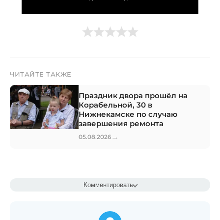
ЧИТАЙТЕ ТАКЖЕ
Праздник двора прошёл на
Корабельной, 30 в
Нижнекамске по случаю
завершения ремонта
→
05.08.2026
Комментировать