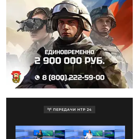
ПЕРЕДАЧИ НТР 24