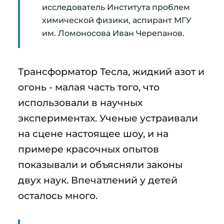
исследователь Института проблем
химической физики, аспирант МГУ
им. Ломоносова Иван Черепанов.
Трансформатор Тесла, жидкий азот и
огонь - малая часть того, что
использовали в научных
экспериментах. Ученые устраивали
на сцене настоящее шоу, и на
примере красочных опытов
показывали и объясняли законы
двух наук. Впечатлений у детей
осталось много.