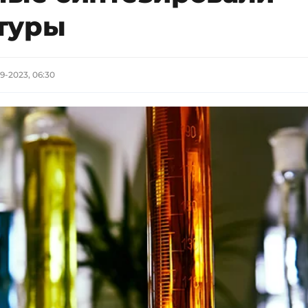
туры
09-2023, 06:30