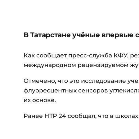
В Татарстане учёные впервые 
Как сообщает пресс-служба КФУ, ре
международном рецензируемом жу
Отмечено, что это исследование уч
флуоресцентных сенсоров углекисло
их основе.
Ранее НТР 24 сообщал, что в школах