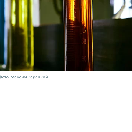
Фото: Максим Зарецкий