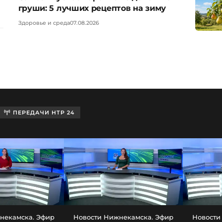
груши: 5 лучших рецептов на зиму
Здоровье и среда
07.08.2026
ПЕРЕДАЧИ НТР 24
некамска. Эфир
Новости Нижнекамска. Эфир
Новости