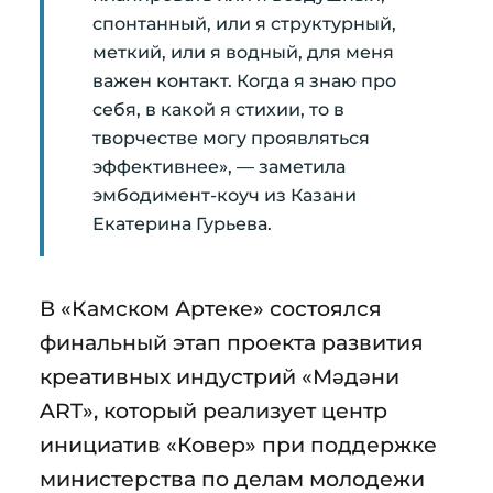
спонтанный, или я структурный,
меткий, или я водный, для меня
важен контакт. Когда я знаю про
себя, в какой я стихии, то в
творчестве могу проявляться
эффективнее», — заметила
эмбодимент-коуч из Казани
Екатерина Гурьева.
В «Камском Артеке» состоялся
финальный этап проекта развития
креативных индустрий «Мәдәни
ART», который реализует центр
инициатив «Ковер» при поддержке
министерства по делам молодежи