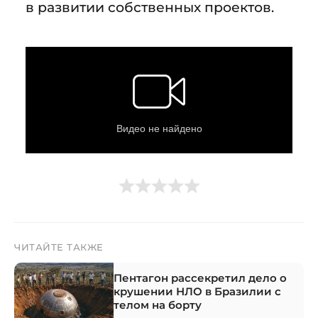
в развитии собственных проектов.
ЧИТАЙТЕ ТАКЖЕ
Пентагон рассекретил дело о
крушении НЛО в Бразилии с
телом на борту