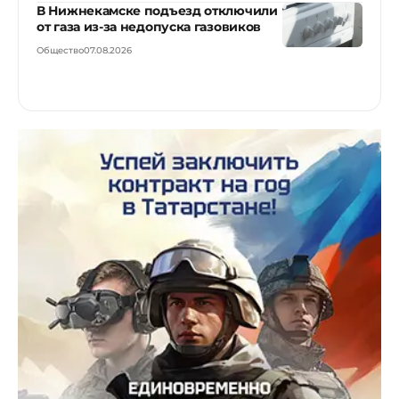
В Нижнекамске подъезд отключили
от газа из-за недопуска газовиков
Общество
07.08.2026