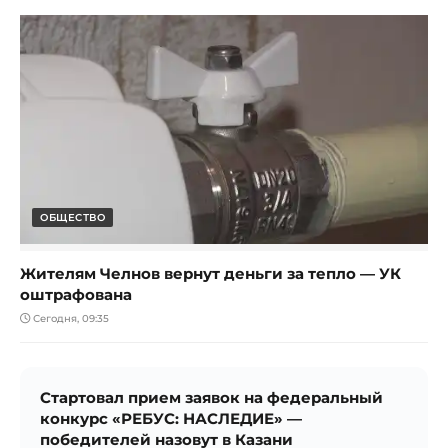
ОБЩЕСТВО
Жителям Челнов вернут деньги за тепло — УК
оштрафована
Сегодня, 09:35
Стартовал прием заявок на федеральный
конкурс «РЕБУС: НАСЛЕДИЕ» —
победителей назовут в Казани