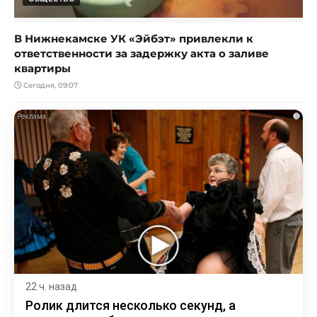
В Нижнекамске УК «Эйбэт» привлекли к
ответственности за задержку акта о заливе
квартиры
Сегодня, 09:07
i
22 ч. назад
Ролик длится несколько секунд, а