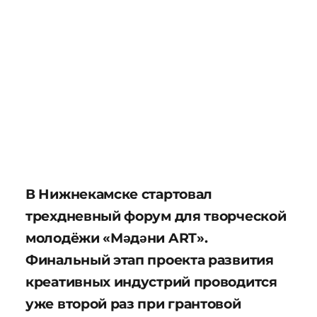
В Нижнекамске стартовал
трехдневный форум для творческой
молодёжи «Мәдәни ART».
Финальный этап проекта развития
креативных индустрий проводится
уже второй раз при грантовой