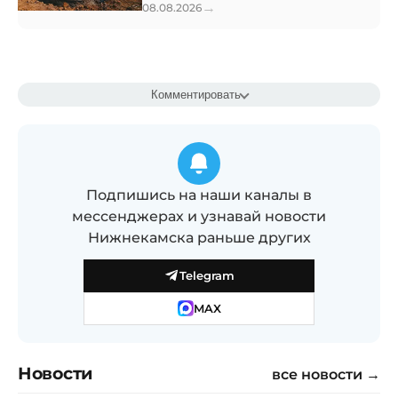
→
08.08.2026
Комментировать
Подпишись на наши каналы в
мессенджерах и узнавай новости
Нижнекамска раньше других
Telegram
MAX
Новости
все новости →