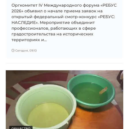
Оргкомитет IV Международного форума «РЕБУС
2026» объявил о начале приема заявок на
открытый федеральный смотр-конкурс «РЕБУС:
НАСЛЕДИЕ». Мероприятие объединит
профессионалов, работающих в сфере
градостроительства на исторических
территориях и...
Сегодня, 09:10
ОБЩЕСТВО