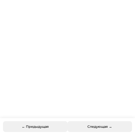
← Предыдущая
Следующая →