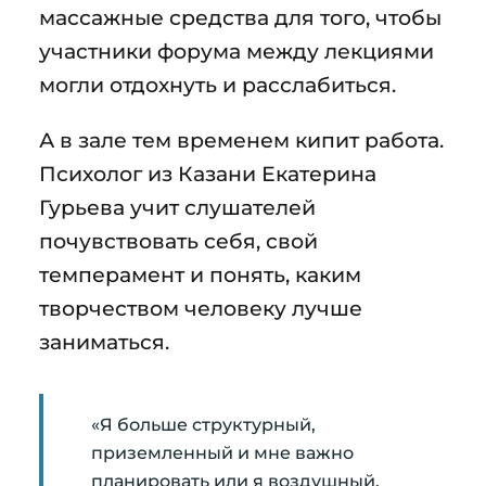
массажные средства для того, чтобы
участники форума между лекциями
могли отдохнуть и расслабиться.
А в зале тем временем кипит работа.
Психолог из Казани Екатерина
Гурьева учит слушателей
почувствовать себя, свой
темперамент и понять, каким
творчеством человеку лучше
заниматься.
«Я больше структурный,
приземленный и мне важно
планировать или я воздушный,