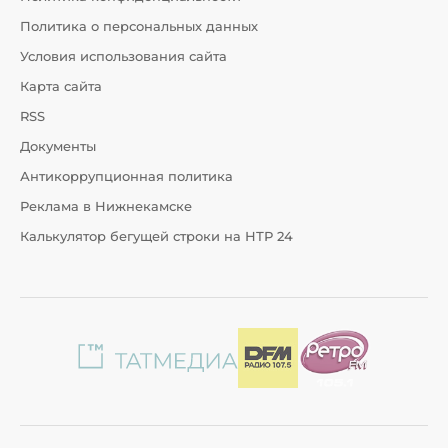
Политика о персональных данных
Условия использования сайта
Карта сайта
RSS
Документы
Антикоррупционная политика
Реклама в Нижнекамске
Калькулятор бегущей строки на НТР 24