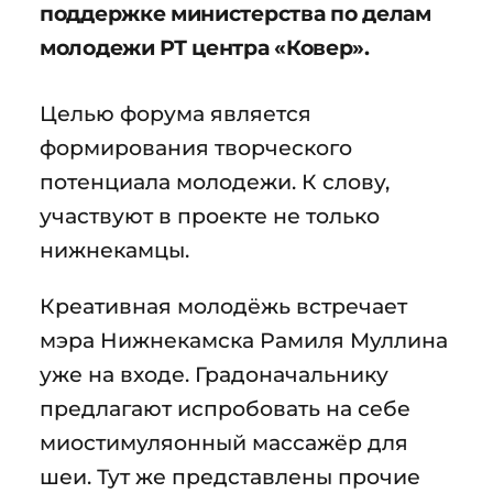
поддержке министерства по делам
молодежи РТ центра «Ковер».
Целью форума является
формирования творческого
потенциала молодежи. К слову,
участвуют в проекте не только
нижнекамцы.
Креативная молодёжь встречает
мэра Нижнекамска Рамиля Муллина
уже на входе. Градоначальнику
предлагают испробовать на себе
миостимуляонный массажёр для
шеи. Тут же представлены прочие