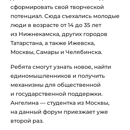
сформировать свой творческой
потенциал. Сюда съехались молодые
люди в возрасте от 14 до 35 лет
из Нижнекамска, других городов
Татарстана, а также Ижевска,
Москвы, Самары и Челябинска.
Ребята смогут узнать новое, найти
единомышленников и получить
механизмы для общественной
и государственной поддержки.
Ангелина — студентка из Москвы,
на данный форум приезжает уже
второй раз.