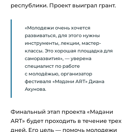
республики. Проект выиграл грант.
«Молодежи очень хочется
развиваться, для этого нужны
инструменты, лекции, мастер-
классы. Это хорошая площадка для
саморазвития», — уверена
специалист по работе
с молодёжью, организатор
фестиваля «Мәдәни ART» Диана
Ахунова.
Финальный этап проекта «Мәдәни
ART» будет проходить в течение трех
дней. Его цель — помочь молодежи