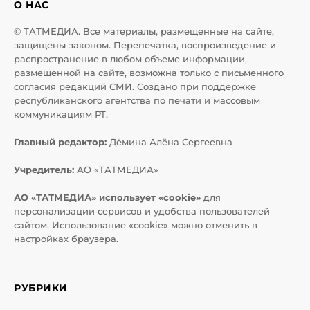
О НАС
© ТАТМЕДИА. Все материалы, размещенные на сайте,
защищены законом. Перепечатка, воспроизведение и
распространение в любом объеме информации,
размещенной на сайте, возможна только с письменного
согласия редакций СМИ. Создано при поддержке
республиканского агентства по печати и массовым
коммуникациям РТ.
Главный редактор:
Дёмина Алёна Сергеевна
Учредитель:
АО «ТАТМЕДИА»
АО «ТАТМЕДИА» использует «cookie»
для
персонализации сервисов и удобства пользователей
сайтом. Использование «cookie» можно отменить в
настройках браузера.
РУБРИКИ