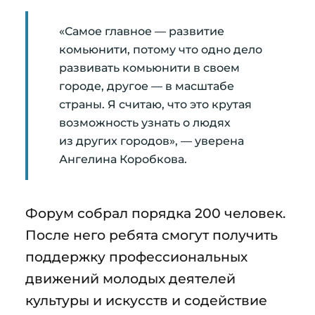
«Самое главное — развитие
комьюнити, потому что одно дело
развивать комьюнити в своем
городе, другое — в масштабе
страны. Я считаю, что это крутая
возможность узнать о людях
из других городов», — уверена
Ангелина Коробкова.
Форум собрал порядка 200 человек.
После него ребята смогут получить
поддержку профессиональных
движений молодых деятелей
культуры и искусств и содействие