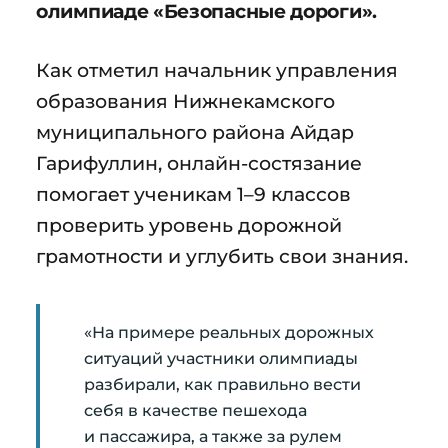
олимпиаде «Безопасные дороги».
Как отметил начальник управления
образования Нижнекамского
муниципального района Айдар
Гарифуллин, онлайн-состязание
помогает ученикам 1–9 классов
проверить уровень дорожной
грамотности и углубить свои знания.
«На примере реальных дорожных
ситуаций участники олимпиады
разбирали, как правильно вести
себя в качестве пешехода
и пассажира, а также за рулем