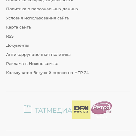
Политика о персональных данных
Условия использования сайта
Карта сайта
RSS
Документы
Антикоррупционная политика
Реклама в Нижнекамске
Калькулятор бегущей строки на НТР 24