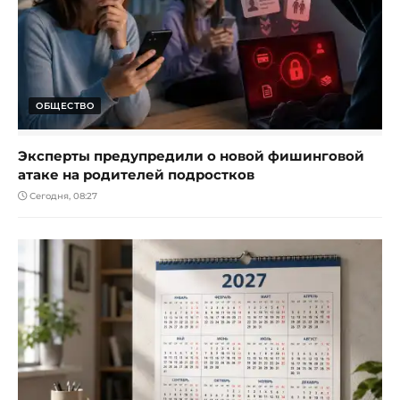
ОБЩЕСТВО
Эксперты предупредили о новой фишинговой
атаке на родителей подростков
Сегодня, 08:27