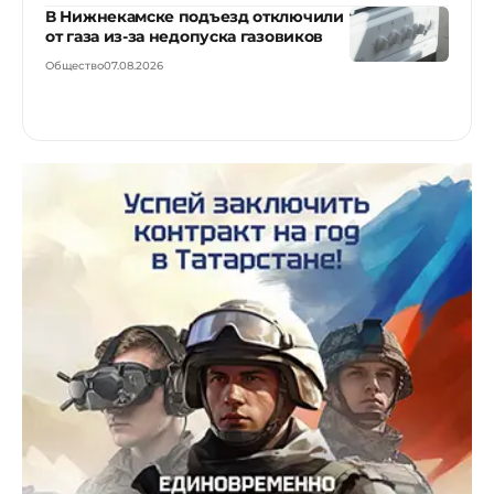
В Нижнекамске подъезд отключили
от газа из-за недопуска газовиков
Общество
07.08.2026