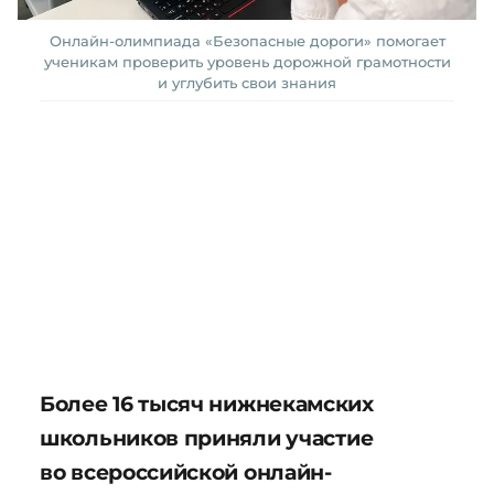
Онлайн-олимпиада «Безопасные дороги» помогает
ученикам проверить уровень дорожной грамотности
и углубить свои знания
Более 16 тысяч нижнекамских
школьников приняли участие
во всероссийской онлайн-