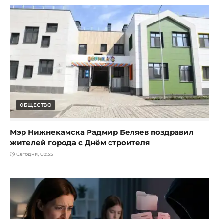
ОБЩЕСТВО
Мэр Нижнекамска Радмир Беляев поздравил
жителей города с Днём строителя
Сегодня, 08:35