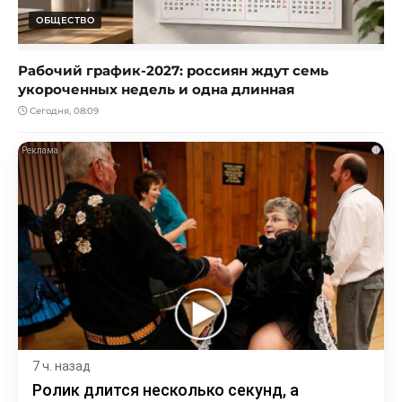
ОБЩЕСТВО
Рабочий график-2027: россиян ждут семь
укороченных недель и одна длинная
Сегодня, 08:09
i
7 ч. назад
Ролик длится несколько секунд, а