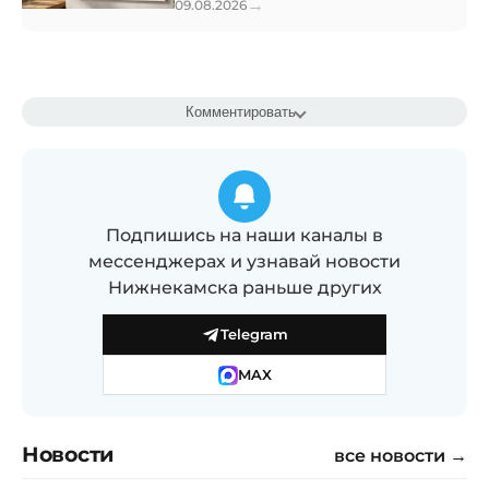
→
09.08.2026
Комментировать
Подпишись на наши каналы в
мессенджерах и узнавай новости
Нижнекамска раньше других
Telegram
MAX
Новости
все новости →