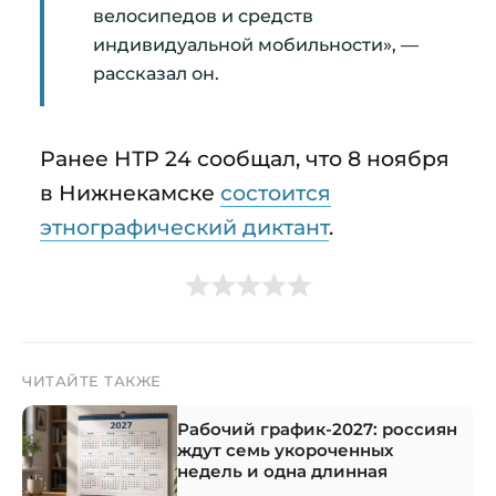
велосипедов и средств
индивидуальной мобильности», —
рассказал он.
Ранее НТР 24 сообщал, что 8 ноября
в Нижнекамске
состоится
этнографический диктант
.
ЧИТАЙТЕ ТАКЖЕ
Рабочий график-2027: россиян
ждут семь укороченных
недель и одна длинная