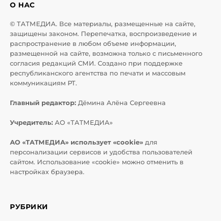
О НАС
© ТАТМЕДИА. Все материалы, размещенные на сайте,
защищены законом. Перепечатка, воспроизведение и
распространение в любом объеме информации,
размещенной на сайте, возможна только с письменного
согласия редакций СМИ. Создано при поддержке
республиканского агентства по печати и массовым
коммуникациям РТ.
Главный редактор:
Дёмина Алёна Сергеевна
Учредитель:
АО «ТАТМЕДИА»
АО «ТАТМЕДИА» использует «cookie»
для
персонализации сервисов и удобства пользователей
сайтом. Использование «cookie» можно отменить в
настройках браузера.
РУБРИКИ