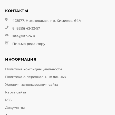
КОНТАКТЫ
423577, Нижнекамск, пр. Химиков, 64А
8 (8555) 42-32-57
site@ntr-24.ru
Письмо редактору
ИНФОРМАЦИЯ
Политика конфиденциальности
Политика о персональных данных
Условия использования сайта
Карта сайта
RSS
Документы