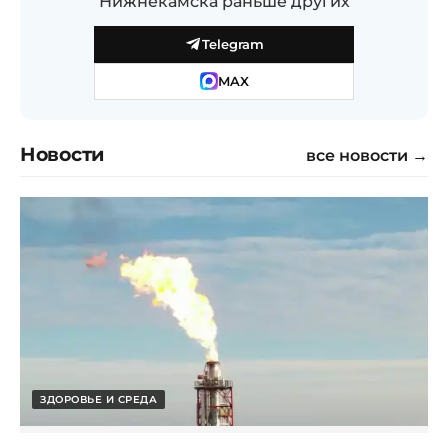
Нижнекамска раньше других
Telegram
MAX
Новости
все новости →
ЗДОРОВЬЕ И СРЕДА