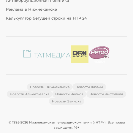
Антикоррупционная политика
Реклама в Нижнекамске
Калькулятор бегущей строки на НТР 24
Новости Нижнекамска
Новости Казани
Новости Альметьевска
Новости Челнов
Новости Чистополя
Новости Заинска
© 1995-2026 Нижнекамская телерадиокомпания («НТР»). Все права
защищены. 16+