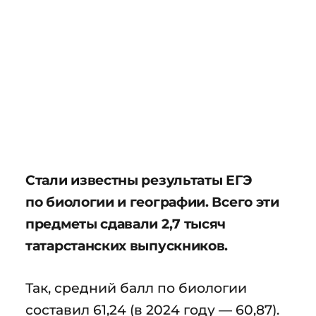
Стали известны результаты ЕГЭ
по биологии и географии. Всего эти
предметы сдавали 2,7 тысяч
татарстанских выпускников.
Так, средний балл по биологии
составил 61,24 (в 2024 году — 60,87).