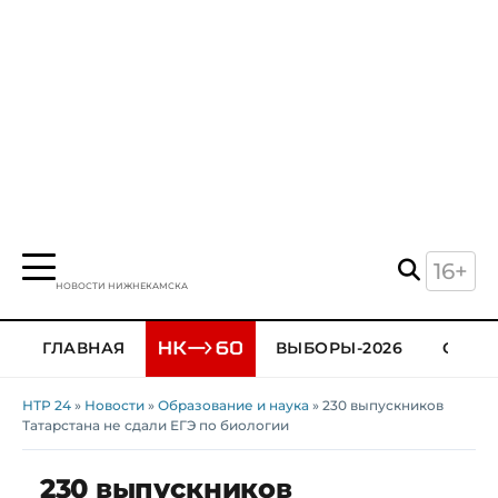
16+
НОВОСТИ НИЖНЕКАМСКА
ГЛАВНАЯ
ВЫБОРЫ-2026
ОБЩЕ
НТР 24
»
Новости
»
Образование и наука
» 230 выпускников
Татарстана не сдали ЕГЭ по биологии
230 выпускников