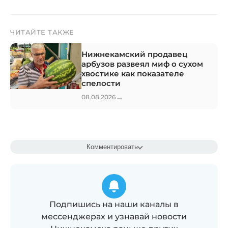
ЧИТАЙТЕ ТАКЖЕ
Нижнекамский продавец
арбузов развеял миф о сухом
хвостике как показателе
спелости
→
08.08.2026
Комментировать
Подпишись на наши каналы в
мессенджерах и узнавай новости