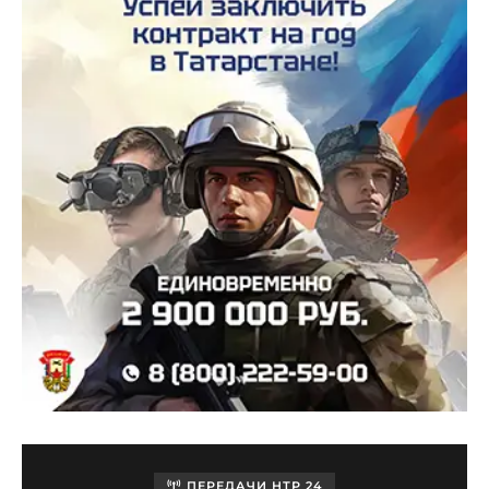
ПЕРЕДАЧИ НТР 24