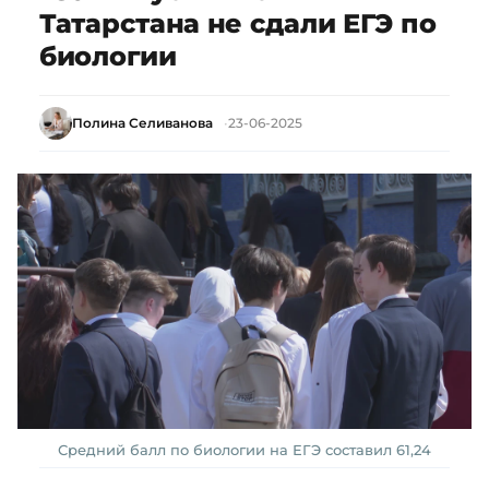
Татарстана не сдали ЕГЭ по
биологии
Полина Селиванова
23-06-2025
Средний балл по биологии на ЕГЭ составил 61,24