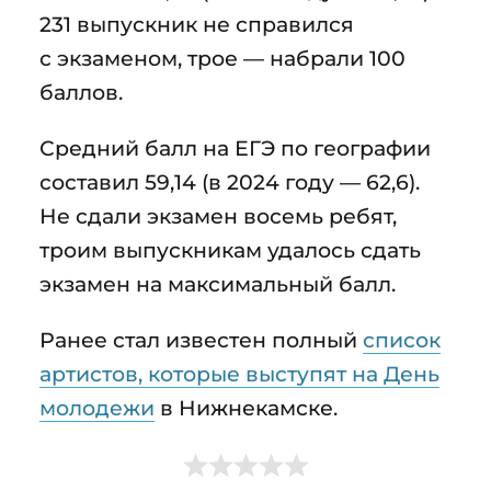
231 выпускник не справился
с экзаменом, трое — набрали 100
баллов.
Средний балл на ЕГЭ по географии
составил 59,14 (в 2024 году — 62,6).
Не сдали экзамен восемь ребят,
троим выпускникам удалось сдать
экзамен на максимальный балл.
Ранее стал известен полный
список
артистов, которые выступят на День
молодежи
в Нижнекамске.