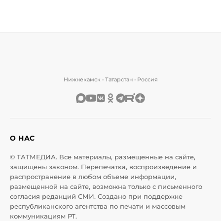
Нижнекамск • Татарстан • Россия
О НАС
© ТАТМЕДИА. Все материалы, размещенные на сайте,
защищены законом. Перепечатка, воспроизведение и
распространение в любом объеме информации,
размещенной на сайте, возможна только с письменного
согласия редакций СМИ. Создано при поддержке
республиканского агентства по печати и массовым
коммуникациям РТ.