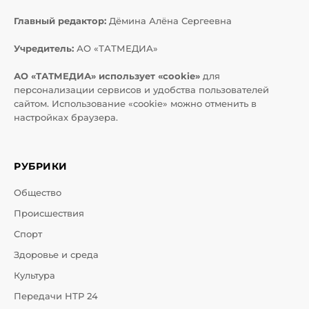
Главный редактор:
Дёмина Алёна Сергеевна
Учредитель:
АО «ТАТМЕДИА»
АО «ТАТМЕДИА» использует «cookie»
для
персонализации сервисов и удобства пользователей
сайтом. Использование «cookie» можно отменить в
настройках браузера.
РУБРИКИ
Общество
Происшествия
Спорт
Здоровье и среда
Культура
Передачи НТР 24