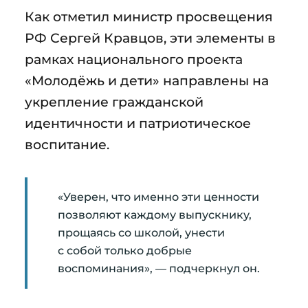
Как отметил министр просвещения
РФ Сергей Кравцов, эти элементы в
рамках национального проекта
«Молодёжь и дети» направлены на
укрепление гражданской
идентичности и патриотическое
воспитание.
«Уверен, что именно эти ценности
позволяют каждому выпускнику,
прощаясь со школой, унести
с собой только добрые
воспоминания», — подчеркнул он.