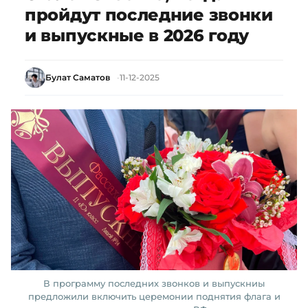
пройдут последние звонки
и выпускные в 2026 году
Булат Саматов
11-12-2025
В программу последних звонков и выпускниы
предложили включить церемонии поднятия флага и