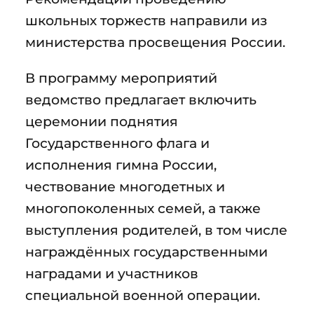
школьных торжеств направили из
министерства просвещения России.
В программу мероприятий
ведомство предлагает включить
церемонии поднятия
Государственного флага и
исполнения гимна России,
чествование многодетных и
многопоколенных семей, а также
выступления родителей, в том числе
награждённых государственными
наградами и участников
специальной военной операции.