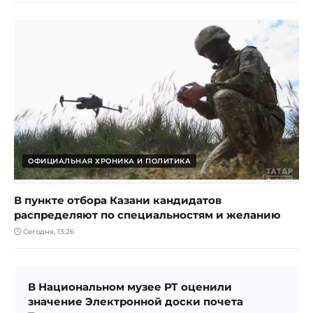
ОФИЦИАЛЬНАЯ ХРОНИКА И ПОЛИТИКА
В пункте отбора Казани кандидатов
распределяют по специальностям и желанию
Сегодня, 13:26
В Национальном музее РТ оценили
значение Электронной доски почета