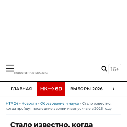
16+
НОВОСТИ НИЖНЕКАМСКА
ГЛАВНАЯ
ВЫБОРЫ-2026
ОБЩЕ
НТР 24
»
Новости
»
Образование и наука
» Стало известно,
когда пройдут последние звонки и выпускные в 2026 году
Стало известно, когда