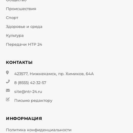
Происшествия
Спорт
Здоровье и среда
Культура
Передачи НТР 24
КОНТАКТЫ
423577, Нижнекамск, пр. Химиков, 64А
8 (8555) 42-32-57
site@ntr-24.ru
Письмо редактору
ИНФОРМАЦИЯ
Политика конфиденциальности