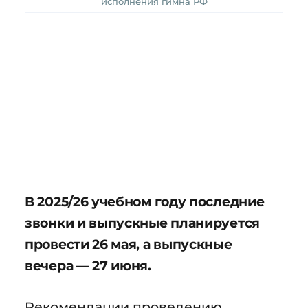
исполнения гимна РФ
В 2025/26 учебном году последние
звонки и выпускные планируется
провести 26 мая, а выпускные
вечера — 27 июня.
Рекомендации проведению