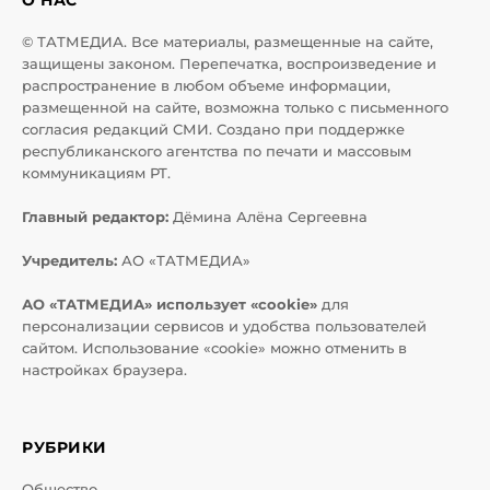
© ТАТМЕДИА. Все материалы, размещенные на сайте,
защищены законом. Перепечатка, воспроизведение и
распространение в любом объеме информации,
размещенной на сайте, возможна только с письменного
согласия редакций СМИ. Создано при поддержке
республиканского агентства по печати и массовым
коммуникациям РТ.
Главный редактор:
Дёмина Алёна Сергеевна
Учредитель:
АО «ТАТМЕДИА»
АО «ТАТМЕДИА» использует «cookie»
для
персонализации сервисов и удобства пользователей
сайтом. Использование «cookie» можно отменить в
настройках браузера.
РУБРИКИ
Общество