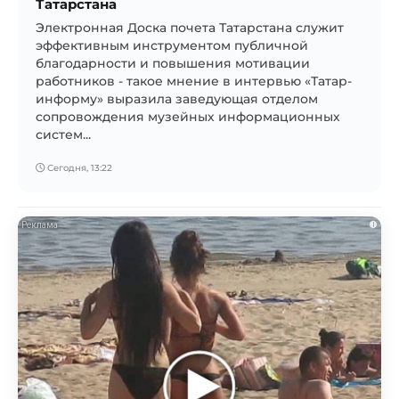
Татарстана
Электронная Доска почета Татарстана служит
эффективным инструментом публичной
благодарности и повышения мотивации
работников - такое мнение в интервью «Татар-
информу» выразила заведующая отделом
сопровождения музейных информационных
систем...
Сегодня, 13:22
i