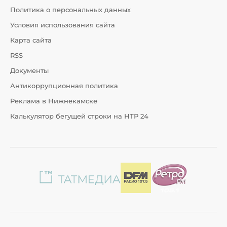
Политика о персональных данных
Условия использования сайта
Карта сайта
RSS
Документы
Антикоррупционная политика
Реклама в Нижнекамске
Калькулятор бегущей строки на НТР 24