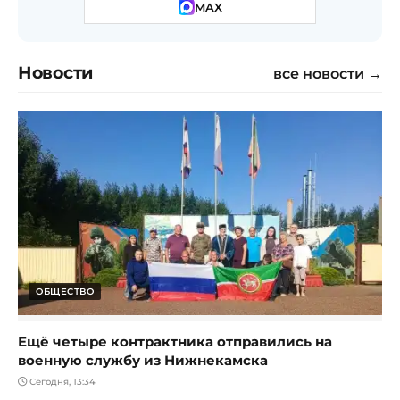
MAX
Новости
все новости →
ОБЩЕСТВО
Ещё четыре контрактника отправились на
военную службу из Нижнекамска
Сегодня, 13:34