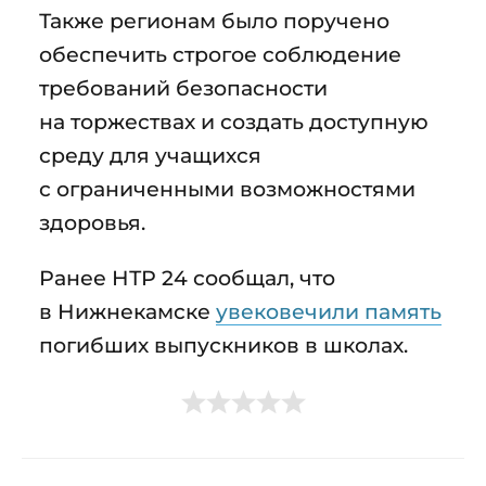
Также регионам было поручено
обеспечить строгое соблюдение
требований безопасности
на торжествах и создать доступную
среду для учащихся
с ограниченными возможностями
здоровья.
Ранее НТР 24 сообщал, что
в Нижнекамске
увековечили память
погибших выпускников в школах.