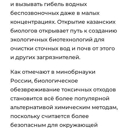
и вызывать гибель водных
беспозвоночных даже в малых
концентрациях. Открытие казанских
биологов открывает путь к созданию
экологичных биотехнологий для
очистки сточных вод и почв от этого
и других загрязнителей.
Как отмечают в минобрнауки
России, биологическое
обезвреживание токсичных отходов
становится всё более популярной
альтернативой химическим методам,
поскольку считается более
безопасным для окружающей