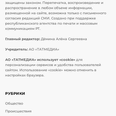
защищены законом. Перепечатка, воспроизведение и
распространение в любом объеме информации,
размещенной на сайте, возможна только с письменного
согласия редакций СМИ. Создано при поддержке
республиканского агентства по печати и массовым
коммуникациям РТ.
Главный редактор:
Дёмина Алёна Сергеевна
Учредитель:
АО «ТАТМЕДИА»
АО «ТАТМЕДИА» использует «cookie»
для
персонализации сервисов и удобства пользователей
сайтом. Использование «cookie» можно отменить в
настройках браузера.
РУБРИКИ
Общество
Происшествия