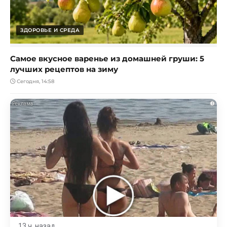
ЗДОРОВЬЕ И СРЕДА
Самое вкусное варенье из домашней груши: 5
лучших рецептов на зиму
Сегодня, 14:58
i
13 ч. назад