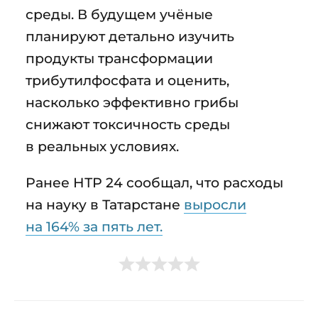
среды. В будущем учёные
планируют детально изучить
продукты трансформации
трибутилфосфата и оценить,
насколько эффективно грибы
снижают токсичность среды
в реальных условиях.
Ранее НТР 24 сообщал, что расходы
на науку в Татарстане
выросли
на 164% за пять лет.