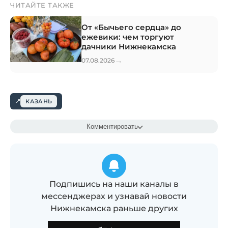
ЧИТАЙТЕ ТАКЖЕ
От «Бычьего сердца» до
ежевики: чем торгуют
дачники Нижнекамска
→
07.08.2026
КАЗАНЬ
Комментировать
Подпишись на наши каналы в
мессенджерах и узнавай новости
Нижнекамска раньше других