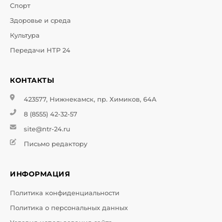
Спорт
Здоровье и среда
Культура
Передачи НТР 24
КОНТАКТЫ
423577, Нижнекамск, пр. Химиков, 64А
8 (8555) 42-32-57
site@ntr-24.ru
Письмо редактору
ИНФОРМАЦИЯ
Политика конфиденциальности
Политика о персональных данных