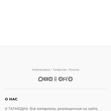
Нижнекамск • Татарстан • Россия
О НАС
© ТАТМЕДИА. Все материалы, размещенные на сайте,