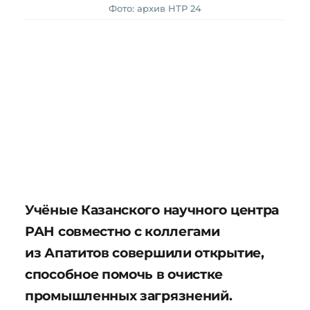
Фото: архив НТР 24
Учёные Казанского научного центра
РАН совместно с коллегами
из Апатитов совершили открытие,
способное помочь в очистке
промышленных загрязнений.