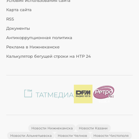
Условия использования сайта
Карта сайта
RSS
Документы
Антикоррупционная политика
Реклама в Нижнекамске
Калькулятор бегущей строки на НТР 24
Новости Нижнекамска
Новости Казани
Новости Альметьевска
Новости Челнов
Новости Чистополя