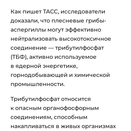
Как пишет ТАСС, исследователи
доказали, что плесневые грибы-
аспергиллы могут эффективно
нейтрализовать высокотоксичное
соединение — трибутилфосфат
(ТБФ), активно используемое
в ядерной энергетике,
горнодобывающей и химической
промышленности.
Трибутилфосфат относится
к опасным органофосфорным
соединениям, способным
накапливаться в живых организмах