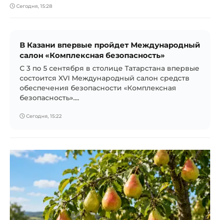
Сегодня, 15:28
В Казани впервые пройдет Международный
салон «Комплексная безопасность»
С 3 по 5 сентября в столице Татарстана впервые
состоится XVI Международный салон средств
обеспечения безопасности «Комплексная
безопасность»....
Сегодня, 15:22