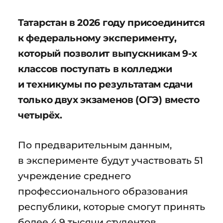
Татарстан в 2026 году присоединится
к федеральному эксперименту,
который позволит выпускникам 9-х
классов поступать в колледжи
и техникумы по результатам сдачи
только двух экзаменов (ОГЭ) вместо
четырёх.
По предварительным данным,
в эксперименте будут участвовать 51
учреждение среднего
профессионального образования
республики, которые смогут принять
более 4,9 тысячи студентов.