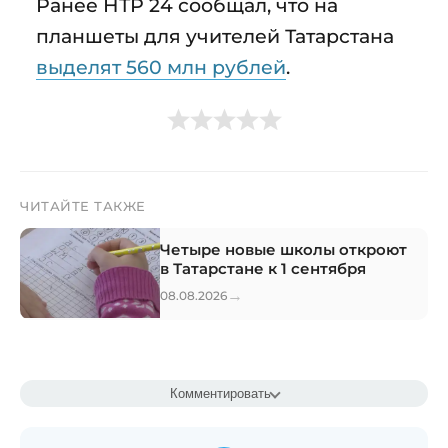
Ранее НТР 24 сообщал, что на
планшеты для учителей Татарстана
выделят 560 млн рублей
.
ЧИТАЙТЕ ТАКЖЕ
Четыре новые школы откроют
в Татарстане к 1 сентября
→
08.08.2026
Комментировать