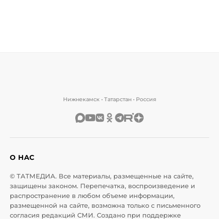
Нижнекамск • Татарстан • Россия
О НАС
© ТАТМЕДИА. Все материалы, размещенные на сайте,
защищены законом. Перепечатка, воспроизведение и
распространение в любом объеме информации,
размещенной на сайте, возможна только с письменного
согласия редакций СМИ. Создано при поддержке