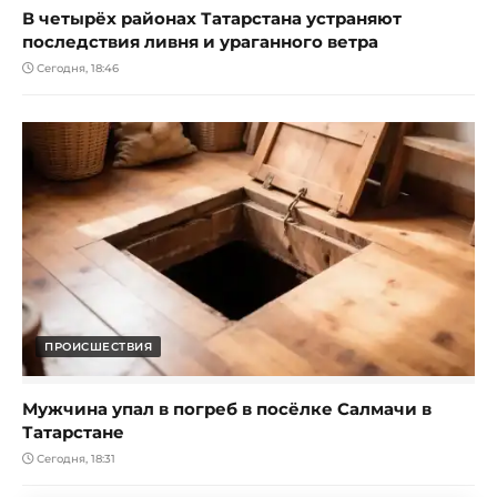
В четырёх районах Татарстана устраняют
последствия ливня и ураганного ветра
Сегодня, 18:46
ПРОИСШЕСТВИЯ
Мужчина упал в погреб в посёлке Салмачи в
Татарстане
Сегодня, 18:31