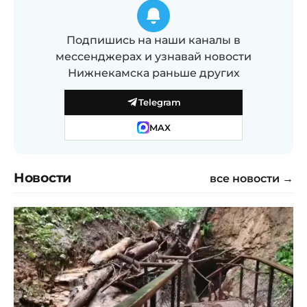
Подпишись на наши каналы в
мессенджерах и узнавай новости
Нижнекамска раньше других
Telegram
MAX
Новости
все новости →