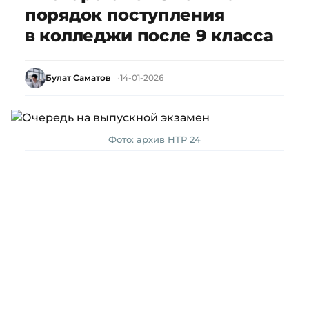
порядок поступления
в колледжи после 9 класса
Булат Саматов
14-01-2026
Фото: архив НТР 24