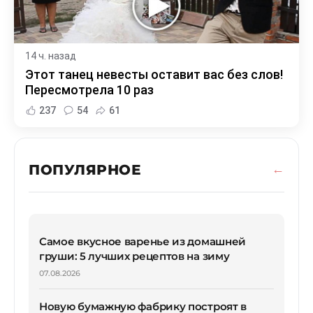
14 ч. назад
Этот танец невесты оставит вас без слов!
Пересмотрела 10 раз
237
54
61
ПОПУЛЯРНОЕ
Самое вкусное варенье из домашней
груши: 5 лучших рецептов на зиму
07.08.2026
Новую бумажную фабрику построят в