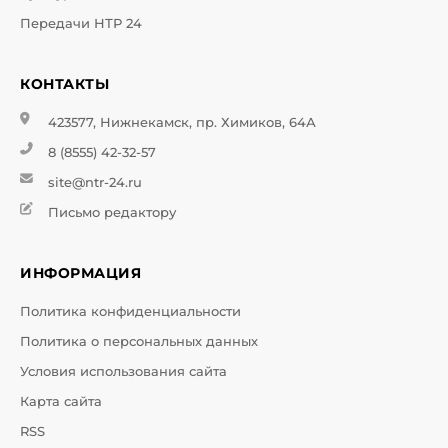
Передачи НТР 24
КОНТАКТЫ
423577, Нижнекамск, пр. Химиков, 64А
8 (8555) 42-32-57
site@ntr-24.ru
Письмо редактору
ИНФОРМАЦИЯ
Политика конфиденциальности
Политика о персональных данных
Условия использования сайта
Карта сайта
RSS