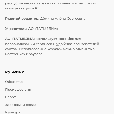
республиканского агентства по печати и массовым
коммуникациям РТ.
Главный редактор:
Дёмина Алёна Сергеевна
Учредитель:
АО «ТАТМЕДИА»
АО «ТАТМЕДИА» использует «cookie»
для
персонализации сервисов и удобства пользователей
сайтом. Использование «cookie» можно отменить в
настройках браузера.
РУБРИКИ
Общество
Происшествия
Спорт
Здоровье и среда
Культура