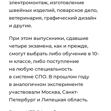
электромонтаж, изготовление
швейных изделий, поварское дело,
ветеринария, графический дизайн
и другие.
При этом выпускники, сдавшие
четыре экзамена, как и прежде,
смогут выбрать либо обучение в 10-
м классе, либо поступление
на любую специальность
в системе СПО. В прошлом году
в аналогичном эксперименте
участвовали Москва, Санкт-
Петербург и Липецкая область.