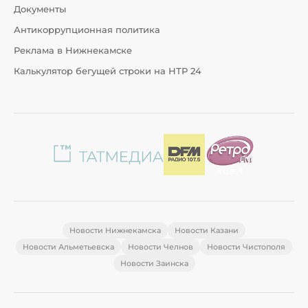
Документы
Антикоррупционная политика
Реклама в Нижнекамске
Калькулятор бегущей строки на НТР 24
Новости Нижнекамска
Новости Казани
Новости Альметьевска
Новости Челнов
Новости Чистополя
Новости Заинска