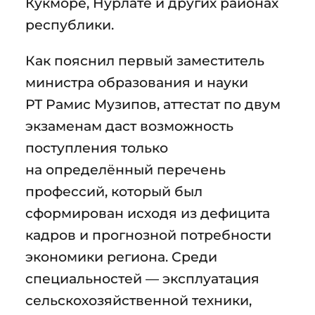
Кукморе, Нурлате и других районах
республики.
Как пояснил первый заместитель
министра образования и науки
РТ Рамис Музипов, аттестат по двум
экзаменам даст возможность
поступления только
на определённый перечень
профессий, который был
сформирован исходя из дефицита
кадров и прогнозной потребности
экономики региона. Среди
специальностей — эксплуатация
сельскохозяйственной техники,