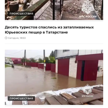
ПРОИСШЕСТВИЯ
Десять туристов спаслись из затапливаемых
Юрьевских пещер в Татарстане
Сегодня, 18:50
ПРОИСШЕСТВИЯ