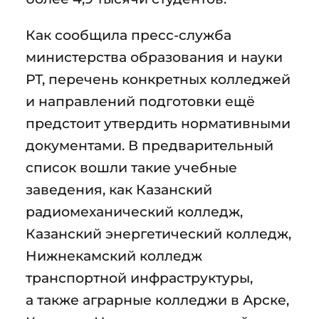
Как сообщила пресс-служба
министерства образования и науки
РТ, перечень конкретных колледжей
и направлений подготовки ещё
предстоит утвердить нормативными
документами. В предварительный
список вошли такие учебные
заведения, как Казанский
радиомеханический колледж,
Казанский энергетический колледж,
Нижнекамский колледж
транспортной инфраструктуры,
а также аграрные колледжи в Арске,