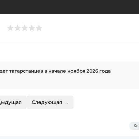
ет татарстанцев в начале ноября 2026 года
дыдущая
Следующая →
Ко