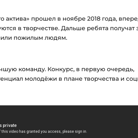
 актива» прошел в ноябре 2018 года, впере
уются в творчестве. Дальше ребята получат
м или пожилым людям.
чшую команду. Конкурс, в первую очередь,
отенциал молодёжи в плане творчества и со