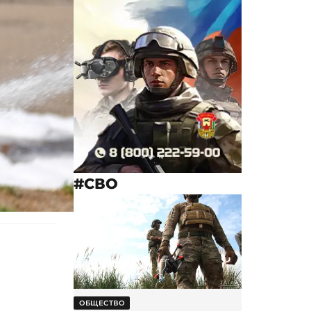
#СВО
ОБЩЕСТВО