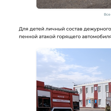
Все
Для детей личный состав дежурного
пенной атакой горящего автомобил