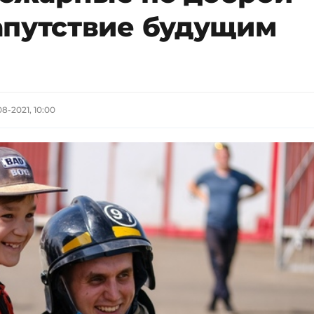
апутствие будущим
08-2021, 10:00