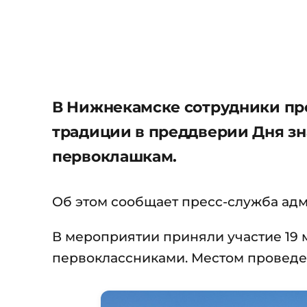
В Нижнекамске сотрудники пр
традиции в преддверии Дня з
первоклашкам.
Об этом сообщает пресс-служба ад
В мероприятии приняли участие 19 м
первоклассниками. Местом проведен