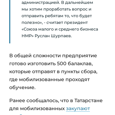
администрацией. В дальнейшем
мы хотим проработать вопрос и
отправить ребятам то, что будет
полезно», - считает президент
«Союза малого и среднего бизнеса
НМР» Руслан Шурпаев.
В общей сложности предприятие
готово изготовить 500 балаклав,
которые отправят в пункты сбора,
где мобилизованные проходят
обучение.
Ранее сообщалось, что в Татарстане
для мобилизованных
закупают