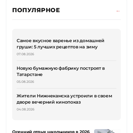
ПОПУЛЯРНОЕ
Самое вкусное варенье из домашней
груши: 5 лучших рецептов на зиму
07.08.2026
Новую бумажную фабрику построят в
Татарстане
05.08.2026
Жители Нижнекамска устроили в своем
дворе вечерний кинопоказ
04.08.2026
Осенний отдых школьников в 2026