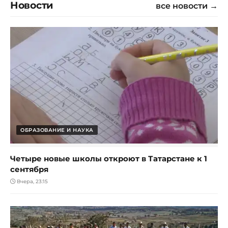
Новости
все новости →
ОБРАЗОВАНИЕ И НАУКА
Четыре новые школы откроют в Татарстане к 1
сентября
Вчера, 23:15