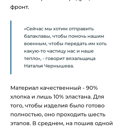
фронт.
«Сейчас мы хотим отправить
балаклавы, чтобы помочь нашим
военным, чтобы передать им хоть
какую-то частицу нас и наше
тепло», - говорит вязальщица
Наталья Чернышева.
Материал качественный - 90%
хлопка и лишь 10% эластана. Для
того, чтобы изделия было готово
полностью, оно проходить шесть
этапов. В среднем, на пошив одной