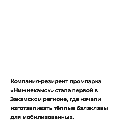
Компания-резидент промпарка
«Нижнекамск» стала первой в
Закамском регионе, где начали
изготавливать тёплые балаклавы
для мобилизованных.