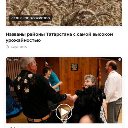
СЕЛЬСКОЕ ХОЗЯЙСТВО
Названы районы Татарстана с самой высокой
урожайностью
Вчера, 18:25
i