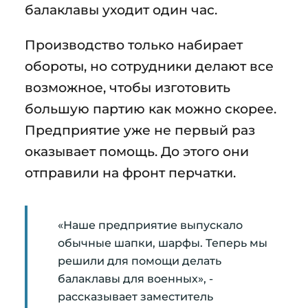
балаклавы уходит один час.
Производство только набирает
обороты, но сотрудники делают все
возможное, чтобы изготовить
большую партию как можно скорее.
Предприятие уже не первый раз
оказывает помощь. До этого они
отправили на фронт перчатки.
«Наше предприятие выпускало
обычные шапки, шарфы. Теперь мы
решили для помощи делать
балаклавы для военных», -
рассказывает заместитель