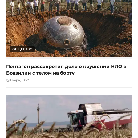
ОБЩЕСТВО
Пентагон рассекретил дело о крушении НЛО в
Бразилии с телом на борту
Вчера, 18:57