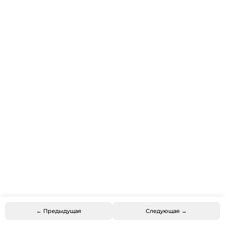
← Предыдущая
Следующая →