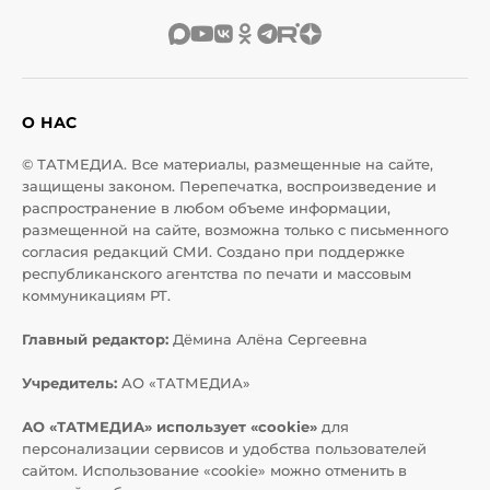
О НАС
© ТАТМЕДИА. Все материалы, размещенные на сайте,
защищены законом. Перепечатка, воспроизведение и
распространение в любом объеме информации,
размещенной на сайте, возможна только с письменного
согласия редакций СМИ. Создано при поддержке
республиканского агентства по печати и массовым
коммуникациям РТ.
Главный редактор:
Дёмина Алёна Сергеевна
Учредитель:
АО «ТАТМЕДИА»
АО «ТАТМЕДИА» использует «cookie»
для
персонализации сервисов и удобства пользователей
сайтом. Использование «cookie» можно отменить в