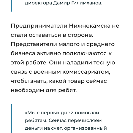
директора Дамир Гилимханов.
Предприниматели Нижнекамска не
стали оставаться в стороне.
Представители малого и среднего
бизнеса активно подключаются к
этой работе. Они наладили тесную
связь с военным комиссариатом,
чтобы знать, какой товар сейчас
необходим для ребят.
«Мы с первых дней помогали
ребятам. Сейчас перечисляем
деньги на счет, организованный