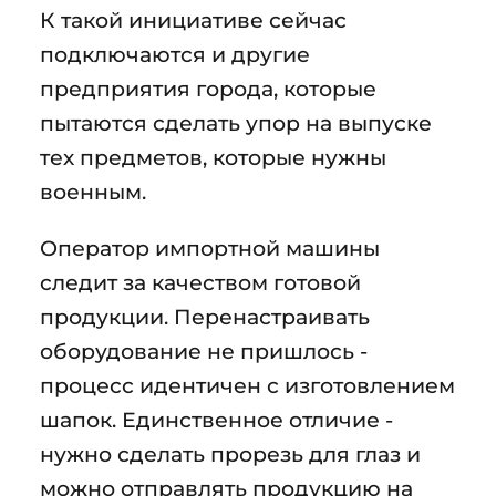
К такой инициативе сейчас
подключаются и другие
предприятия города, которые
пытаются сделать упор на выпуске
тех предметов, которые нужны
военным.
Оператор импортной машины
следит за качеством готовой
продукции. Перенастраивать
оборудование не пришлось -
процесс идентичен с изготовлением
шапок. Единственное отличие -
нужно сделать прорезь для глаз и
можно отправлять продукцию на