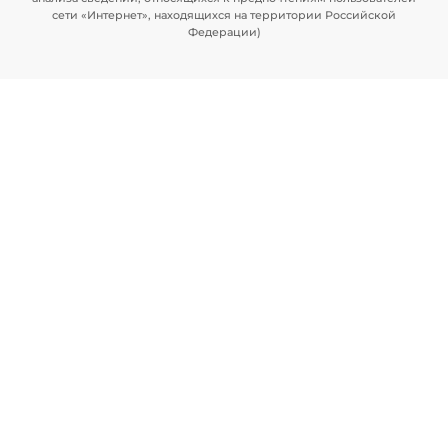
сети «Интернет», находящихся на территории Российской
Федерации)