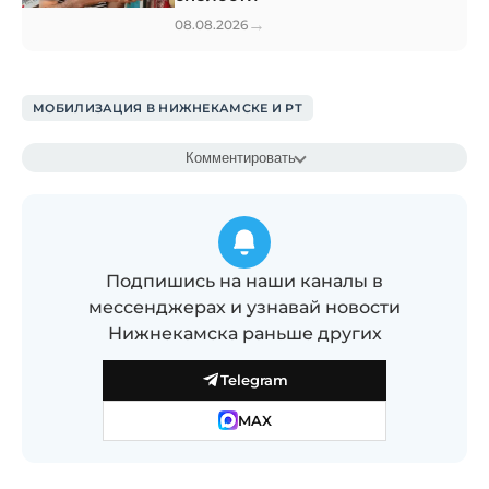
→
08.08.2026
МОБИЛИЗАЦИЯ В НИЖНЕКАМСКЕ И РТ
Комментировать
Подпишись на наши каналы в
мессенджерах и узнавай новости
Нижнекамска раньше других
Telegram
MAX