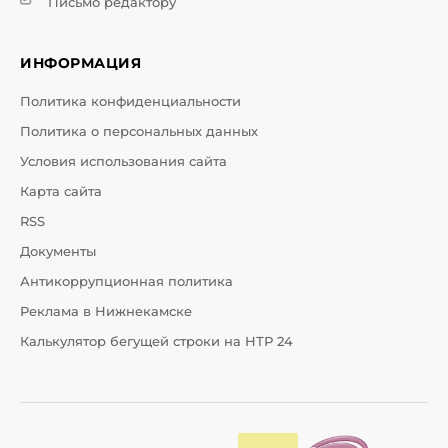
Письмо редактору
ИНФОРМАЦИЯ
Политика конфиденциальности
Политика о персональных данных
Условия использования сайта
Карта сайта
RSS
Документы
Антикоррупционная политика
Реклама в Нижнекамске
Калькулятор бегущей строки на НТР 24