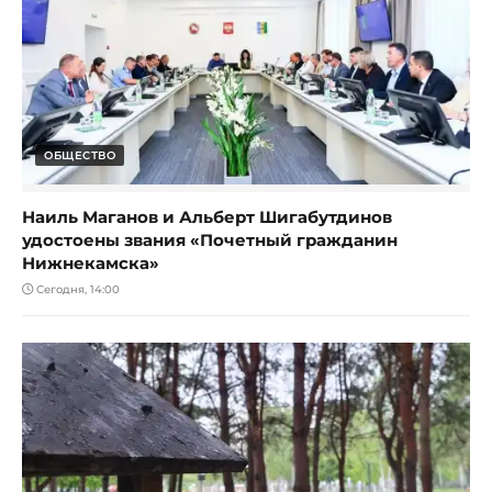
ОБЩЕСТВО
Наиль Маганов и Альберт Шигабутдинов
удостоены звания «Почетный гражданин
Нижнекамска»
Сегодня, 14:00