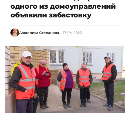
одного из домоуправлений
объявили забастовку
Анжелика Степанова
17-04-2023