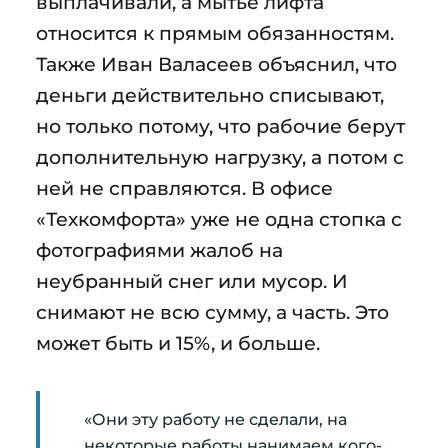
выплачивали, а мытье лифта
относится к прямым обязанностям.
Также Иван Валасеев объяснил, что
деньги действительно списывают,
но только потому, что рабочие берут
дополнительную нагрузку, а потом с
ней не справляются. В офисе
«Техкомфорта» уже не одна стопка с
фотографиями жалоб на
неубранный снег или мусор. И
снимают не всю сумму, а часть. Это
может быть и 15%, и больше.
«Они эту работу не сделали, на
некоторые работы нанимаем кого-