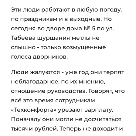
Эти люди работают в любую погоду,
по праздникам и в выходные. Но
сегодня во дворе дома № 5 по ул.
Табеева шуршания метлы не
слышно - только возмущенные
голоса дворников.
Люди жалуются - уже год они терпят
неблагодарное, по их мнению,
отношение руководства. Говорят, что
всё это время сотрудникам
«Техкомфорта» урезают зарплату.
Поначалу они могли не досчитаться
тысячи рублей. Теперь же доходит и