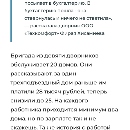
посылает в бухгалтерию. В
бухгалтерию пошла - она
отвернулась и ничего не ответила»,
— рассказала дворник ООО
«Техкомфорт» Фирая Хисамиева.
Бригада из девяти дворников
обслуживает 20 домов. Они
рассказывают, за один
трехподъездный дом раньше им
платили 28 тысяч рублей, теперь
снизили до 25. На каждого
работника приходится минимум два
дома, но по зарплате так и не
скажешь. Та же история с работой