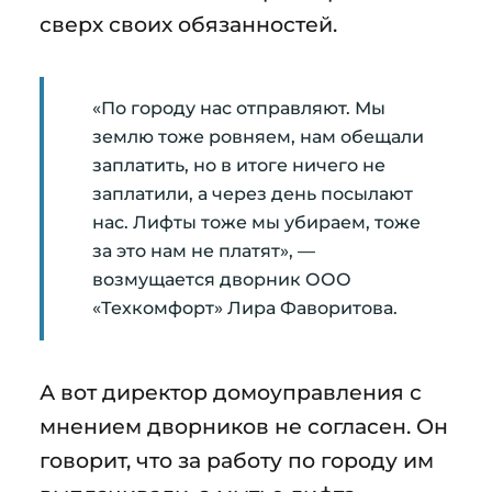
сверх своих обязанностей.
«По городу нас отправляют. Мы
землю тоже ровняем, нам обещали
заплатить, но в итоге ничего не
заплатили, а через день посылают
нас. Лифты тоже мы убираем, тоже
за это нам не платят», —
возмущается дворник ООО
«Техкомфорт» Лира Фаворитова.
А вот директор домоуправления с
мнением дворников не согласен. Он
говорит, что за работу по городу им