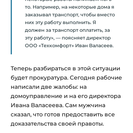
то. Например, на некоторые дома я
заказывал транспорт, чтобы вместо
них эту работу выполнить. Я
должен за транспорт оплатить, за
эту работу», — поясняет директор
ООО «Техкомфорт» Иван Валасеев.
Теперь разбираться в этой ситуации
будет прокуратура. Сегодня рабочие
написали две жалобы: на
домоуправление и на его директора
Ивана Валасеева. Сам мужчина
сказал, что готов предоставить все
доказательства своей правоты.