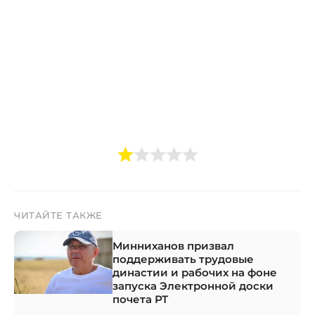
ЧИТАЙТЕ ТАКЖЕ
Минниханов призвал
поддерживать трудовые
династии и рабочих на фоне
запуска Электронной доски
почета РТ