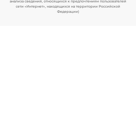
анализа сведений, относящихся к предпочтениям пользователей
сети «Интернет», находящихся на территории Российской
Федерации)