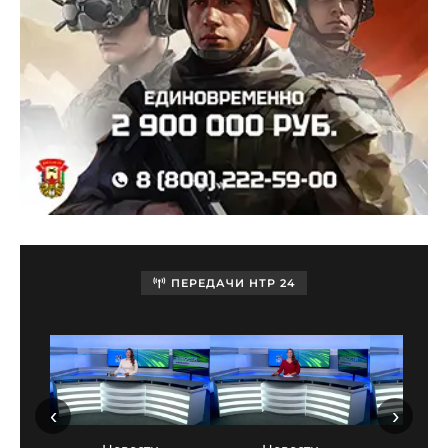
ПЕРЕДАЧИ НТР 24
‹
›