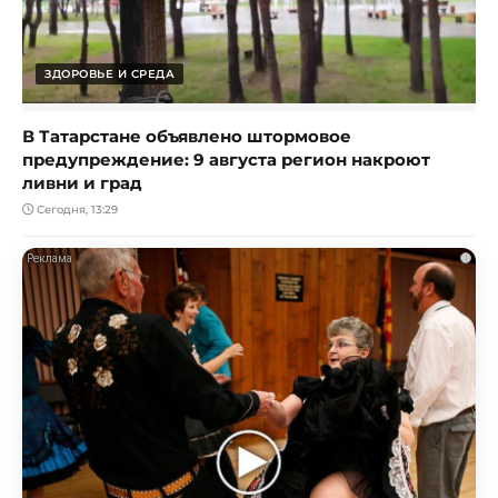
ЗДОРОВЬЕ И СРЕДА
В Татарстане объявлено штормовое
предупреждение: 9 августа регион накроют
ливни и град
Сегодня, 13:29
i