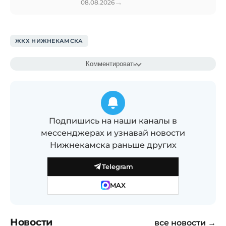
→
08.08.2026
ЖКХ НИЖНЕКАМСКА
Комментировать
Подпишись на наши каналы в
мессенджерах и узнавай новости
Нижнекамска раньше других
Telegram
MAX
Новости
все новости →