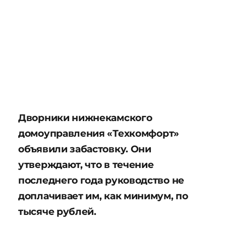
Дворники нижнекамского
домоуправления «Техкомфорт»
объявили забастовку. Они
утверждают, что в течение
последнего года руководство не
доплачивает им, как минимум, по
тысяче рублей.