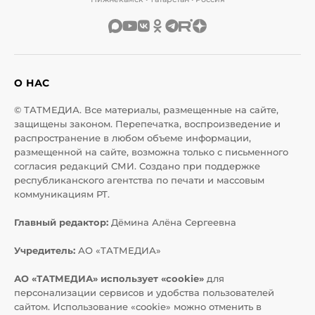
О НАС
© ТАТМЕДИА. Все материалы, размещенные на сайте,
защищены законом. Перепечатка, воспроизведение и
распространение в любом объеме информации,
размещенной на сайте, возможна только с письменного
согласия редакций СМИ. Создано при поддержке
республиканского агентства по печати и массовым
коммуникациям РТ.
Главный редактор:
Дёмина Алёна Сергеевна
Учредитель:
АО «ТАТМЕДИА»
АО «ТАТМЕДИА» использует «cookie»
для
персонализации сервисов и удобства пользователей
сайтом. Использование «cookie» можно отменить в