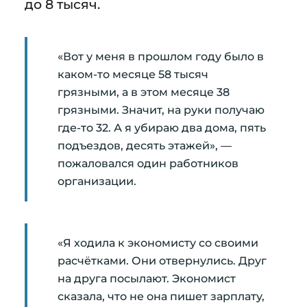
до 8 тысяч.
«Вот у меня в прошлом году было в
каком-то месяце 58 тысяч
грязными, а в этом месяце 38
грязными. Значит, на руки получаю
где-то 32. А я убираю два дома, пять
подъездов, десять этажей», —
пожаловался один работников
организации.
«Я ходила к экономисту со своими
расчётками. Они отвернулись. Друг
на друга посылают. Экономист
сказала, что не она пишет зарплату,