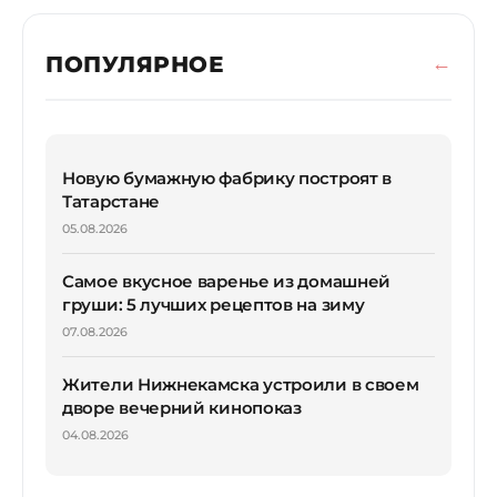
ПОПУЛЯРНОЕ
Новую бумажную фабрику построят в
Татарстане
05.08.2026
Самое вкусное варенье из домашней
груши: 5 лучших рецептов на зиму
07.08.2026
Жители Нижнекамска устроили в своем
дворе вечерний кинопоказ
04.08.2026