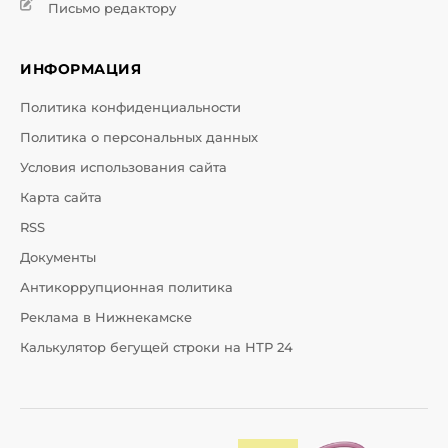
Письмо редактору
ИНФОРМАЦИЯ
Политика конфиденциальности
Политика о персональных данных
Условия использования сайта
Карта сайта
RSS
Документы
Антикоррупционная политика
Реклама в Нижнекамске
Калькулятор бегущей строки на НТР 24