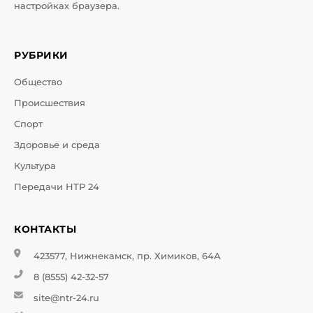
настройках браузера.
РУБРИКИ
Общество
Происшествия
Спорт
Здоровье и среда
Культура
Передачи НТР 24
КОНТАКТЫ
423577, Нижнекамск, пр. Химиков, 64А
8 (8555) 42-32-57
site@ntr-24.ru