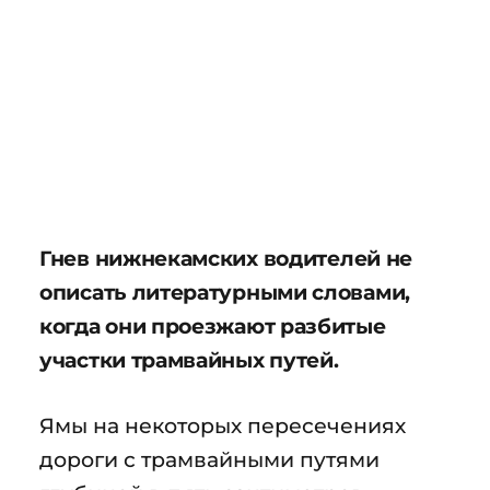
Гнев нижнекамских водителей не
описать литературными словами,
когда они проезжают разбитые
участки трамвайных путей.
Ямы на некоторых пересечениях
дороги с трамвайными путями