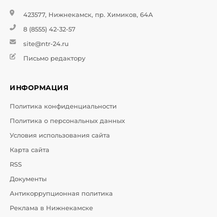
423577, Нижнекамск, пр. Химиков, 64А
8 (8555) 42-32-57
site@ntr-24.ru
Письмо редактору
ИНФОРМАЦИЯ
Политика конфиденциальности
Политика о персональных данных
Условия использования сайта
Карта сайта
RSS
Документы
Антикоррупционная политика
Реклама в Нижнекамске