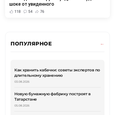
шоке от увиденного
118
54
76
ПОПУЛЯРНОЕ
Как хранить кабачки: советы экспертов по
длительному хранению
03.08.2026
Новую бумажную фабрику построят в
Татарстане
05.08.2026