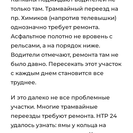
только там. Трамвайный переезд на
пр. Химиков (напротив телевышки)
однозначно требует ремонта.
Асфальтное полотно не вровень с
рельсами, а на порядок ниже.
Водители отмечают, ремонта там не
было давно. Пересекать этот участок
с каждым днем становится все
труднее.
И это далеко не все проблемные
участки. Многие трамвайные
переезды требуют ремонта. НТР 24
удалось узнать: ямы у кольца на