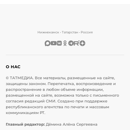
Нижнекамск • Татарстан • Россия
О НАС
© ТАТМЕДИА. Все материалы, размещенные на сайте,
защищены законом. Перепечатка, воспроизведение и
распространение в любом объеме информации,
размещенной на сайте, возможна только с письменного
согласия редакций СМИ. Создано при поддержке
республиканского агентства по печати и массовым
коммуникациям РТ.
Главный редактор:
Дёмина Алёна Сергеевна