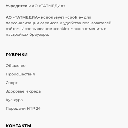
Учредитель:
АО «ТАТМЕДИА»
АО «ТАТМЕДИА» использует «cookie»
для
персонализации сервисов и удобства пользователей
сайтом. Использование «cookie» можно отменить в
настройках браузера.
РУБРИКИ
Общество
Происшествия
Спорт
Здоровье и среда
Культура
Передачи НТР 24
КОНТАКТЫ