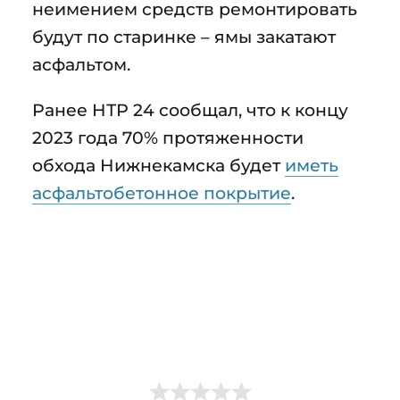
неимением средств ремонтировать
будут по старинке – ямы закатают
асфальтом.
Ранее НТР 24 сообщал, что к концу
2023 года 70% протяженности
обхода Нижнекамска будет
иметь
асфальтобетонное покрытие
.