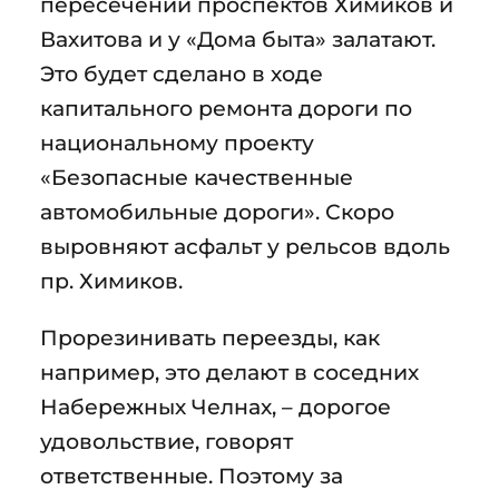
пересечении проспектов Химиков и
Вахитова и у «Дома быта» залатают.
Это будет сделано в ходе
капитального ремонта дороги по
национальному проекту
«Безопасные качественные
автомобильные дороги». Скоро
выровняют асфальт у рельсов вдоль
пр. Химиков.
Прорезинивать переезды, как
например, это делают в соседних
Набережных Челнах, – дорогое
удовольствие, говорят
ответственные. Поэтому за