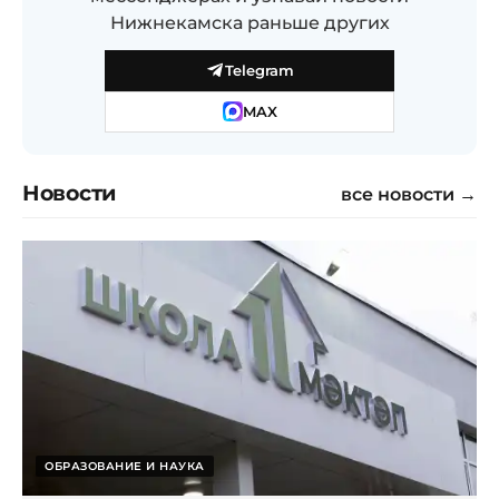
Нижнекамска раньше других
Telegram
MAX
Новости
все новости →
ОБРАЗОВАНИЕ И НАУКА