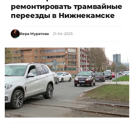
ремонтировать трамвайные
переезды в Нижнекамске
Вера Муратова
21-04-2023