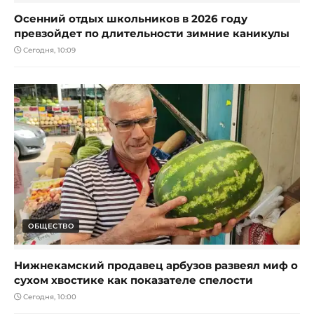
Осенний отдых школьников в 2026 году
превзойдет по длительности зимние каникулы
Сегодня, 10:09
ОБЩЕСТВО
Нижнекамский продавец арбузов развеял миф о
сухом хвостике как показателе спелости
Сегодня, 10:00