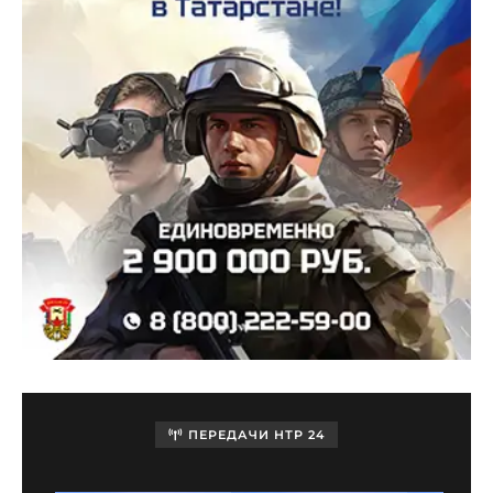
ПЕРЕДАЧИ НТР 24