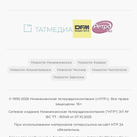
Новости Нижнекамска
Новости Казани
Новости Альметьевска
Новости Челнов
Новости Чистополя
Новости Заинска
© 1995-2026 Нижнекамская телерадиокомпания («НТР»). Все права
защищены. 16+
Сетевое издание Нижнекамская телерадиокомпания ("НТР") ЭЛ №
ФС 77 - 90149 от 07.10.2025
При использовании материалов гиперссылка на сайт НТР 24
обязательна.