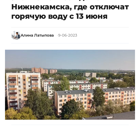
Нижнекамска, где отключат
горячую воду с 13 июня
Алина Латыпова
9-06-2023