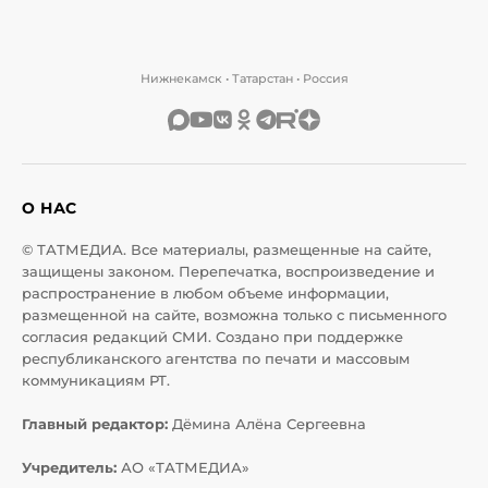
Нижнекамск • Татарстан • Россия
О НАС
© ТАТМЕДИА. Все материалы, размещенные на сайте,
защищены законом. Перепечатка, воспроизведение и
распространение в любом объеме информации,
размещенной на сайте, возможна только с письменного
согласия редакций СМИ. Создано при поддержке
республиканского агентства по печати и массовым
коммуникациям РТ.
Главный редактор:
Дёмина Алёна Сергеевна
Учредитель:
АО «ТАТМЕДИА»