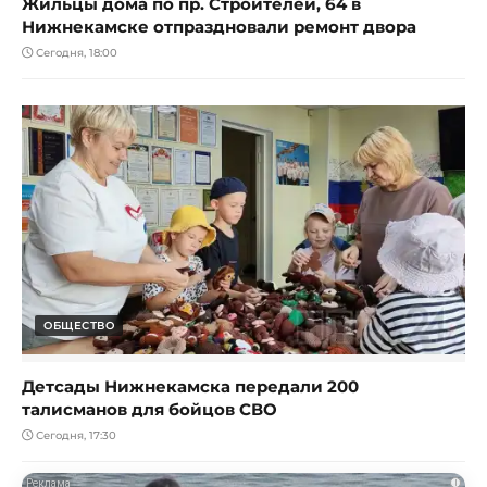
Жильцы дома по пр. Строителей, 64 в
Нижнекамске отпраздновали ремонт двора
Сегодня, 18:00
ОБЩЕСТВО
Детсады Нижнекамска передали 200
талисманов для бойцов СВО
Сегодня, 17:30
i