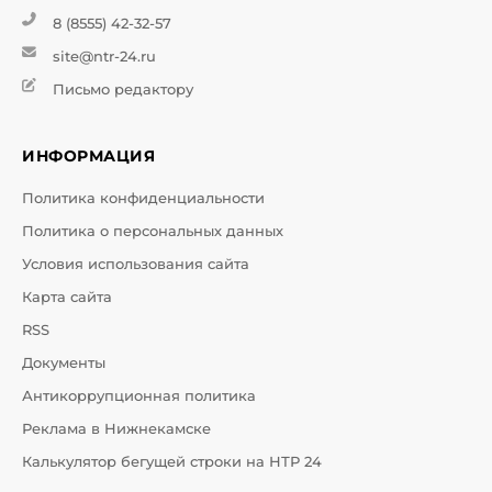
8 (8555) 42-32-57
site@ntr-24.ru
Письмо редактору
ИНФОРМАЦИЯ
Политика конфиденциальности
Политика о персональных данных
Условия использования сайта
Карта сайта
RSS
Документы
Антикоррупционная политика
Реклама в Нижнекамске
Калькулятор бегущей строки на НТР 24