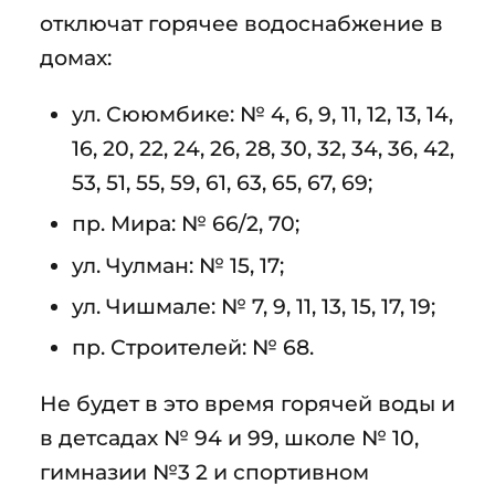
отключат горячее водоснабжение в
домах:
ул. Сююмбике: № 4, 6, 9, 11, 12, 13, 14,
16, 20, 22, 24, 26, 28, 30, 32, 34, 36, 42,
53, 51, 55, 59, 61, 63, 65, 67, 69;
пр. Мира: № 66/2, 70;
ул. Чулман: № 15, 17;
ул. Чишмале: № 7, 9, 11, 13, 15, 17, 19;
пр. Строителей: № 68.
Не будет в это время горячей воды и
в детсадах № 94 и 99, школе № 10,
гимназии №3 2 и спортивном