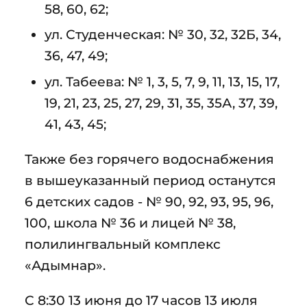
58, 60, 62;
ул. Студенческая: № 30, 32, 32Б, 34,
36, 47, 49;
ул. Табеева: № 1, 3, 5, 7, 9, 11, 13, 15, 17,
19, 21, 23, 25, 27, 29, 31, 35, 35А, 37, 39,
41, 43, 45;
Также без горячего водоснабжения
в вышеуказанный период останутся
6 детских садов - № 90, 92, 93, 95, 96,
100, школа № 36 и лицей № 38,
полилингвальный комплекс
«Адымнар».
С 8:30 13 июня до 17 часов 13 июля