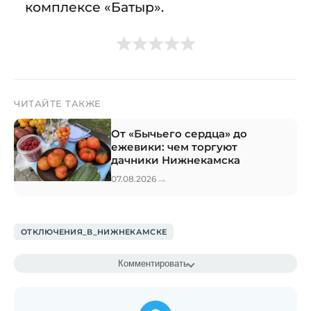
комплексе «Батыр».
ЧИТАЙТЕ ТАКЖЕ
От «Бычьего сердца» до
ежевики: чем торгуют
дачники Нижнекамска
→
07.08.2026
ОТКЛЮЧЕНИЯ_В_НИЖНЕКАМСКЕ
Комментировать