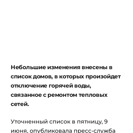
Небольшие изменения внесены в
список домов, в которых произойдет
отключение горячей воды,
связанное с ремонтом тепловых
сетей.
Уточненный список в пятницу, 9
июня, опубликовала пресс-служба