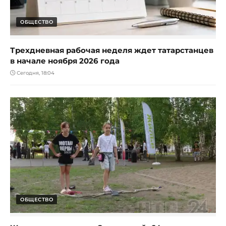
ОБЩЕСТВО
Трехдневная рабочая неделя ждет татарстанцев
в начале ноября 2026 года
Сегодня, 18:04
ОБЩЕСТВО