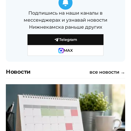
Подпишись на наши каналы в
мессенджерах и узнавай новости
Нижнекамска раньше других
Telegram
MAX
Новости
все новости →