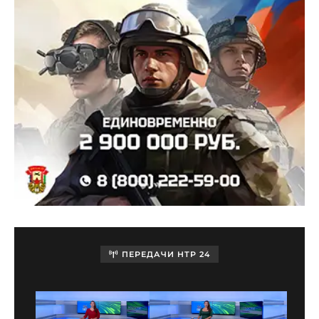
ПЕРЕДАЧИ НТР 24