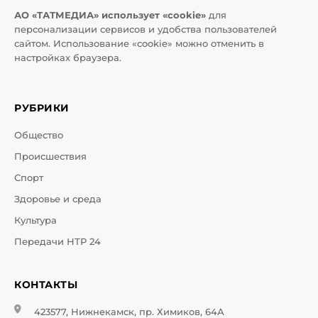
АО «ТАТМЕДИА» использует «cookie»
для
персонализации сервисов и удобства пользователей
сайтом. Использование «cookie» можно отменить в
настройках браузера.
РУБРИКИ
Общество
Происшествия
Спорт
Здоровье и среда
Культура
Передачи НТР 24
КОНТАКТЫ
423577, Нижнекамск, пр. Химиков, 64А