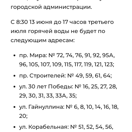
городской администрации.
С 8:30 13 июня до 17 часов третьего
июля горячей воды не будет по
следующим адресам:
пр. Мира: № 72, 74, 76, 91, 92, 95А,
96, 105, 107, 109, 115, 117, 119, 121, 123;
пр. Строителей: № 49, 59, 61, 64;
ул. 30 лет Победы: № 16, 25, 27, 28,
29, 30, 31, 33, 33А, 35;
ул. Гайнуллина: № 6, 8, 10, 14, 16, 18,
20;
ул. Корабельная: № 51, 52, 54, 56,