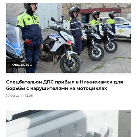
ОБЩЕСТВО
Спецбатальон ДПС прибыл в Нижнекамск для
борьбы с нарушителями на мотоциклах
Сегодня, 12:08