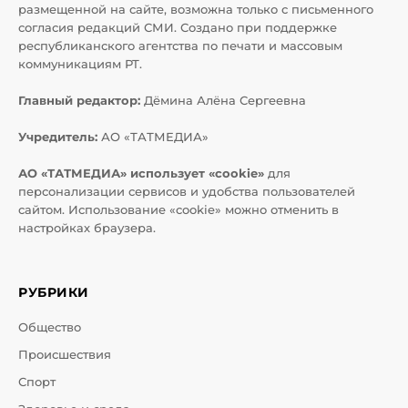
размещенной на сайте, возможна только с письменного
согласия редакций СМИ. Создано при поддержке
республиканского агентства по печати и массовым
коммуникациям РТ.
Главный редактор:
Дёмина Алёна Сергеевна
Учредитель:
АО «ТАТМЕДИА»
АО «ТАТМЕДИА» использует «cookie»
для
персонализации сервисов и удобства пользователей
сайтом. Использование «cookie» можно отменить в
настройках браузера.
РУБРИКИ
Общество
Происшествия
Спорт