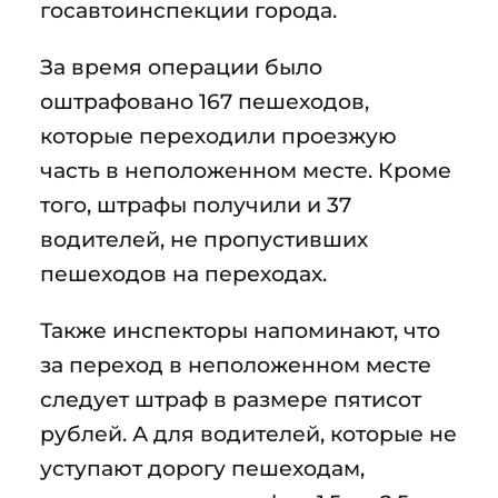
госавтоинспекции города.
За время операции было
оштрафовано 167 пешеходов,
которые переходили проезжую
часть в неположенном месте. Кроме
того, штрафы получили и 37
водителей, не пропустивших
пешеходов на переходах.
Также инспекторы напоминают, что
за переход в неположенном месте
следует штраф в размере пятисот
рублей. А для водителей, которые не
уступают дорогу пешеходам,