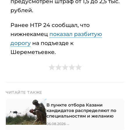
предусмотрен штраф от 1,5 до 2,5 тыс.
рублей.
Ранее НТР 24 сообщал, что
нижнекамец
показал разбитую
дорогу
на подъезде к
Шереметьевке.
ЧИТАЙТЕ ТАКЖЕ
В пункте отбора Казани
кандидатов распределяют по
специальностям и желанию
→
06.08.2026