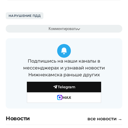
НАРУШЕНИЕ ПДД
Комментировать
Подпишись на наши каналы в
мессенджерах и узнавай новости
Нижнекамска раньше других
Telegram
MAX
Новости
все новости →