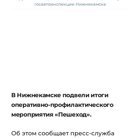
госавтоинспекции Нижнекамска
В Нижнекамске подвели итоги
оперативно-профилактического
мероприятия «Пешеход».
Об этом сообщает пресс-служба