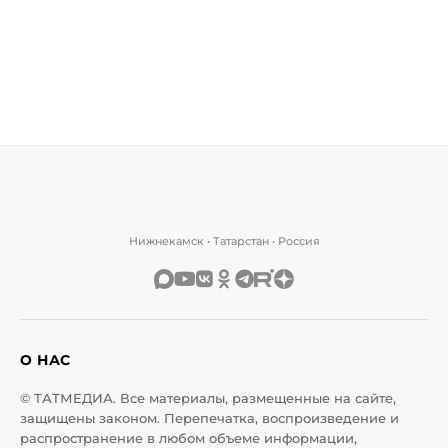
Нижнекамск • Татарстан • Россия
О НАС
© ТАТМЕДИА. Все материалы, размещенные на сайте,
защищены законом. Перепечатка, воспроизведение и
распространение в любом объеме информации,