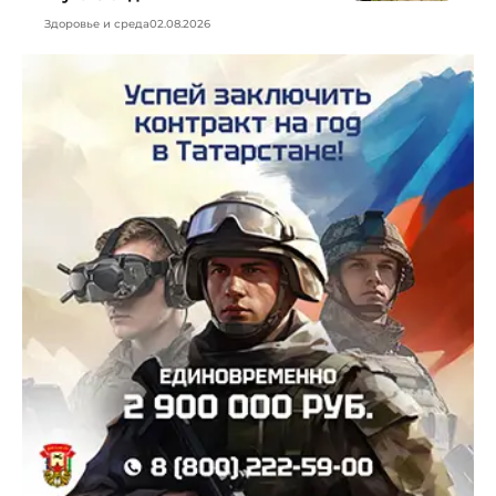
Здоровье и среда
02.08.2026