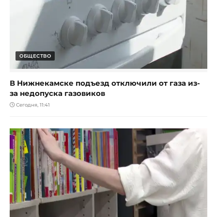
ОБЩЕСТВО
В Нижнекамске подъезд отключили от газа из-
за недопуска газовиков
Сегодня, 11:41