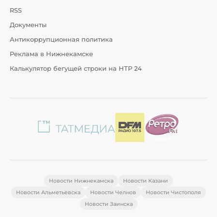
RSS
Документы
Антикоррупционная политика
Реклама в Нижнекамске
Калькулятор бегущей строки на НТР 24
Новости Нижнекамска
Новости Казани
Новости Альметьевска
Новости Челнов
Новости Чистополя
Новости Заинска