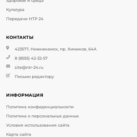
Здоровье и среда
Культура
Передачи НТР 24
КОНТАКТЫ
423577, Нижнекамск, пр. Химиков, 64А
8 (8555) 42-32-57
site@ntr-24.ru
Письмо редактору
ИНФОРМАЦИЯ
Политика конфиденциальности
Политика о персональных данных
Условия использования сайта
Карта сайта