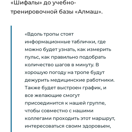
«Шифалы» до учебно-
тренировочной базы «Алмаш».
«Вдоль тропы стоят
информационные таблички, где
можно будет узнать, как измерить
пульс, как правильно подобрать
количество шагов в минуту. В
хорошую погоду на тропе будут
дежурить медицинские работники.
Также будет выстроен график, и
все желающие смогут
присоединится к нашей группе,
чтобы совместно с нашими
коллегами проходить этот маршрут,
интересоваться своим здоровьем,