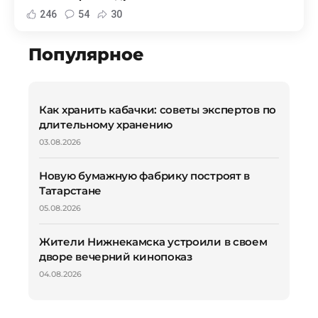
246
54
30
Популярное
Как хранить кабачки: советы экспертов по
длительному хранению
03.08.2026
Новую бумажную фабрику построят в
Татарстане
05.08.2026
Жители Нижнекамска устроили в своем
дворе вечерний кинопоказ
04.08.2026