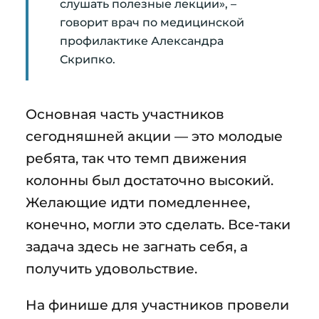
слушать полезные лекции», –
говорит врач по медицинской
профилактике Александра
Скрипко.
Основная часть участников
сегодняшней акции — это молодые
ребята, так что темп движения
колонны был достаточно высокий.
Желающие идти помедленнее,
конечно, могли это сделать. Все-таки
задача здесь не загнать себя, а
получить удовольствие.
На финише для участников провели