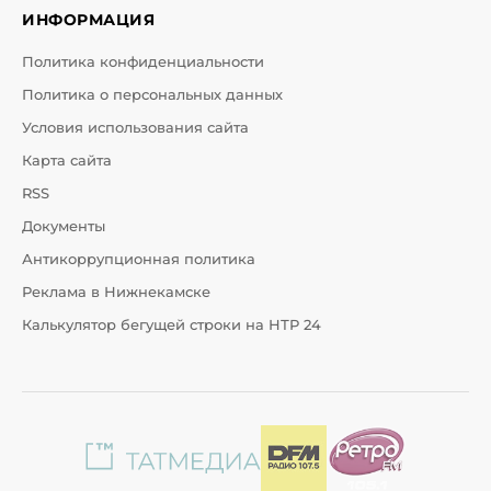
ИНФОРМАЦИЯ
Политика конфиденциальности
Политика о персональных данных
Условия использования сайта
Карта сайта
RSS
Документы
Антикоррупционная политика
Реклама в Нижнекамске
Калькулятор бегущей строки на НТР 24