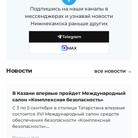
Подпишись на наши каналы в
мессенджерах и узнавай новости
Нижнекамска раньше других
Telegram
MAX
Новости
все новости →
В Казани впервые пройдет Международный
салон «Комплексная безопасность»
С 3 по 5 сентября в столице Татарстана впервые
состоится XVI Международный салон средств
обеспечения безопасности «Комплексная
безопасность»....
Сегодня, 15:22