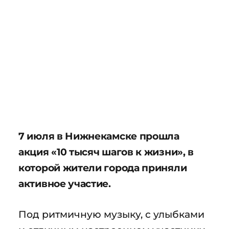
7 июля в Нижнекамске прошла
акция «10 тысяч шагов к жизни», в
которой жители города приняли
активное участие.
Под ритмичную музыку, с улыбками