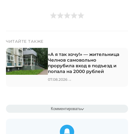
ЧИТАЙТЕ ТАКЖЕ
«А я так хочу!» — жительница
Челнов самовольно
прорубила вход в подъезд и
попала на 2000 рублей
→
07.08.2026
Комментировать