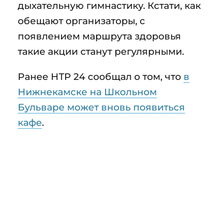
дыхательную гимнастику. Кстати, как
обещают организаторы, с
появлением маршрута здоровья
такие акции станут регулярными.
Ранее НТР 24 сообщал о том, что
в
Нижнекамске на Школьном
Бульваре может вновь появиться
кафе
.