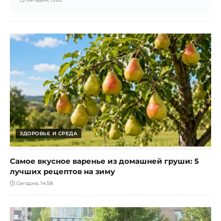
ЗДОРОВЬЕ И СРЕДА
Самое вкусное варенье из домашней груши: 5
лучших рецептов на зиму
Сегодня, 14:58