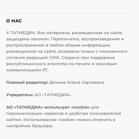
О НАС
© ТАТМЕДИА. Все материалы, размещенные на сайте,
защищены законом. Перепечатка, воспроизведение и
распространение в любом объеме информации,
размещенной на сайте, возможна только с письменного
согласия редакций СМИ. Создано при поддержке
республиканского агентства по печати и массовым
коммуникациям РТ.
Главный редактор:
Дёмина Алёна Сергеевна
Учредитель:
АО «ТАТМЕДИА»
АО «ТАТМЕДИА» использует «cookie»
для
персонализации сервисов и удобства пользователей
сайтом. Использование «cookie» можно отменить в
настройках браузера.