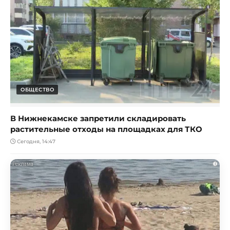
ОБЩЕСТВО
В Нижнекамске запретили складировать
растительные отходы на площадках для ТКО
Сегодня, 14:47
i