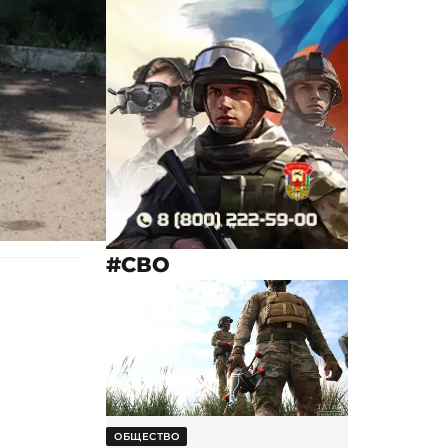
#СВО
ОБЩЕСТВО