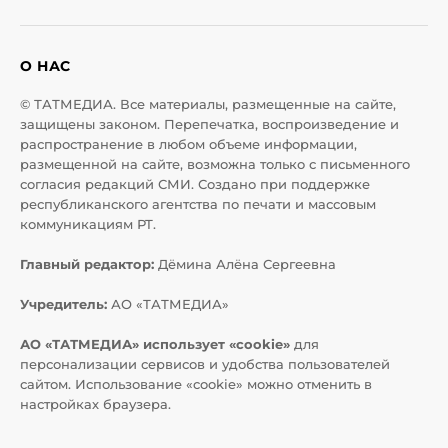
О НАС
© ТАТМЕДИА. Все материалы, размещенные на сайте,
защищены законом. Перепечатка, воспроизведение и
распространение в любом объеме информации,
размещенной на сайте, возможна только с письменного
согласия редакций СМИ. Создано при поддержке
республиканского агентства по печати и массовым
коммуникациям РТ.
Главный редактор:
Дёмина Алёна Сергеевна
Учредитель:
АО «ТАТМЕДИА»
АО «ТАТМЕДИА» использует «cookie»
для
персонализации сервисов и удобства пользователей
сайтом. Использование «cookie» можно отменить в
настройках браузера.