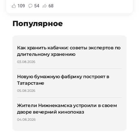
109
54
68
Популярное
Как хранить кабачки: советы экспертов по
длительному хранению
03.08.2026
Новую бумажную фабрику построят в
Татарстане
05.08.2026
Жители Нижнекамска устроили в своем
дворе вечерний кинопоказ
04.08.2026