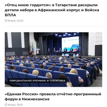
«Отец мною гордится»: в Татарстане раскрыли
детали набора в Африканский корпус и Войска
БПЛА
Вчера, 20:05
ОФИЦИАЛЬНАЯ ХРОНИКА И ПОЛИТИКА
«Единая Россия» провела отчётно-программный
форум в Нижнекамске
Вчера, 19:00