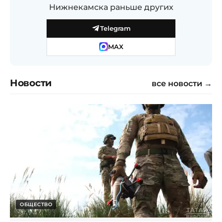
Нижнекамска раньше других
Telegram
MAX
Новости
все новости →
ОБЩЕСТВО