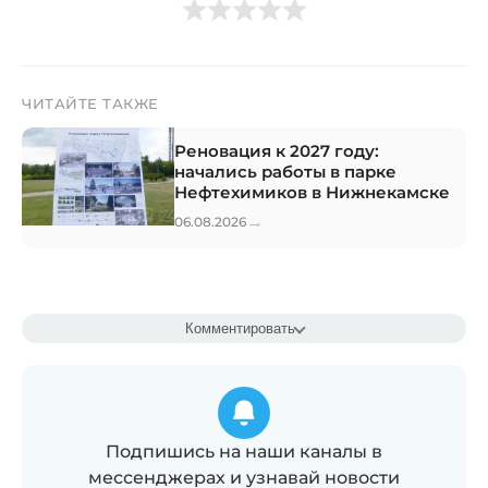
ЧИТАЙТЕ ТАКЖЕ
Реновация к 2027 году:
начались работы в парке
Нефтехимиков в Нижнекамске
→
06.08.2026
Комментировать
Подпишись на наши каналы в
мессенджерах и узнавай новости