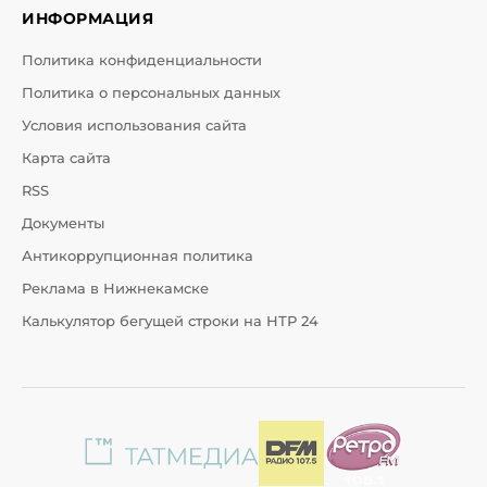
ИНФОРМАЦИЯ
Политика конфиденциальности
Политика о персональных данных
Условия использования сайта
Карта сайта
RSS
Документы
Антикоррупционная политика
Реклама в Нижнекамске
Калькулятор бегущей строки на НТР 24