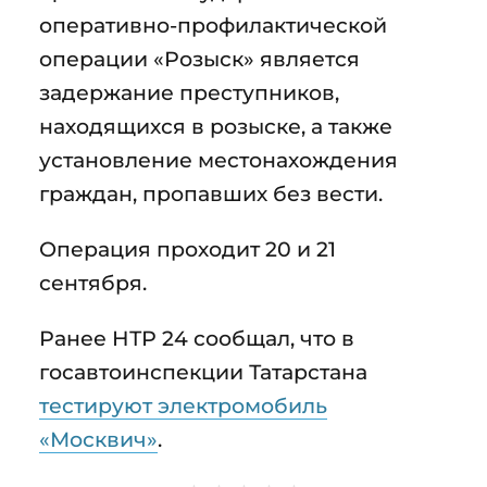
оперативно-профилактической
операции «Розыск» является
задержание преступников,
находящихся в розыске, а также
установление местонахождения
граждан, пропавших без вести.
Операция проходит 20 и 21
сентября.
Ранее НТР 24 сообщал, что в
госавтоинспекции Татарстана
тестируют электромобиль
«Москвич»
.