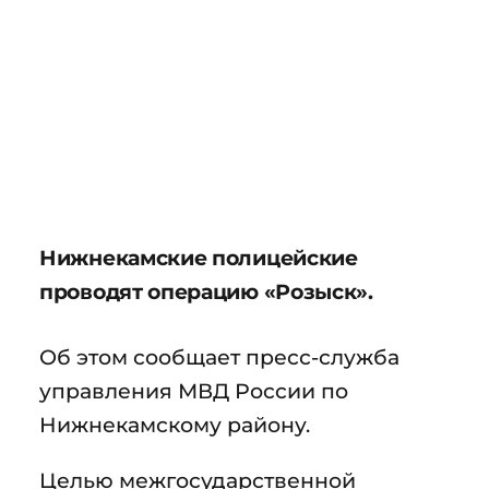
Нижнекамские полицейские
проводят операцию «Розыск».
Об этом сообщает пресс-служба
управления МВД России по
Нижнекамскому району.
Целью межгосударственной