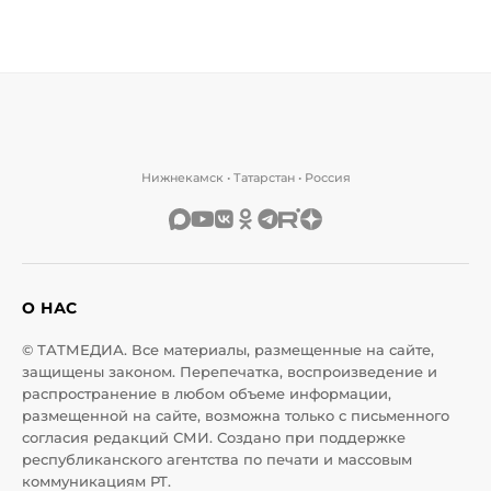
Нижнекамск • Татарстан • Россия
О НАС
© ТАТМЕДИА. Все материалы, размещенные на сайте,
защищены законом. Перепечатка, воспроизведение и
распространение в любом объеме информации,
размещенной на сайте, возможна только с письменного
согласия редакций СМИ. Создано при поддержке
республиканского агентства по печати и массовым
коммуникациям РТ.