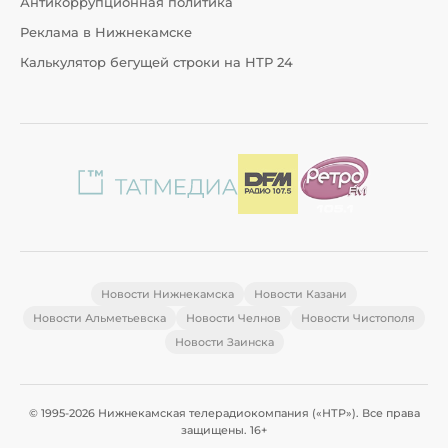
Антикоррупционная политика
Реклама в Нижнекамске
Калькулятор бегущей строки на НТР 24
Новости Нижнекамска
Новости Казани
Новости Альметьевска
Новости Челнов
Новости Чистополя
Новости Заинска
© 1995-2026 Нижнекамская телерадиокомпания («НТР»). Все права
защищены. 16+