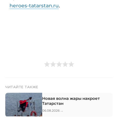
heroes-tatarstan.ru
.
ЧИТАЙТЕ ТАКЖЕ
Новая волна жары накроет
Татарстан
→
06.08.2026