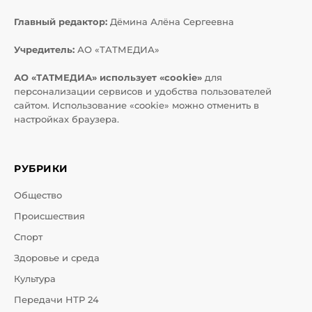
Главный редактор:
Дёмина Алёна Сергеевна
Учредитель:
АО «ТАТМЕДИА»
АО «ТАТМЕДИА» использует «cookie»
для
персонализации сервисов и удобства пользователей
сайтом. Использование «cookie» можно отменить в
настройках браузера.
РУБРИКИ
Общество
Происшествия
Спорт
Здоровье и среда
Культура
Передачи НТР 24