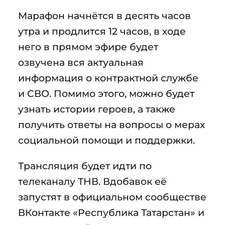
Марафон начнётся в десять часов
утра и продлится 12 часов, в ходе
него в прямом эфире будет
озвучена вся актуальная
информация о контрактной службе
и СВО. Помимо этого, можно будет
узнать истории героев, а также
получить ответы на вопросы о мерах
социальной помощи и поддержки.
Трансляция будет идти по
телеканалу ТНВ. Вдобавок её
запустят в официальном сообществе
ВКонтакте «Республика Татарстан» и