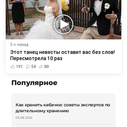
5 ч. назад
Этот танец невесты оставит вас без слов!
Пересмотрела 10 раз
191
54
80
Популярное
Как хранить кабачки: советы экспертов по
длительному хранению
03.08.2026