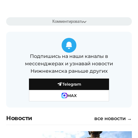
Комментировать
Подпишись на наши каналы в
мессенджерах и узнавай новости
Нижнекамска раньше других
Telegram
MAX
Новости
все новости →