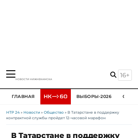
16+
НОВОСТИ НИЖНЕКАМСКА
ГЛАВНАЯ
ВЫБОРЫ-2026
ОБЩЕ
НТР 24
»
Новости
»
Общество
» В Татарстане в поддержку
контрактной службы пройдет 12-часовой марафон
В Татарстане в поддержку