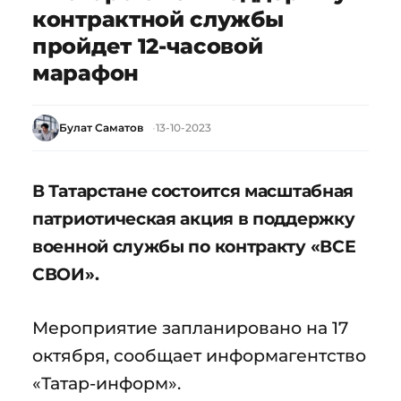
контрактной службы
пройдет 12-часовой
марафон
Булат Саматов
13-10-2023
В Татарстане состоится масштабная
патриотическая акция в поддержку
военной службы по контракту «ВСЕ
СВОИ».
Мероприятие запланировано на 17
октября, сообщает информагентство
«Татар-информ».