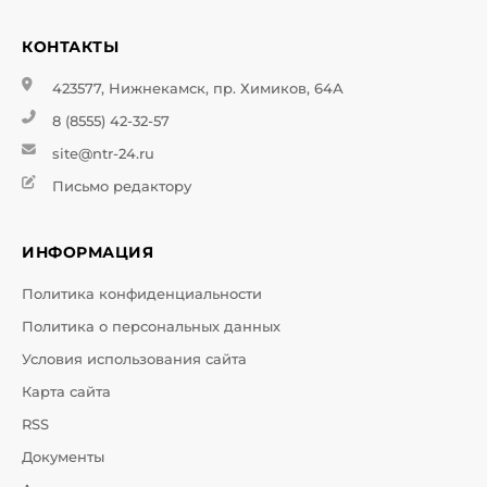
КОНТАКТЫ
423577, Нижнекамск, пр. Химиков, 64А
8 (8555) 42-32-57
site@ntr-24.ru
Письмо редактору
ИНФОРМАЦИЯ
Политика конфиденциальности
Политика о персональных данных
Условия использования сайта
Карта сайта
RSS
Документы