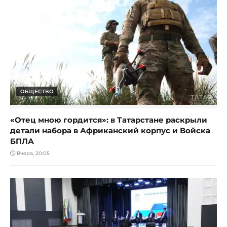
ОБЩЕСТВО
«Отец мною гордится»: в Татарстане раскрыли
детали набора в Африканский корпус и Войска
БПЛА
Вчера, 20:05