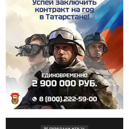
ПЕРЕДАЧИ НТР 24