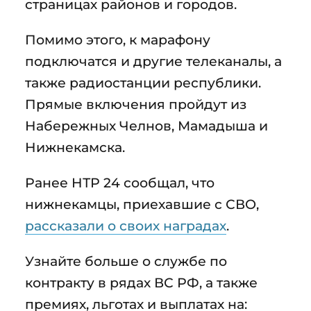
страницах районов и городов.
Помимо этого, к марафону
подключатся и другие телеканалы, а
также радиостанции республики.
Прямые включения пройдут из
Набережных Челнов, Мамадыша и
Нижнекамска.
Ранее НТР 24 сообщал, что
нижнекамцы, приехавшие с СВО,
рассказали о своих наградах
.
Узнайте больше о службе по
контракту в рядах ВС РФ, а также
премиях, льготах и выплатах на: