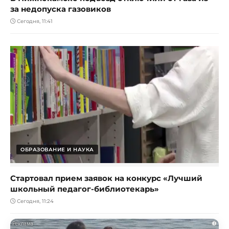
за недопуска газовиков
Сегодня, 11:41
ОБРАЗОВАНИЕ И НАУКА
Стартовал прием заявок на конкурс «Лучший
школьный педагог-библиотекарь»
Сегодня, 11:24
i