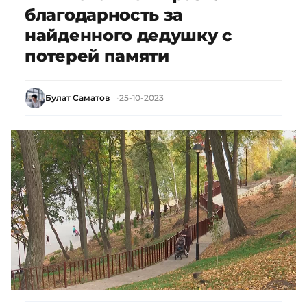
благодарность за
найденного дедушку с
потерей памяти
Булат Саматов
25-10-2023