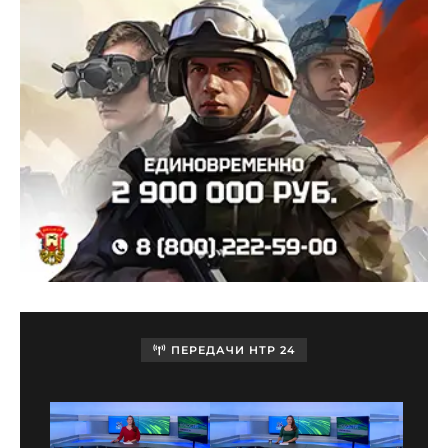
ПЕРЕДАЧИ НТР 24