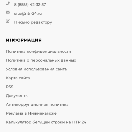
8 (8555) 42-32-57
site@ntr-24.ru
Письмо редактору
ИНФОРМАЦИЯ
Политика конфиденциальности
Политика о персональных данных
Условия использования сайта
Карта сайта
RSS
Документы
Антикоррупционная политика
Реклама в Нижнекамске
Калькулятор бегущей строки на НТР 24