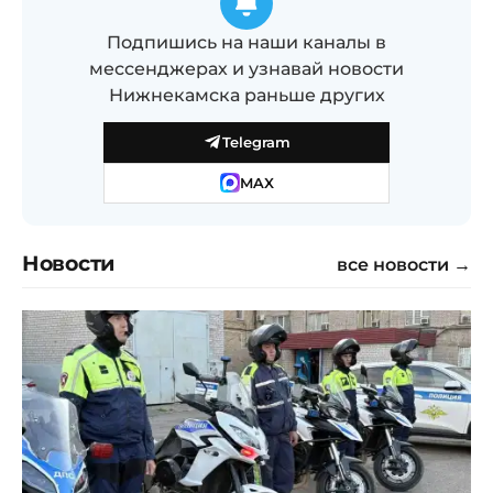
Подпишись на наши каналы в
мессенджерах и узнавай новости
Нижнекамска раньше других
Telegram
MAX
Новости
все новости →