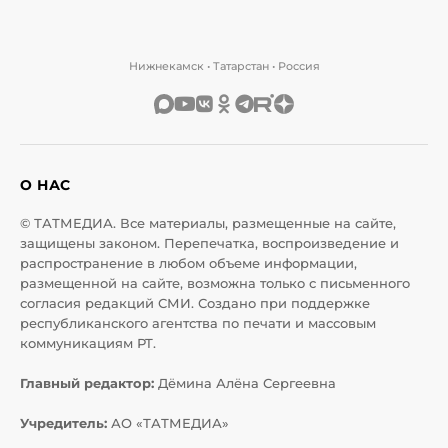
Нижнекамск • Татарстан • Россия
О НАС
© ТАТМЕДИА. Все материалы, размещенные на сайте,
защищены законом. Перепечатка, воспроизведение и
распространение в любом объеме информации,
размещенной на сайте, возможна только с письменного
согласия редакций СМИ. Создано при поддержке
республиканского агентства по печати и массовым
коммуникациям РТ.
Главный редактор:
Дёмина Алёна Сергеевна
Учредитель:
АО «ТАТМЕДИА»