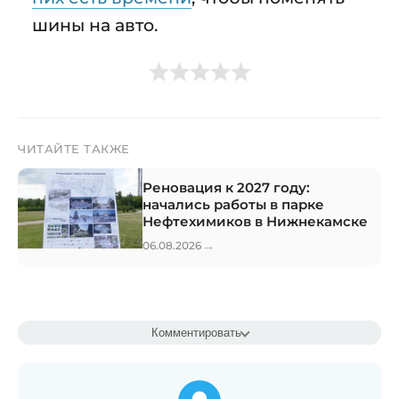
шины на авто.
ЧИТАЙТЕ ТАКЖЕ
Реновация к 2027 году:
начались работы в парке
Нефтехимиков в Нижнекамске
→
06.08.2026
Комментировать