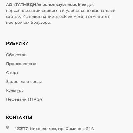
АО «ТАТМЕДИА» использует «cookie»
для
персонализации сервисов и удобства пользователей
сайтом. Использование «cookie» можно отменить в
настройках браузера.
РУБРИКИ
Общество
Происшествия
Спорт
Здоровье и среда
Культура
Передачи НТР 24
КОНТАКТЫ
423577, Нижнекамск, пр. Химиков, 64А