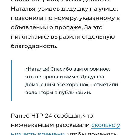
Наталья, увидев дедушку на улице,
позвонила по номеру, указанному в
объявлении о пропаже. За это
нижнекамке выразили отдельную
благодарность.
«Наталья! Спасибо вам огромное,
что не прошли мимо! Дедушка
дома, с ним все хорошо», - отметили
волонтёры в публикации.
Ранее НТР 24 сообщал, что
нижнекамцам рассказали
сколько у
них есть времени
, чтобы поменять