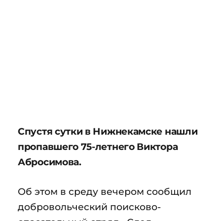
Спустя сутки в Нижнекамске нашли
пропавшего 75-летнего Виктора
Абросимова.
Об этом в среду вечером сообщил
добровольческий поисково-