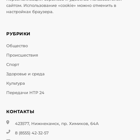
сайтом. Использование «cookie» можно отменить в
настройках браузера.
РУБРИКИ
Общество
Происшествия
Спорт
Здоровье и среда
Культура
Передачи НТР 24
КОНТАКТЫ
423577, Нижнекамск, пр. Химиков, 64А
8 (8555) 42-32-57