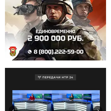
ПЕРЕДАЧИ НТР 24
‹
›