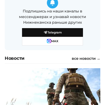
Подпишись на наши каналы в
мессенджерах и узнавай новости
Нижнекамска раньше других
Telegram
MAX
Новости
все новости →