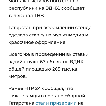
монтаж выставочного стенда
республики на ВДНХ, сообщает
телеканал ТНВ.
Татарстан при оформлении стенда
сделала ставку на мультимедиа и
красочное оформление.
Всего же в проведении выставки
задействуют 67 объектов ВДНХ
общей площадью 265 тыс. кв.
метров.
Ранее НТР 24 сообщал, что
нижнекамцы в составе сборной
Татарстана
стали призерами
на