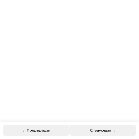
← Предыдущая
Следующая →