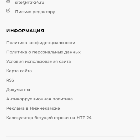
site@ntr-24.ru
Письмо редактору
ИНФОРМАЦИЯ
Политика конфиденциальности
Политика о персональных данных
Условия использования сайта
Карта сайта
RSS
Документы
Антикоррупционная политика
Реклама в Нижнекамске
Калькулятор бегущей строки на НТР 24