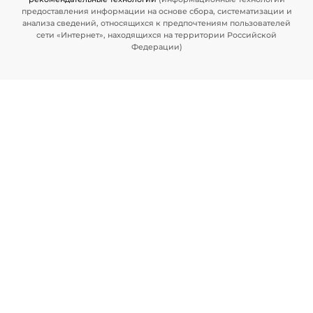
предоставления информации на основе сбора, систематизации и
анализа сведений, относящихся к предпочтениям пользователей
сети «Интернет», находящихся на территории Российской
Федерации)