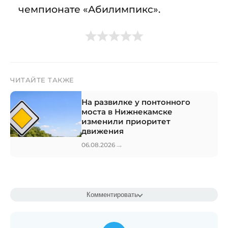
чемпионате «Абилимпикс».
ЧИТАЙТЕ ТАКЖЕ
На развилке у понтонного
моста в Нижнекамске
изменили приоритет
движения
→
06.08.2026
Комментировать