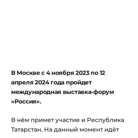
В Москве с 4 ноября 2023 по 12
апреля 2024 года пройдет
международная выставка-форум
«Россия».
В нём примет участие и Республика
Татарстан. На данный момент идёт