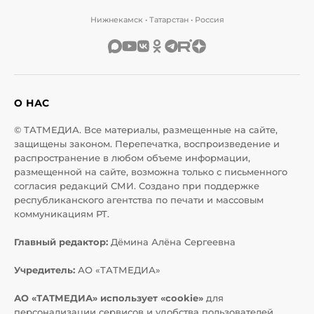
Нижнекамск • Татарстан • Россия
О НАС
© ТАТМЕДИА. Все материалы, размещенные на сайте,
защищены законом. Перепечатка, воспроизведение и
распространение в любом объеме информации,
размещенной на сайте, возможна только с письменного
согласия редакций СМИ. Создано при поддержке
республиканского агентства по печати и массовым
коммуникациям РТ.
Главный редактор:
Дёмина Алёна Сергеевна
Учредитель:
АО «ТАТМЕДИА»
АО «ТАТМЕДИА» использует «cookie»
для
персонализации сервисов и удобства пользователей