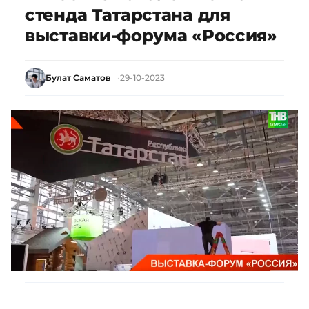
стенда Татарстана для
выставки-форума «Россия»
Булат Саматов
29-10-2023