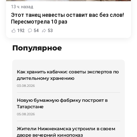
13 ч. назад
Этот танец невесты оставит вас без слов!
Пересмотрела 10 раз
192
54
53
Популярное
Как хранить кабачки: советы экспертов по
длительному хранению
03.08.2026
Новую бумажную фабрику построят в
Татарстане
05.08.2026
Жители Нижнекамска устроили в своем
дворе вечерний кинопоказ