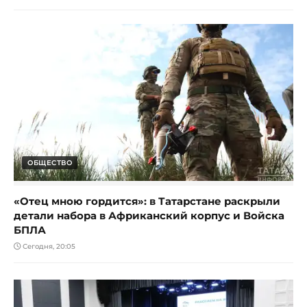
ОБЩЕСТВО
«Отец мною гордится»: в Татарстане раскрыли
детали набора в Африканский корпус и Войска
БПЛА
Сегодня, 20:05