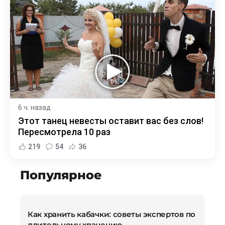
6 ч. назад
Этот танец невесты оставит вас без слов!
Пересмотрела 10 раз
219
54
36
Популярное
Как хранить кабачки: советы экспертов по
длительному хранению