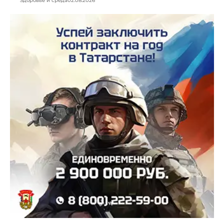
Здоровье и среда
02.08.2026