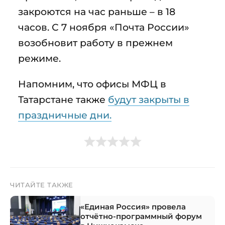
закроются на час раньше – в 18
часов. С 7 ноября «Почта России»
возобновит работу в прежнем
режиме.
Напомним, что офисы МФЦ в
Татарстане также
будут закрыты в
праздничные дни.
ЧИТАЙТЕ ТАКЖЕ
«Единая Россия» провела
отчётно-программный форум