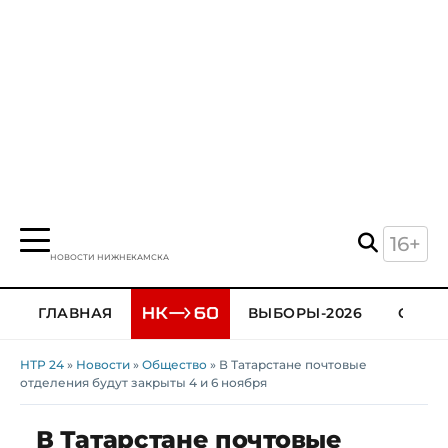
16+
НОВОСТИ НИЖНЕКАМСКА
ГЛАВНАЯ
ВЫБОРЫ-2026
ОБЩЕ
НТР 24
»
Новости
»
Общество
» В Татарстане почтовые
отделения будут закрыты 4 и 6 ноября
В Татарстане почтовые