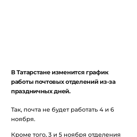
В Татарстане изменится график
работы почтовых отделений из-за
праздничных дней.
Так, почта не будет работать 4 и 6
ноября.
Кроме того, 3 и 5 ноября отделения