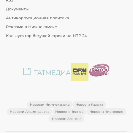
RSS
Документы
Антикоррупционная политика
Реклама в Нижнекамске
Калькулятор бегущей строки на НТР 24
Новости Нижнекамска
Новости Казани
Новости Альметьевска
Новости Челнов
Новости Чистополя
Новости Заинска