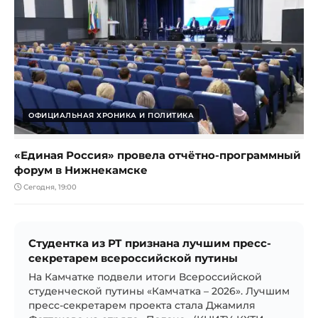
ОФИЦИАЛЬНАЯ ХРОНИКА И ПОЛИТИКА
«Единая Россия» провела отчётно-программный
форум в Нижнекамске
Сегодня, 19:00
Студентка из РТ признана лучшим пресс-
секретарем всероссийской путины
На Камчатке подвели итоги Всероссийской
студенческой путины «Камчатка – 2026». Лучшим
пресс-секретарем проекта стала Джамиля