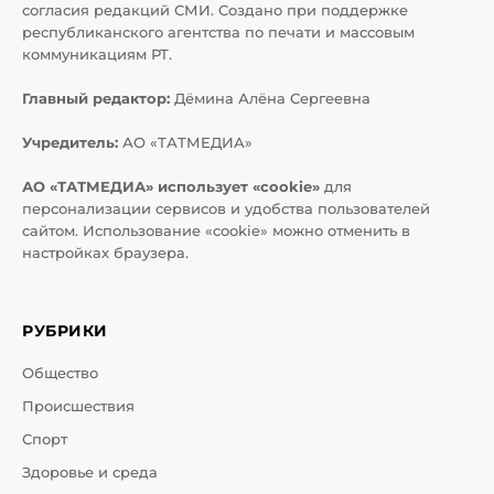
согласия редакций СМИ. Создано при поддержке
республиканского агентства по печати и массовым
коммуникациям РТ.
Главный редактор:
Дёмина Алёна Сергеевна
Учредитель:
АО «ТАТМЕДИА»
АО «ТАТМЕДИА» использует «cookie»
для
персонализации сервисов и удобства пользователей
сайтом. Использование «cookie» можно отменить в
настройках браузера.
РУБРИКИ
Общество
Происшествия
Спорт
Здоровье и среда