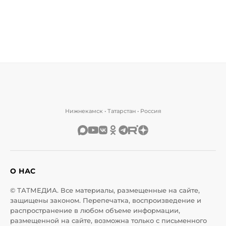
Нижнекамск • Татарстан • Россия
О НАС
© ТАТМЕДИА. Все материалы, размещенные на сайте,
защищены законом. Перепечатка, воспроизведение и
распространение в любом объеме информации,
размещенной на сайте, возможна только с письменного