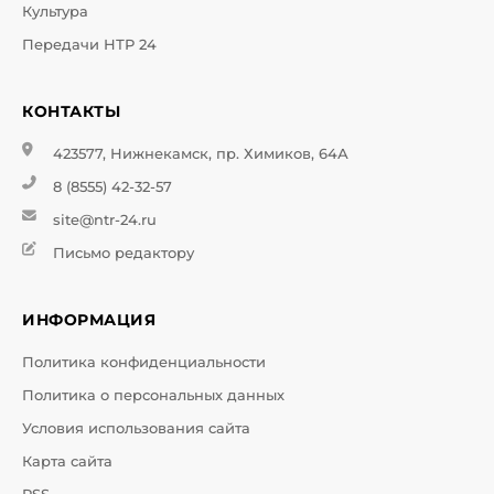
Культура
Передачи НТР 24
КОНТАКТЫ
423577, Нижнекамск, пр. Химиков, 64А
8 (8555) 42-32-57
site@ntr-24.ru
Письмо редактору
ИНФОРМАЦИЯ
Политика конфиденциальности
Политика о персональных данных
Условия использования сайта
Карта сайта