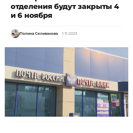
отделения будут закрыты 4
и 6 ноября
Полина Селиванова
1-11-2023