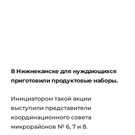
В Нижнекамске для нуждающихся
приготовили продуктовые наборы.
Инициатором такой акции
выступили представители
координационного совета
микрорайонов № 6, 7 и 8.