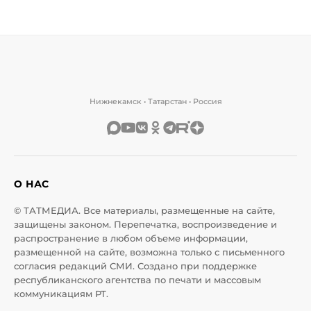
Нижнекамск • Татарстан • Россия
О НАС
© ТАТМЕДИА. Все материалы, размещенные на сайте,
защищены законом. Перепечатка, воспроизведение и
распространение в любом объеме информации,
размещенной на сайте, возможна только с письменного
согласия редакций СМИ. Создано при поддержке
республиканского агентства по печати и массовым
коммуникациям РТ.