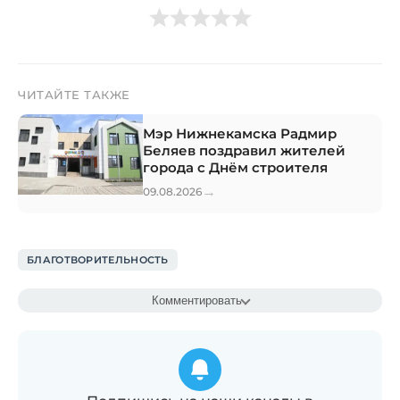
ЧИТАЙТЕ ТАКЖЕ
Мэр Нижнекамска Радмир
Беляев поздравил жителей
города с Днём строителя
→
09.08.2026
БЛАГОТВОРИТЕЛЬНОСТЬ
Комментировать