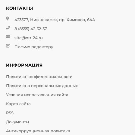
КОНТАКТЫ
423577, Нижнекамск, пр. Химиков, 64А
8 (8555) 42-32-57
site@ntr-24.ru
Письмо редактору
ИНФОРМАЦИЯ
Политика конфиденциальности
Политика о персональных данных
Условия использования сайта
Карта сайта
RSS
Документы
Антикоррупционная политика