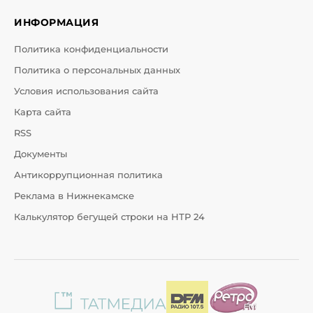
ИНФОРМАЦИЯ
Политика конфиденциальности
Политика о персональных данных
Условия использования сайта
Карта сайта
RSS
Документы
Антикоррупционная политика
Реклама в Нижнекамске
Калькулятор бегущей строки на НТР 24