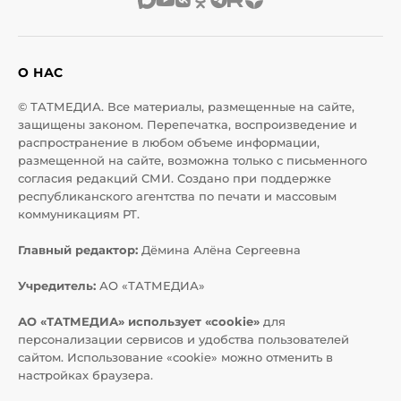
О НАС
© ТАТМЕДИА. Все материалы, размещенные на сайте,
защищены законом. Перепечатка, воспроизведение и
распространение в любом объеме информации,
размещенной на сайте, возможна только с письменного
согласия редакций СМИ. Создано при поддержке
республиканского агентства по печати и массовым
коммуникациям РТ.
Главный редактор:
Дёмина Алёна Сергеевна
Учредитель:
АО «ТАТМЕДИА»
АО «ТАТМЕДИА» использует «cookie»
для
персонализации сервисов и удобства пользователей
сайтом. Использование «cookie» можно отменить в
настройках браузера.