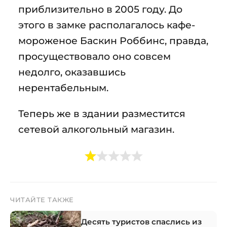
приблизительно в 2005 году. До
этого в замке располагалось кафе-
мороженое Баскин Роббинс, правда,
просуществовало оно совсем
недолго, оказавшись
нерентабельным.
Теперь же в здании разместится
сетевой алкогольный магазин.
ЧИТАЙТЕ ТАКЖЕ
Десять туристов спаслись из