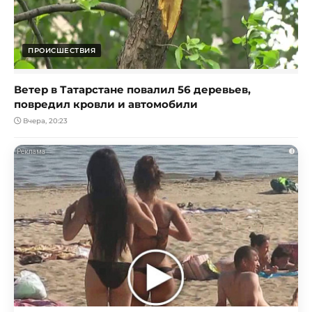
ПРОИСШЕСТВИЯ
Ветер в Татарстане повалил 56 деревьев,
повредил кровли и автомобили
Вчера, 20:23
i