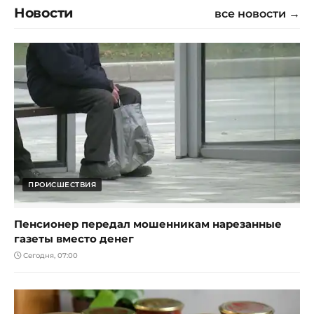
Новости
все новости →
ПРОИСШЕСТВИЯ
Пенсионер передал мошенникам нарезанные
газеты вместо денег
Сегодня, 07:00