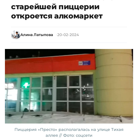
старейшей пиццерии
откроется алкомаркет
Алина Латыпова
20-02-2024
Пиццерия «Престо» располагалась на улице Тихая
аллея // Фото: соцсети