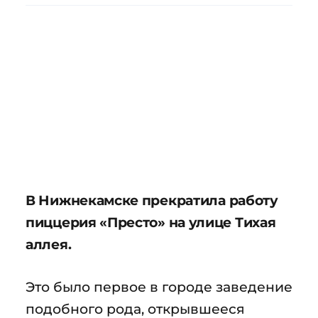
В Нижнекамске прекратила работу
пиццерия «Престо» на улице Тихая
аллея.
Это было первое в городе заведение
подобного рода, открывшееся