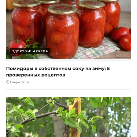
ЗДОРОВЬЕ И СРЕДА
Помидоры в собственном соку на зиму: 5
проверенных рецептов
Вчера, 20:32