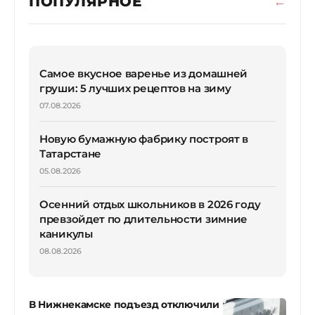
ПОПУЛЯРНОЕ
Самое вкусное варенье из домашней
груши: 5 лучших рецептов на зиму
07.08.2026
Новую бумажную фабрику построят в
Татарстане
05.08.2026
Осенний отдых школьников в 2026 году
превзойдет по длительности зимние
каникулы
08.08.2026
В Нижнекамске подъезд отключили