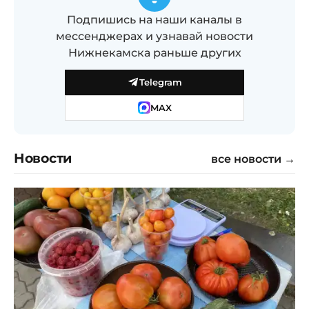
Подпишись на наши каналы в
мессенджерах и узнавай новости
Нижнекамска раньше других
Telegram
MAX
Новости
все новости →