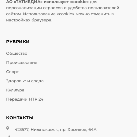
АО «ТАТМЕДИА» использует «cookie»
для
персонализации сервисов и удобства пользователей
сайтом. Использование «cookie» можно отменить в
настройках браузера.
РУБРИКИ
Общество
Происшествия
Спорт
Здоровье и среда
Культура
Передачи НТР 24
КОНТАКТЫ
423577, Нижнекамск, пр. Химиков, 64А