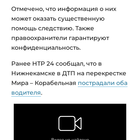
Отмечено, что информация о них
может оказать существенную
помощь следствию. Также
правоохранители гарантируют
конфиденциальность.
Ранее НТР 24 сообщал, что в
Нижнекамске в ДТП на перекрестке
Мира – Корабельная
пострадали оба
водителя
.