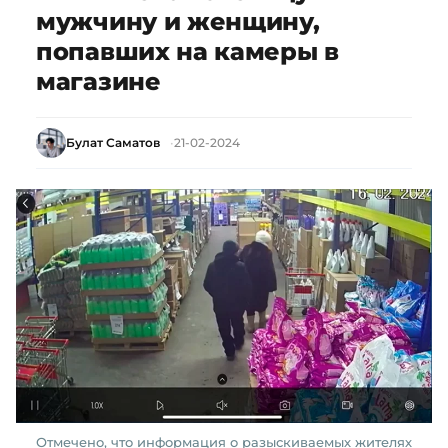
мужчину и женщину,
попавших на камеры в
магазине
Булат Саматов
21-02-2024
Отмечено, что информация о разыскиваемых жителях