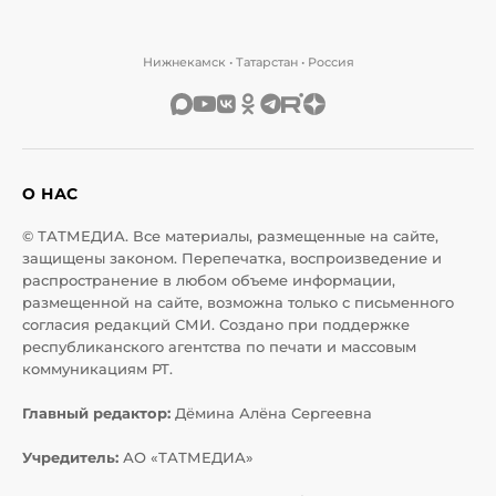
Нижнекамск • Татарстан • Россия
О НАС
© ТАТМЕДИА. Все материалы, размещенные на сайте,
защищены законом. Перепечатка, воспроизведение и
распространение в любом объеме информации,
размещенной на сайте, возможна только с письменного
согласия редакций СМИ. Создано при поддержке
республиканского агентства по печати и массовым
коммуникациям РТ.
Главный редактор:
Дёмина Алёна Сергеевна
Учредитель:
АО «ТАТМЕДИА»