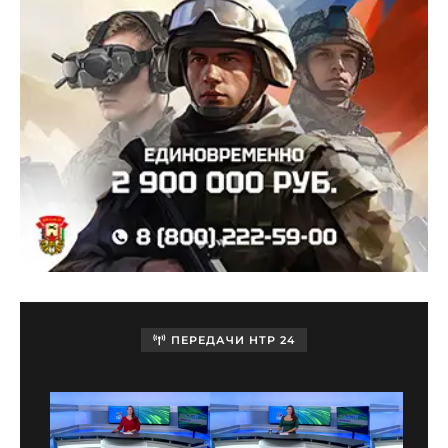
ПЕРЕДАЧИ НТР 24