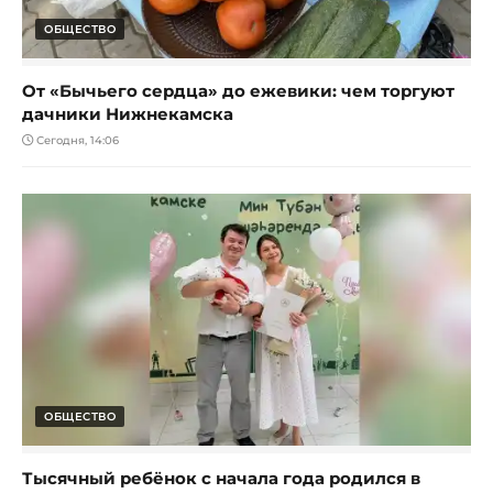
ОБЩЕСТВО
От «Бычьего сердца» до ежевики: чем торгуют
дачники Нижнекамска
Сегодня, 14:06
ОБЩЕСТВО
Тысячный ребёнок с начала года родился в