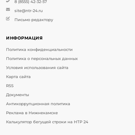
8 (8555) 42-32-57
site@ntr-24.ru
Письмо редактору
ИНФОРМАЦИЯ
Политика конфиденциальности
Политика о персональных данных
Условия использования сайта
Карта сайта
RSS
Документы
Антикоррупционная политика
Реклама в Нижнекамске
Калькулятор бегущей строки на НТР 24