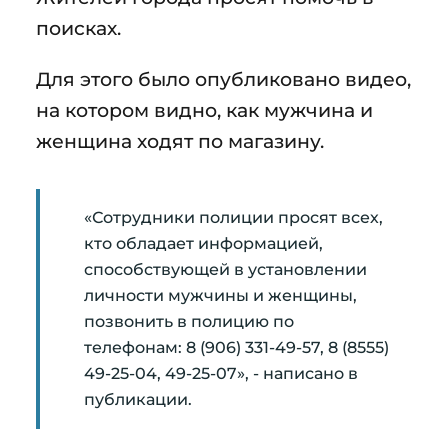
поисках.
Для этого было опубликовано видео,
на котором видно, как мужчина и
женщина ходят по магазину.
«Сотрудники полиции просят всех,
кто обладает информацией,
способствующей в установлении
личности мужчины и женщины,
позвонить в полицию по
телефонам: 8 (906) 331-49-57, 8 (8555)
49-25-04, 49-25-07», - написано в
публикации.