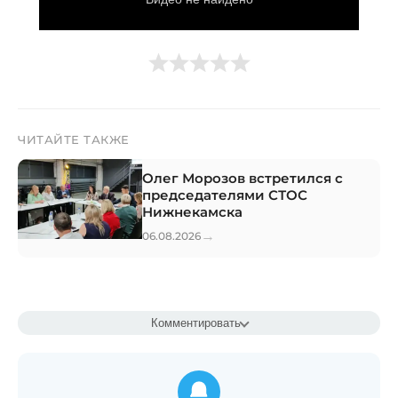
ЧИТАЙТЕ ТАКЖЕ
Олег Морозов встретился с
председателями СТОС
Нижнекамска
→
06.08.2026
Комментировать