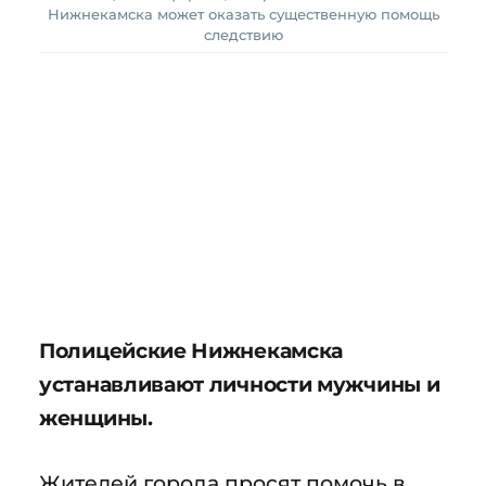
Нижнекамска может оказать существенную помощь
следствию
Полицейские Нижнекамска
устанавливают личности мужчины и
женщины.
Жителей города просят помочь в