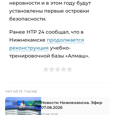
неровности и в этом году будут
установлены первые островки
безопасности.
Ранее НТР 24 сообщал, что в
Нижнекамске
продолжается
реконструкция
учебно-
тренировочной базы «Алмаш».
ЧИТАЙТЕ ТАКЖЕ
Новости Нижнекамска. Эфир
07.08.2026
→
07.08.2026