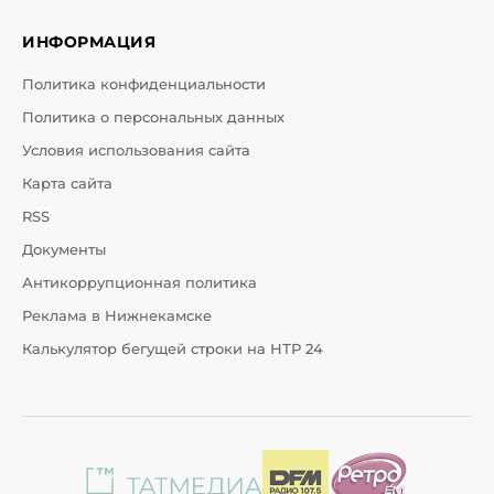
ИНФОРМАЦИЯ
Политика конфиденциальности
Политика о персональных данных
Условия использования сайта
Карта сайта
RSS
Документы
Антикоррупционная политика
Реклама в Нижнекамске
Калькулятор бегущей строки на НТР 24