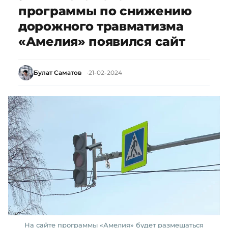
программы по снижению
дорожного травматизма
«Амелия» появился сайт
Булат Саматов
21-02-2024
На сайте программы «Амелия» будет размещаться