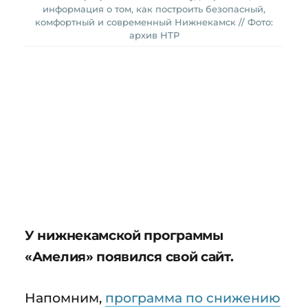
информация о том, как построить безопасный,
комфортный и современный Нижнекамск // Фото:
архив НТР
У нижнекамской программы
«Амелия» появился свой сайт.
Напомним,
программа по снижению