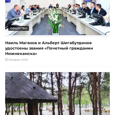
ОБЩЕСТВО
Наиль Маганов и Альберт Шигабутдинов
удостоены звания «Почетный гражданин
Нижнекамска»
Сегодня, 14:00