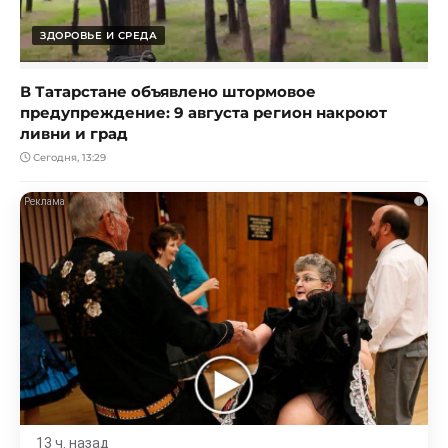
ЗДОРОВЬЕ И СРЕДА
В Татарстане объявлено штормовое
предупреждение: 9 августа регион накроют
ливни и град
Сегодня, 13:29
i
13 ч. назад