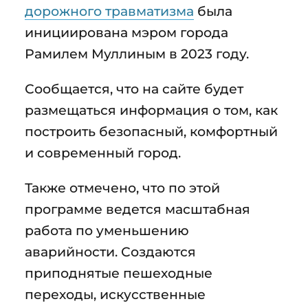
дорожного травматизма
была
инициирована мэром города
Рамилем Муллиным в 2023 году.
Сообщается, что на сайте будет
размещаться информация о том, как
построить безопасный, комфортный
и современный город.
Также отмечено, что по этой
программе ведется масштабная
работа по уменьшению
аварийности. Создаются
приподнятые пешеходные
переходы, искусственные