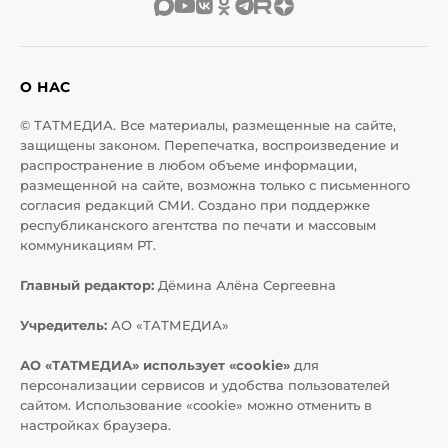
О НАС
© ТАТМЕДИА. Все материалы, размещенные на сайте,
защищены законом. Перепечатка, воспроизведение и
распространение в любом объеме информации,
размещенной на сайте, возможна только с письменного
согласия редакций СМИ. Создано при поддержке
республиканского агентства по печати и массовым
коммуникациям РТ.
Главный редактор:
Дёмина Алёна Сергеевна
Учредитель:
АО «ТАТМЕДИА»
АО «ТАТМЕДИА» использует «cookie»
для
персонализации сервисов и удобства пользователей
сайтом. Использование «cookie» можно отменить в
настройках браузера.