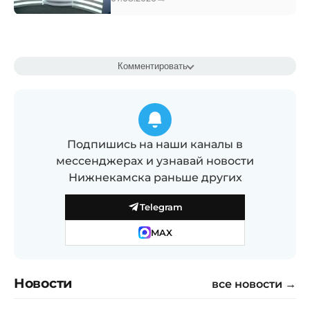
Комментировать
Подпишись на наши каналы в
мессенджерах и узнавай новости
Нижнекамска раньше других
Telegram
MAX
Новости
все новости →