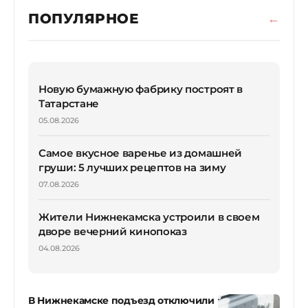
ПОПУЛЯРНОЕ
Новую бумажную фабрику построят в
Татарстане
05.08.2026
Самое вкусное варенье из домашней
груши: 5 лучших рецептов на зиму
07.08.2026
Жители Нижнекамска устроили в своем
дворе вечерний кинопоказ
04.08.2026
В Нижнекамске подъезд отключили